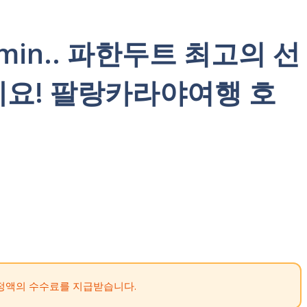
Lamin.. 파한두트 최고의 선
세요! 팔랑카라야여행 호
정액의 수수료를 지급받습니다.