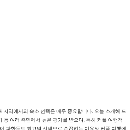
트 지역에서의 숙소 선택은 매우 중요합니다. 오늘 소개해 드
후기 등 여러 측면에서 높은 평가를 받으며, 특히 커플 여행객
텔이 파한두트 최고의 선택으로 손꼽히는 이유와 커플 여행에