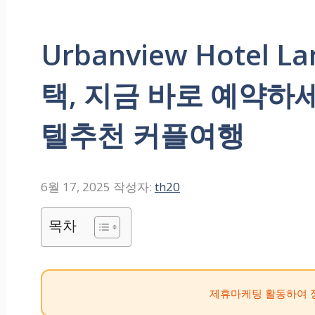
Urbanview Hotel 
택, 지금 바로 예약하
텔추천 커플여행
6월 17, 2025
작성자:
th20
목차
제휴마케팅 활동하여 