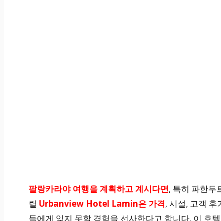
팔랑카라야 여행을 계획하고 계시다면
, 특히 파한두
릴
Urbanview Hotel Lamin은 가격
, 시설, 고객 
들에게 잊지 못할 경험을 선사한다고 합니다. 이 호