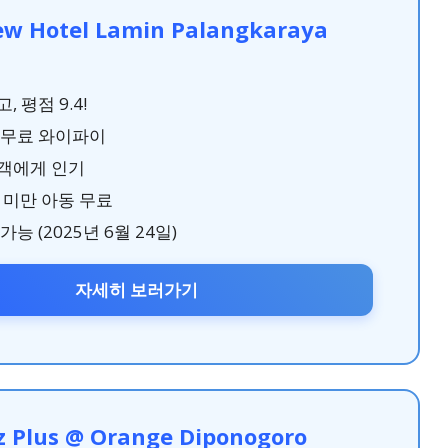
ew Hotel Lamin Palangkaraya
, 평점 9.4!
 무료 와이파이
객에게 인기
 미만 아동 무료
가능 (2025년 6월 24일)
자세히 보러가기
 Plus @ Orange Diponogoro