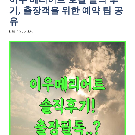
기, 출장객을 위한 예약 팁 공
유
6월 18, 2026