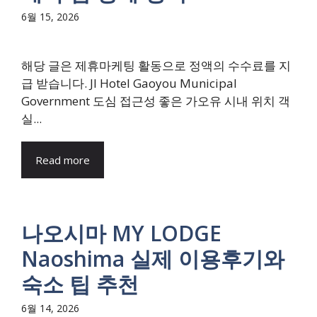
6월 15, 2026
해당 글은 제휴마케팅 활동으로 정액의 수수료를 지
급 받습니다. JI Hotel Gaoyou Municipal
Government 도심 접근성 좋은 가오유 시내 위치 객
실...
Read more
나오시마 MY LODGE
Naoshima 실제 이용후기와
숙소 팁 추천
6월 14, 2026