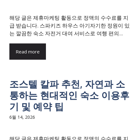
해당 글은 제휴마케팅 활동으로 정액의 수수료를 지
급 받습니다. 스파키즈 하우스 아기자기한 정원이 있
는 깔끔한 숙소 자전거 대여 서비스로 여행 편의...
Read more
조스텔 칼파 추천, 자연과 소
통하는 현대적인 숙소 이용후
기 및 예약 팁
6월 14, 2026
해당 글은 제휴마케팅 활동으로 정액의 수수료를 지