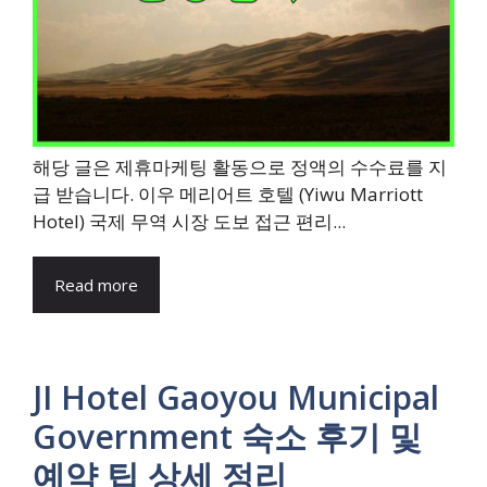
해당 글은 제휴마케팅 활동으로 정액의 수수료를 지
급 받습니다. 이우 메리어트 호텔 (Yiwu Marriott
Hotel) 국제 무역 시장 도보 접근 편리...
Read more
JI Hotel Gaoyou Municipal
Government 숙소 후기 및
예약 팁 상세 정리