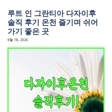
루트 인 그란티아 다자이후
솔직 후기 온천 즐기며 쉬어
가기 좋은 곳
6월 18, 2026