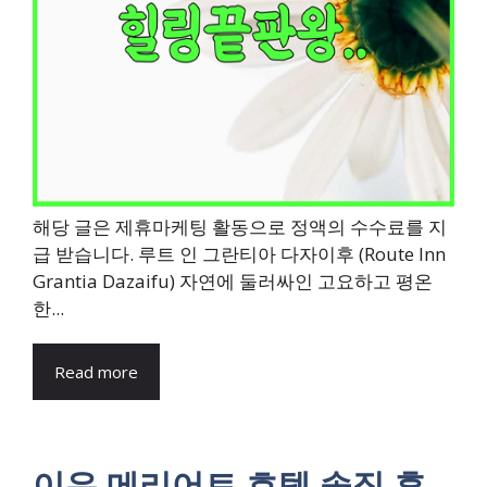
해당 글은 제휴마케팅 활동으로 정액의 수수료를 지
급 받습니다. 루트 인 그란티아 다자이후 (Route Inn
Grantia Dazaifu) 자연에 둘러싸인 고요하고 평온
한...
Read more
이우 메리어트 호텔 솔직 후