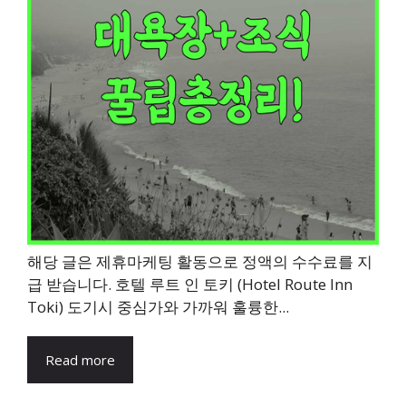
해당 글은 제휴마케팅 활동으로 정액의 수수료를 지
급 받습니다. 호텔 루트 인 토키 (Hotel Route Inn
Toki) 도기시 중심가와 가까워 훌륭한...
Read more