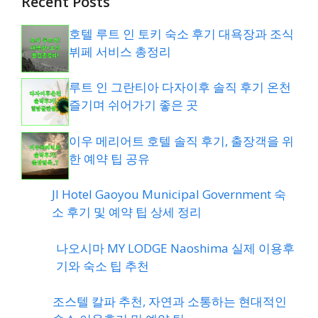
Recent Posts
호텔 루트 인 토키 숙소 후기 대욕장과 조식
뷔페 서비스 총정리
루트 인 그란티아 다자이후 솔직 후기 온천
즐기며 쉬어가기 좋은 곳
이우 메리어트 호텔 솔직 후기, 출장객을 위
한 예약 팁 공유
JI Hotel Gaoyou Municipal Government 숙
소 후기 및 예약 팁 상세 정리
나오시마 MY LODGE Naoshima 실제 이용후
기와 숙소 팁 추천
조스텔 칼파 추천, 자연과 소통하는 현대적인