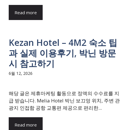
Read more
Kezan Hotel – 4M2 숙소 팁
과 실제 이용후기, 박닌 방문
시 참고하기
6월 12, 2026
해당 글은 제휴마케팅 활동으로 정액의 수수료를 지
급 받습니다. Melia Hotel 박닌 보끄엉 위치, 주변 관
광지 인접함 공항 교통편 제공으로 편리한...
Read more