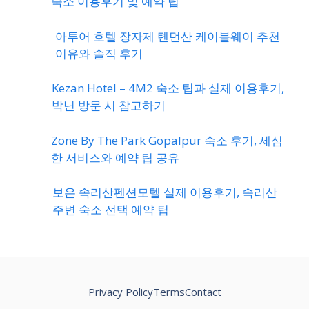
숙소 이용후기 및 예약 팁
아투어 호텔 장자제 톈먼산 케이블웨이 추천
이유와 솔직 후기
Kezan Hotel – 4M2 숙소 팁과 실제 이용후기,
박닌 방문 시 참고하기
Zone By The Park Gopalpur 숙소 후기, 세심
한 서비스와 예약 팁 공유
보은 속리산펜션모텔 실제 이용후기, 속리산
주변 숙소 선택 예약 팁
Privacy Policy
Terms
Contact