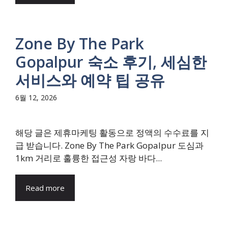
Zone By The Park
Gopalpur 숙소 후기, 세심한
서비스와 예약 팁 공유
6월 12, 2026
해당 글은 제휴마케팅 활동으로 정액의 수수료를 지
급 받습니다. Zone By The Park Gopalpur 도심과
1km 거리로 훌륭한 접근성 자랑 바다...
Read more