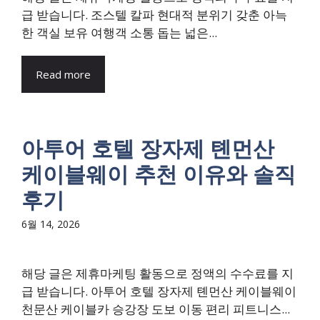
급 받습니다. 조스텔 칼파 현대적 분위기 갖춘 아늑
한 객실 보유 여행객 소통 돕는 넓은...
Read more
아투어 호텔 장자제 톈먼산
케이블웨이 추천 이유와 솔직
후기
6월 14, 2026
해당 글은 제휴마케팅 활동으로 정액의 수수료를 지
급 받습니다. 아투어 호텔 장자제 톈먼산 케이블웨이
천문산 케이블카 승강장 도보 이동 편리 피트니스...