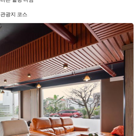
 관광지 코스