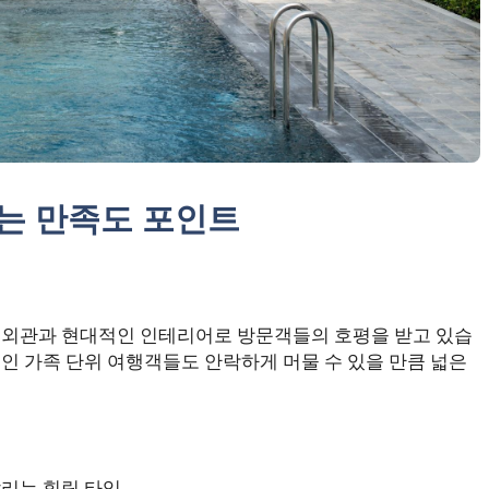
는 만족도 포인트
 외관과 현대적인 인테리어로 방문객들의 호평을 받고 있습
인 가족 단위 여행객들도 안락하게 머물 수 있을 만큼 넓은
달리는 힐링 타임