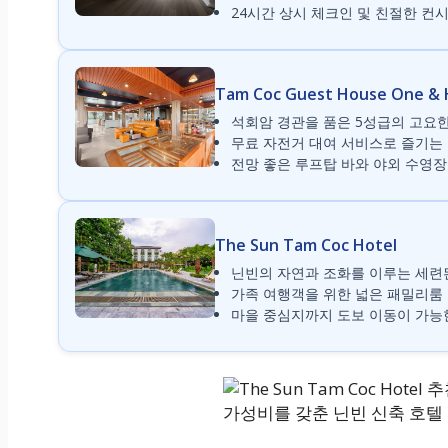
24시간 상시 체크인 및 친절한 컨
Tam Coc Guest House One & H
석회암 경관을 품은 5성급의 고요
무료 자전거 대여 서비스로 즐기는
전망 좋은 루프탑 바와 야외 수영장
The Sun Tam Coc Hotel
닌빈의 자연과 조화를 이루는 세련
가족 여행객을 위한 넓은 패밀리룸
마을 중심지까지 도보 이동이 가능