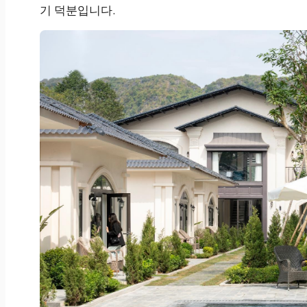
기 덕분입니다.