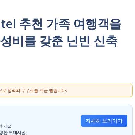
 Hotel 추천 가족 여행객을
성비를 갖춘 닌빈 신축
으로 정액의 수수료를 지급 받습니다.
자세히 보러가기
한 시설
다양한 부대시설