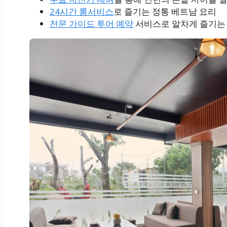
24시간 룸서비스
로 즐기는 정통 베트남 요리
전문 가이드 투어 예약
서비스로 알차게 즐기는