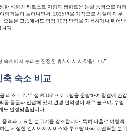
웅장한 석회암 카르스트 지형과 평화로운 논밭 풍경으로 여행
 여행객들이 늘어나면서, 2025년을 기점으로 시설이 매우
 오늘은 그중에서도 평점 10점 만점을 기록하거나 뛰어난
립니다.
최신 숙소에서 누리는 진정한 휴식에서 시작됩니다.”
신축 숙소 비교
성급 리조트로, ‘위생 PLUS’ 프로그램을 운영하여 청결에 민감
빅동 동굴과 인접해 있어 관광 편의성이 매우 높으며, 수영
에게도 안성맞춤입니다.
의 품격과 고요한 분위기를 강조합니다. 특히 나홀로 여행객
공하는 세심한 컨시어지 서비스와 루프탑 바의 로맨틱한 분위