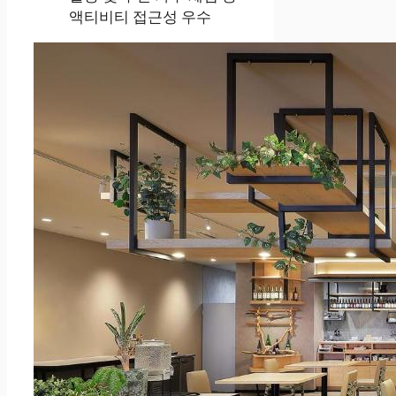
액티비티 접근성 우수