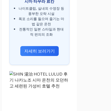
시마 타무라 료칸
나이트클럽, 실내외 수영장 등
풍부한 오락 시설
폭포 소리를 들으며 즐기는 마
법 같은 온천
전통적인 일본 스타일과 현대
적 편의의 조화
자세히 보러가기