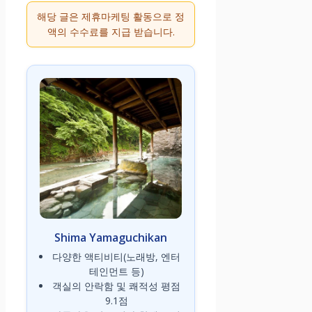
해당 글은 제휴마케팅 활동으로 정
액의 수수료를 지급 받습니다.
Shima Yamaguchikan
다양한 액티비티(노래방, 엔터
테인먼트 등)
객실의 안락함 및 쾌적성 평점
9.1점