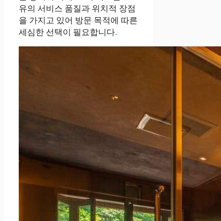
유의 서비스 품질과 위치적 장점
을 가지고 있어 방문 목적에 따른
세심한 선택이 필요합니다.