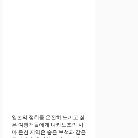
일본의 정취를 온전히 느끼고 싶
은 여행객들에게 나카노조의 시
마 온천 지역은 숨은 보석과 같은