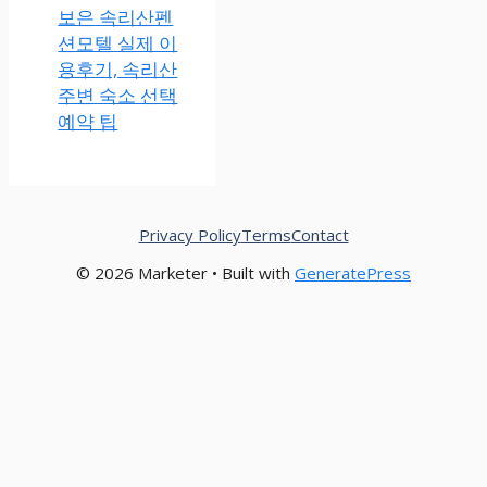
보은 속리산펜
션모텔 실제 이
용후기, 속리산
주변 숙소 선택
예약 팁
Privacy Policy
Terms
Contact
© 2026 Marketer • Built with
GeneratePress