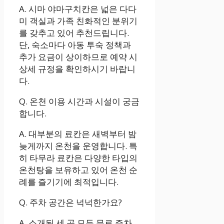
A. 시마 야마구치칸은 넓은 다다
미 객실과 가족 친화적인 분위기
를 갖추고 있어 추천드립니다.
단, 숙소마다 아동 투숙 정책과
추가 요금이 상이하므로 예약 시
상세 규정을 확인하시기 바랍니
다.
Q. 온천 이용 시간과 시설이 궁금
합니다.
A. 대부분의 료칸은 새벽부터 밤
늦게까지 온천을 운영합니다. 특
히 타무라 료칸은 다양한 타입의
온천탕을 보유하고 있어 온천 순
례를 즐기기에 최적입니다.
Q. 주차 공간은 넉넉한가요?
A. 소개된 세 곳 모두 무료 주차