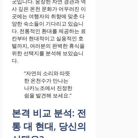
곳입니다. 웅장한 자연 경관과 역
사 깊은 온천 문화가 어우러진 이
곳에는 여행자의 취향에 맞춘 다
양한 숙소들이 기다리고 있습니
다. 전통적인 환대를 제공하는 료
칸부터 현대적이고 실용적인 호
텔까지, 여러분의 완벽한 휴식을
위한 선택지를 분석해 보았습니
다.
“자연의 소리와 따뜻
한 온천수가 만나는
나카노조에서 진정한
쉼을 발견해 보세요.”
본격 비교 분석: 전
통 대 현대, 당신의