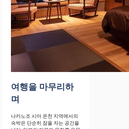
여행을 마무리하
며
나카노조 시마 온천 지역에서의
숙박은 단순히 잠을 자는 공간을