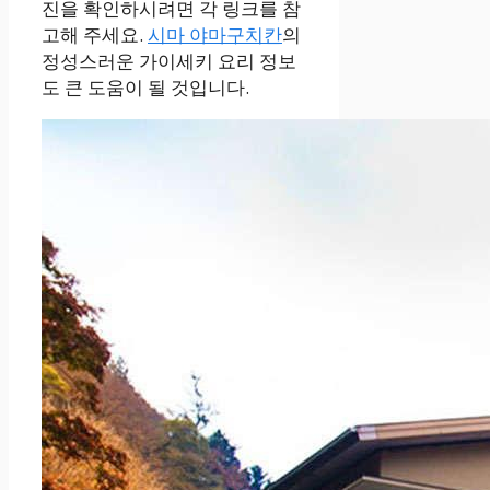
진을 확인하시려면 각 링크를 참
고해 주세요.
시마 야마구치칸
의
정성스러운 가이세키 요리 정보
도 큰 도움이 될 것입니다.