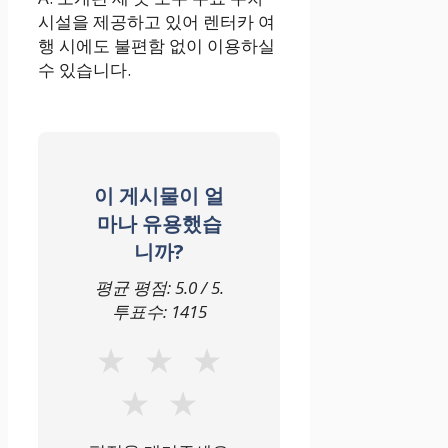
시설을 제공하고 있어 렌터카 여
행 시에도 불편함 없이 이용하실
수 있습니다.
이 게시물이 얼
마나 유용했습
니까?
평균 평점:
5.0
/ 5.
투표수:
1415
★
★
★
★
★