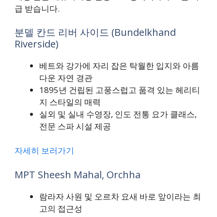
급 받습니다.
분델 칸드 리버 사이드 (Bundelkhand
Riverside)
베트와 강가에 자리 잡은 탁월한 입지와 아름
다운 자연 경관
1895년 건립된 고풍스럽고 품격 있는 헤리티
지 스타일의 매력
실외 및 실내 수영장, 인도 전통 요가 클래스,
전문 스파 시설 제공
자세히 보러가기
MPT Sheesh Mahal, Orchha
람라자 사원 및 오르차 요새 바로 앞이라는 최
고의 접근성