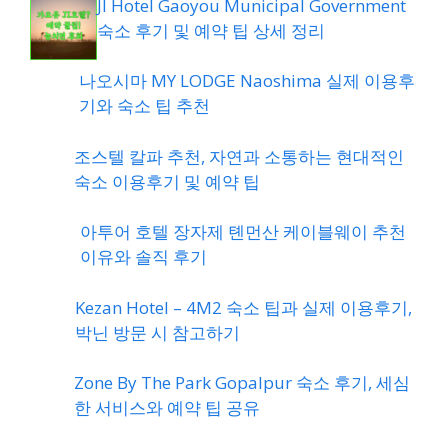
JI Hotel Gaoyou Municipal Government
숙소 후기 및 예약 팁 상세 정리
나오시마 MY LODGE Naoshima 실제 이용후
기와 숙소 팁 추천
조스텔 칼파 추천, 자연과 소통하는 현대적인
숙소 이용후기 및 예약 팁
아투어 호텔 장자제 톈먼산 케이블웨이 추천
이유와 솔직 후기
Kezan Hotel – 4M2 숙소 팁과 실제 이용후기,
박닌 방문 시 참고하기
Zone By The Park Gopalpur 숙소 후기, 세심
한 서비스와 예약 팁 공유