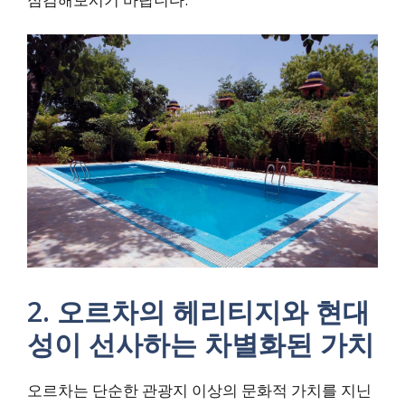
2. 오르차의 헤리티지와 현대
성이 선사하는 차별화된 가치
오르차는 단순한 관광지 이상의 문화적 가치를 지닌