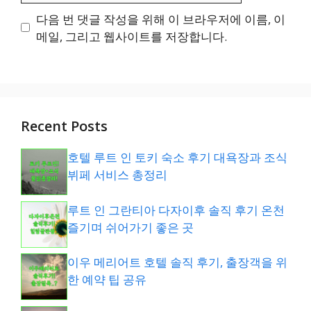
이
다음 번 댓글 작성을 위해 이 브라우저에 이름, 이
트
메일, 그리고 웹사이트를 저장합니다.
Recent Posts
호텔 루트 인 토키 숙소 후기 대욕장과 조식
뷔페 서비스 총정리
루트 인 그란티아 다자이후 솔직 후기 온천
즐기며 쉬어가기 좋은 곳
이우 메리어트 호텔 솔직 후기, 출장객을 위
한 예약 팁 공유