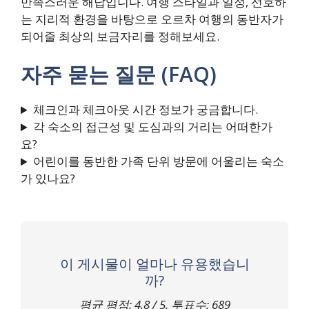
만족스러운 해답입니다. 여행 스타일과 일정, 선호하
는 지리적 환경을 바탕으로 오르차 여행의 동반자가
되어줄 최상의 보금자리를 정해보세요.
자주 묻는 질문 (FAQ)
체크인과 체크아웃 시간 정보가 궁금합니다.
각 숙소의 접근성 및 도심과의 거리는 어떠한가
요?
어린이를 동반한 가족 단위 방문에 어울리는 숙소
가 있나요?
이 게시물이 얼마나 유용했습니
까?
평균 평점:
4.8
/ 5. 투표수:
689