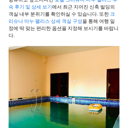
숙 후기 및 상세 보기
에서 최근 지어진 신축 빌딩의
객실 내부 분위기를 확인하실 수 있습니다. 또한
크
리슈나 마누 팰리스 상세 객실 구성
을 통해 여행 일
정에 딱 맞는 편리한 옵션을 지정해 보시기를 바랍니
다.