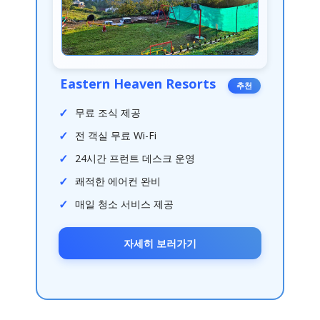
Eastern Heaven Resorts
추천
무료 조식 제공
전 객실 무료 Wi-Fi
24시간 프런트 데스크 운영
쾌적한 에어컨 완비
매일 청소 서비스 제공
자세히 보러가기