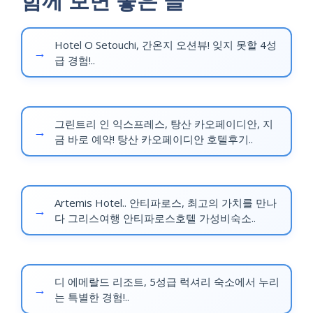
함께 보면 좋은 글
Hotel O Setouchi, 간온지 오션뷰! 잊지 못할 4성
급 경험!..
그린트리 인 익스프레스, 탕산 카오페이디안, 지
금 바로 예약! 탕산 카오페이디안 호텔후기..
Artemis Hotel.. 안티파로스, 최고의 가치를 만나
다 그리스여행 안티파로스호텔 가성비숙소..
디 에메랄드 리조트, 5성급 럭셔리 숙소에서 누리
는 특별한 경험!..