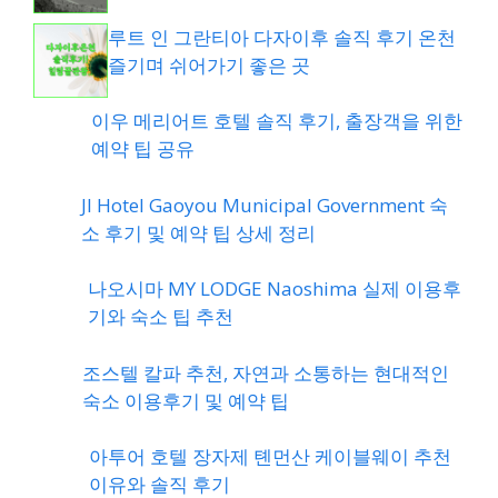
루트 인 그란티아 다자이후 솔직 후기 온천
즐기며 쉬어가기 좋은 곳
이우 메리어트 호텔 솔직 후기, 출장객을 위한
예약 팁 공유
JI Hotel Gaoyou Municipal Government 숙
소 후기 및 예약 팁 상세 정리
나오시마 MY LODGE Naoshima 실제 이용후
기와 숙소 팁 추천
조스텔 칼파 추천, 자연과 소통하는 현대적인
숙소 이용후기 및 예약 팁
아투어 호텔 장자제 톈먼산 케이블웨이 추천
이유와 솔직 후기