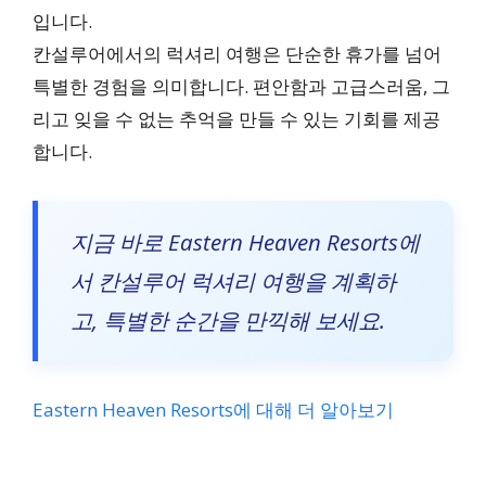
입니다.
칸설루어에서의 럭셔리 여행은 단순한 휴가를 넘어
특별한 경험을 의미합니다. 편안함과 고급스러움, 그
리고 잊을 수 없는 추억을 만들 수 있는 기회를 제공
합니다.
지금 바로 Eastern Heaven Resorts에
서 칸설루어 럭셔리 여행을 계획하
고, 특별한 순간을 만끽해 보세요.
Eastern Heaven Resorts에 대해 더 알아보기