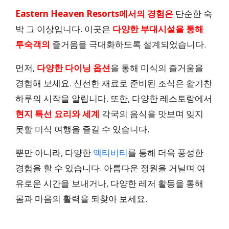
Eastern Heaven Resorts에서의 경험은
단순한 숙
박 그 이상입니다. 이곳은
다양한 부대시설을 통해
투숙객의
즐거움을 극대화하도록 설계되었습니다.
먼저,
다양한 다이닝 옵션
을 통해 미식의 즐거움을
경험해 보세요. 신선한 재료로 준비된 조식은 활기찬
하루의 시작을 알립니다. 또한, 다양한 레스토랑에서
현지 특선 요리와 세계
각국의 음식을 맛보며 잊지
못할 미식 여행을 즐길 수 있습니다.
뿐만 아니라, 다양한
액티비티
를 통해 더욱 풍성한
경험을 할 수 있습니다. 아름다운 정원을 거닐며 여
유로운 시간을 보내거나, 다양한 레저 활동을 통해
몸과 마음의 활력을 되찾아 보세요.