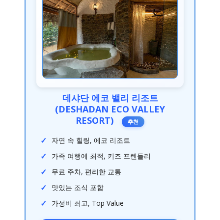
데샤단 에코 밸리 리조트
(DESHADAN ECO VALLEY
RESORT)
추천
자연 속 힐링, 에코 리조트
가족 여행에 최적, 키즈 프렌들리
무료 주차, 편리한 교통
맛있는 조식 포함
가성비 최고, Top Value