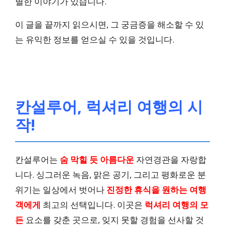
별한 이야기가 있습니다.
이 글을 끝까지 읽으시면, 그 궁금증을 해소할 수 있
는 유익한 정보를 얻으실 수 있을 것입니다.
칸설루어, 럭셔리 여행의 시
작!
칸설루어는
숨 막힐 듯 아름다운
자연경관을 자랑합
니다. 싱그러운 녹음, 맑은 공기, 그리고 평화로운 분
위기는 일상에서 벗어나
진정한 휴식을 원하는 여행
객에게
최고의 선택입니다. 이곳은
럭셔리 여행의 모
든
요소를 갖춘 곳으로, 잊지 못할 경험을 선사할 것