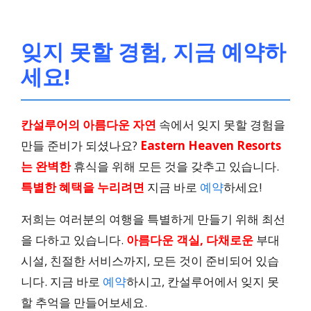
잊지 못할 경험, 지금 예약하
세요!
칸설루어의 아름다운 자연
속에서 잊지 못할 경험을
만들 준비가 되셨나요?
Eastern Heaven Resorts
는 완벽한
휴식을 위해 모든 것을 갖추고 있습니다.
특별한 혜택을 누리려면
지금 바로
예약
하세요!
저희는 여러분의 여행을 특별하게 만들기 위해 최선
을 다하고 있습니다.
아름다운 객실, 다채로운
부대
시설, 친절한 서비스까지, 모든 것이 준비되어 있습
니다. 지금 바로
예약
하시고, 칸설루어에서 잊지 못
할 추억을 만들어보세요.