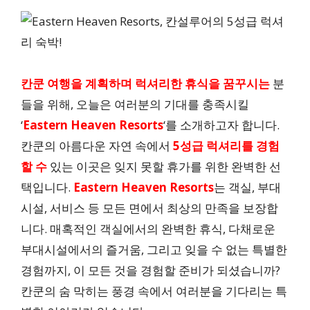
칸쿤 여행을 계획하며
럭셔리한 휴식을 꿈꾸시는
분
들을 위해, 오늘은 여러분의 기대를 충족시킬
‘
Eastern Heaven Resorts
‘를 소개하고자 합니다.
칸쿤의 아름다운 자연 속에서
5성급 럭셔리를 경험
할 수
있는 이곳은 잊지 못할 휴가를 위한 완벽한 선
택입니다.
Eastern Heaven Resorts
는 객실, 부대
시설, 서비스 등 모든 면에서 최상의 만족을 보장합
니다. 매혹적인 객실에서의 완벽한 휴식, 다채로운
부대시설에서의 즐거움, 그리고 잊을 수 없는 특별한
경험까지, 이 모든 것을 경험할 준비가 되셨습니까?
칸쿤의 숨 막히는 풍경 속에서 여러분을 기다리는 특