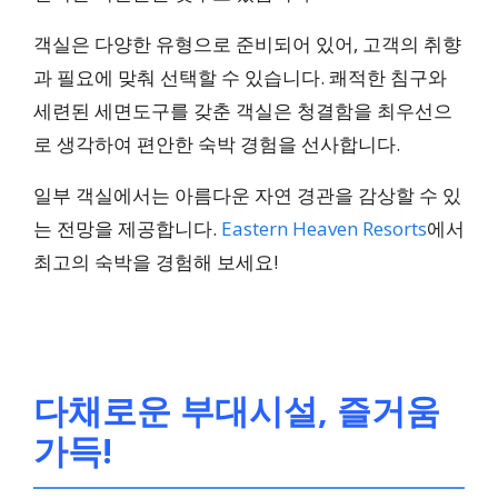
객실은 다양한 유형으로 준비되어 있어, 고객의 취향
과 필요에 맞춰 선택할 수 있습니다. 쾌적한 침구와
세련된 세면도구를 갖춘 객실은 청결함을 최우선으
로 생각하여 편안한 숙박 경험을 선사합니다.
일부 객실에서는 아름다운 자연 경관을 감상할 수 있
는 전망을 제공합니다.
Eastern Heaven Resorts
에서
최고의 숙박을 경험해 보세요!
다채로운 부대시설, 즐거움
가득!