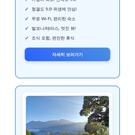
청결도 9.0! 위생에 안심!
무료 Wi-Fi, 편리한 숙소
발코니/테라스, 멋진 뷰!
조식 포함, 편안한 휴식
자세히 보러가기