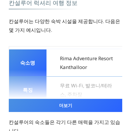
칸설루어 럭셔리 여행 정보
칸설루어는 다양한 숙박 시설을 제공합니다. 다음은
몇 가지 예시입니다.
Rima Adventure Resort
Kanthalloor
무료 Wi-Fi, 발코니/테라
스, 주차장
더보기
자세히 보기
칸설루어의 숙소들은 각기 다른 매력을 가지고 있습
니다.