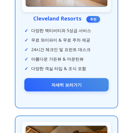
Cleveland Resorts
추천
다양한 액티비티와 5성급 서비스
무료 와이파이 & 무료 주차 제공
24시간 체크인 및 프런트 데스크
아름다운 가든뷰 & 마운틴뷰
다양한 객실 타입 & 조식 포함
자세히 보러가기