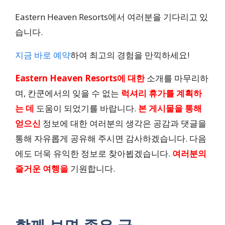
Eastern Heaven Resorts에서 여러분을 기다리고 있
습니다.
지금 바로 예약
하여 최고의 경험을 만끽하세요!
Eastern Heaven Resorts에 대한
소개를 마무리하
며, 칸쿤에서의 잊을 수 없는
럭셔리 휴가를 계획하
는 데
도움이 되었기를 바랍니다.
본 게시물을 통해
얻으신
정보에 대한 여러분의 생각은 공감과 댓글을
통해 자유롭게 공유해 주시면 감사하겠습니다. 다음
에도 더욱 유익한 정보로 찾아뵙겠습니다.
여러분의
즐거운 여행을
기원합니다.