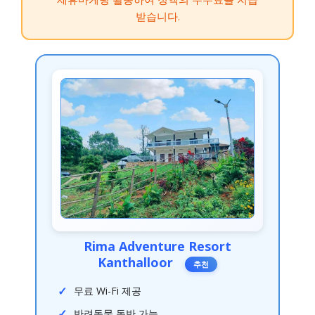
받습니다.
Rima Adventure Resort
Kanthalloor
추천
무료 Wi-Fi 제공
반려동물 동반 가능