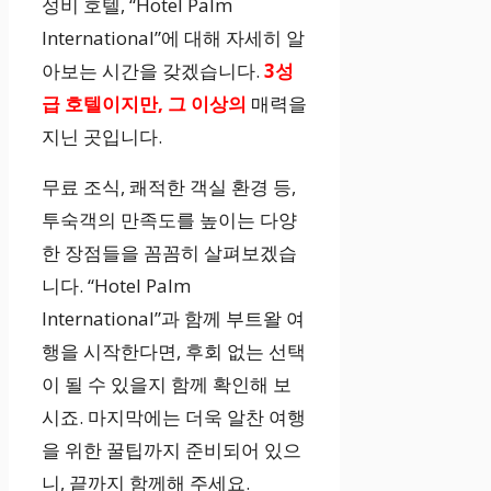
성비 호텔, “Hotel Palm
International”에 대해 자세히 알
아보는 시간을 갖겠습니다.
3성
급 호텔이지만, 그 이상의
매력을
지닌 곳입니다.
무료 조식, 쾌적한 객실 환경 등,
투숙객의 만족도를 높이는 다양
한 장점들을 꼼꼼히 살펴보겠습
니다. “Hotel Palm
International”과 함께 부트왈 여
행을 시작한다면, 후회 없는 선택
이 될 수 있을지 함께 확인해 보
시죠. 마지막에는 더욱 알찬 여행
을 위한 꿀팁까지 준비되어 있으
니, 끝까지 함께해 주세요.