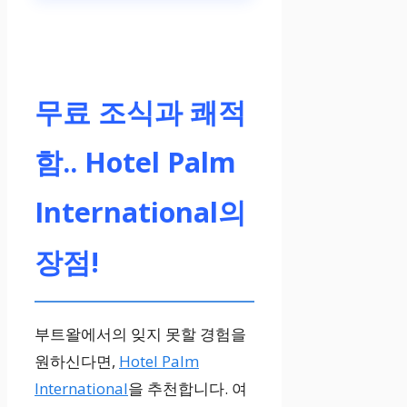
무료 조식과 쾌적
함.. Hotel Palm
International의
장점!
부트왈에서의 잊지 못할 경험을
원하신다면,
Hotel Palm
International
을 추천합니다. 여