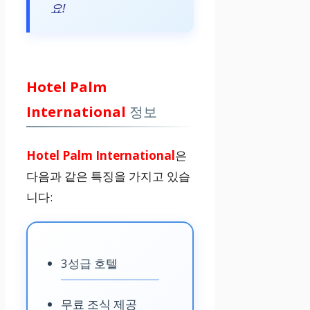
요!
Hotel Palm
International
정보
Hotel Palm International
은
다음과 같은 특징을 가지고 있습
니다:
3성급 호텔
무료 조식 제공