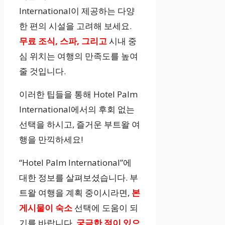
International이 제공하는 다양
한 편의 시설을 고려해 보세요.
무료 조식, 스파, 그리고
시내 중
심 위치는 여행의 만족도를 높여
줄 것입니다.
이러한 팁들을 통해 Hotel Palm
International에서의 후회 없는
선택을 하시고, 즐거운 부트왈 여
행을 만끽하세요!
“Hotel Palm International”에
대한 정보를 살펴보셨습니다. 부
트왈 여행을 계획 중이시라면,
본
게시물이 숙소
선택에 도움이 되
기를 바랍니다.
궁금한 점이 있으