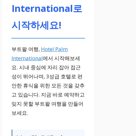
International로
시작하세요!
부트왈 여행,
Hotel Palm
International
에서 시작해보세
요. 시내 중심에 자리 잡아 접근
성이 뛰어나며, 3성급 호텔로 편
안한 휴식을 위한 모든 것을 갖추
고 있습니다. 지금 바로 예약하고
잊지 못할 부트왈 여행을 만들어
보세요.