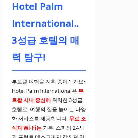
Hotel Palm
International..
3성급 호텔의 매
력 탐구!
부트왈 여행을 계획 중이신가요?
Hotel Palm International은
부
트왈 시내 중심에
위치한 3성급
호텔로, 여행의 질을 높이는 다양
한 서비스를 제공합니다.
무료 조
식과 Wi-Fi는
기본, 스파와 24시
간 프런트 데스크까지 갖춰져 있