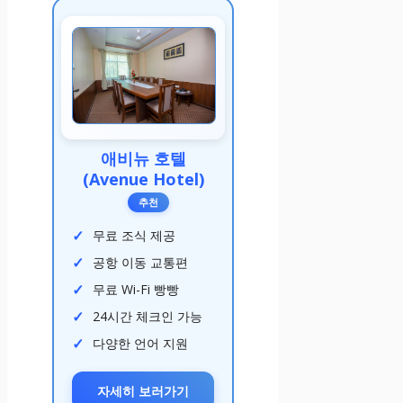
애비뉴 호텔
(Avenue Hotel)
추천
무료 조식 제공
공항 이동 교통편
무료 Wi-Fi 빵빵
24시간 체크인 가능
다양한 언어 지원
자세히 보러가기