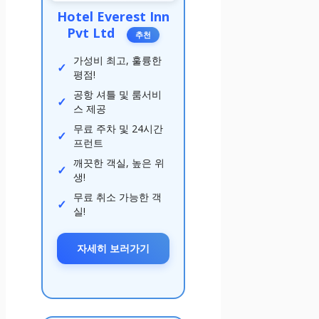
Hotel Everest Inn
Pvt Ltd
추천
가성비 최고, 훌륭한
평점!
공항 셔틀 및 룸서비
스 제공
무료 주차 및 24시간
프런트
깨끗한 객실, 높은 위
생!
무료 취소 가능한 객
실!
자세히 보러가기