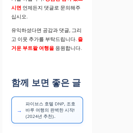
시면
언제든지 댓글로 문의해주
십시오.
유익하셨다면 공감과 댓글, 그리
고 이웃 추가를 부탁드립니다.
즐
거운 부트왈 여행을
응원합니다.
함께 보면 좋은 글
파이브스 호텔 DNP, 조호
바루 여행의 완벽한 시작!
(2024년 추천)..