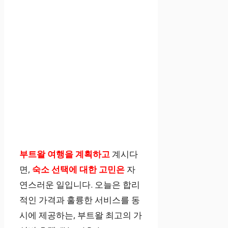
부트왈 여행을 계획하고
계시다
면,
숙소 선택에 대한 고민은
자
연스러운 일입니다. 오늘은 합리
적인 가격과 훌륭한 서비스를 동
시에 제공하는, 부트왈 최고의 가