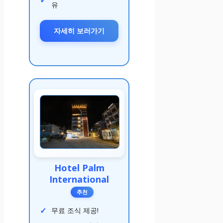
유
자세히 보러가기
Hotel Palm
International
추천
무료 조식 제공!