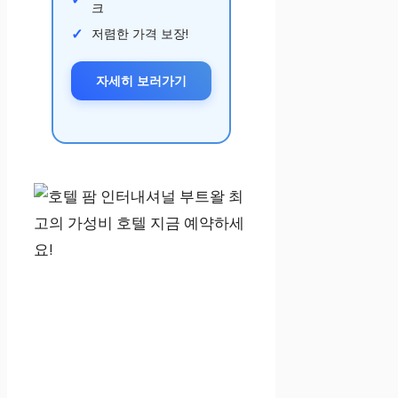
크
저렴한 가격 보장!
자세히 보러가기