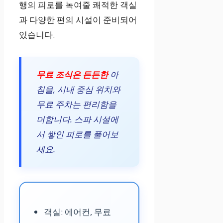
행의 피로를 녹여줄 쾌적한 객실
과 다양한 편의 시설이 준비되어
있습니다.
무료 조식은 든든한
아
침을, 시내 중심 위치와
무료 주차는 편리함을
더합니다. 스파 시설에
서 쌓인 피로를 풀어보
세요.
객실: 에어컨, 무료