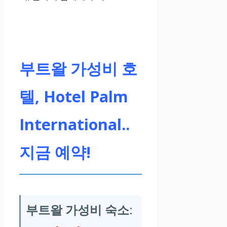
부트왈 가성비 호
텔, Hotel Palm
International..
지금 예약!
부트왈 가성비 숙소: