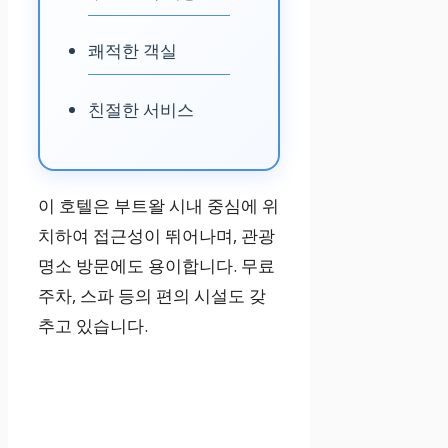
쾌적한 객실
친절한 서비스
이 호텔은 부트왈 시내 중심에 위
치하여 접근성이 뛰어나며, 관광
명소 방문에도 용이합니다. 무료
주차, 스파 등의 편의 시설도 갖
추고 있습니다.