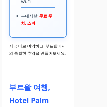
Wi-Fi
부대시설:
무료 주
차, 스파
지금 바로 예약하고, 부트왈에서
의 특별한 추억을 만들어보세요.
부트왈 여행,
Hotel Palm