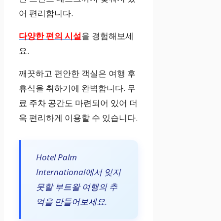
어 편리합니다.
다양한 편의 시설
을 경험해보세
요.
깨끗하고 편안한 객실은 여행 후
휴식을 취하기에 완벽합니다. 무
료 주차 공간도 마련되어 있어 더
욱 편리하게 이용할 수 있습니다.
Hotel Palm
International에서 잊지
못할 부트왈 여행의 추
억을 만들어보세요.