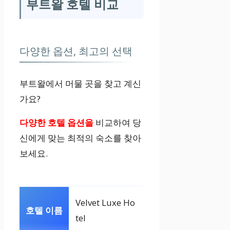
부트왈 호텔 비교
다양한 옵션, 최고의 선택
부트왈에서 머물 곳을 찾고 계신
가요?
다양한 호텔 옵션을
비교하여 당
신에게 맞는 최적의 숙소를 찾아
보세요.
Velvet Luxe Ho
tel