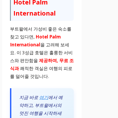
Hotel Palm
International
부트왈에서 가성비 좋은 숙소를
찾고 있다면,
Hotel Palm
International
을 고려해 보세
요. 이 3성급 호텔은 훌륭한 서비
스와 편안함을
제공하며, 무료 조
식과
쾌적한 객실은 여행의 피로
를 덜어줄 것입니다.
지금 바로
여기
에서 예
약하고, 부트왈에서의
멋진 여행을 시작하세