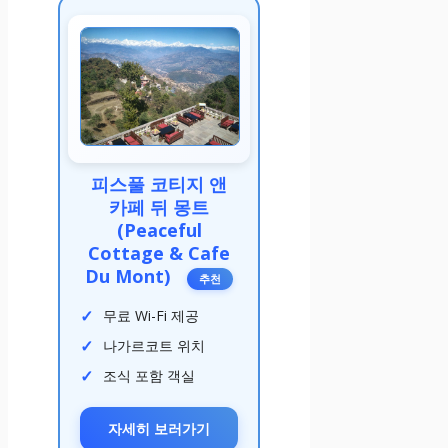
피스풀 코티지 앤
카페 뒤 몽트
(Peaceful
Cottage & Cafe
Du Mont)
추천
무료 Wi-Fi 제공
나가르코트 위치
조식 포함 객실
자세히 보러가기