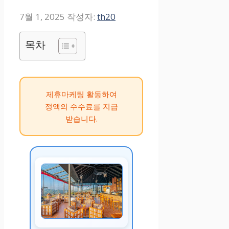
7월 1, 2025
작성자:
th20
목차
제휴마케팅 활동하여
정액의 수수료를 지급
받습니다.