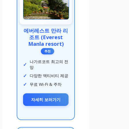
에버레스트 만라 리
조트 (Everest
Manla resort)
추천
나가르코트 최고의 전
망
다양한 액티비티 제공
무료 Wi-Fi & 주차
자세히 보러가기