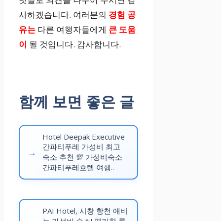
사하겠습니다. 여러분의
경험 공
유는
다른 여행자들에게
큰 도움
이
될 것입니다. 감사합니다.
함께 보면 좋은 글
Hotel Deepak Executive
간파티푸레 가성비 최고
숙소 추천 💯 가성비숙소
간파티푸레호텔 여행..
PAI Hotel, 시창 항천 애비
뉴 가성비 숙소! 편리한 룸