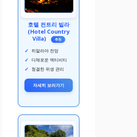
호텔 컨트리 빌라
(Hotel Country
Villa)
추천
히말라야 전망
다채로운 액티비티
청결한 위생 관리
자세히 보러가기