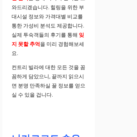
와드리겠습니다. 힐링을 위한 부
대시설 정보와 가격대별 비교를
통한 가성비 분석도 제공합니다.
실제 투숙객들의 후기를 통해
잊
지 못할 추억
을 미리 경험해보세
요.
컨트리 빌라에 대한 모든 것을 꼼
꼼하게 담았으니, 끝까지 읽으시
면 분명 만족하실 꿀 정보를 얻으
실 수 있을 겁니다.