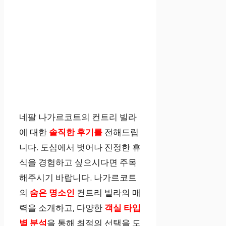
네팔 나가르코트의 컨트리 빌라
에 대한
솔직한 후기를
전해드립
니다. 도심에서 벗어나 진정한 휴
식을 경험하고 싶으시다면 주목
해주시기 바랍니다. 나가르코트
의
숨은 명소인
컨트리 빌라의 매
력을 소개하고, 다양한
객실 타입
별 분석
을 통해 최적의 선택을 도