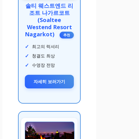
솔티 웨스트엔드 리
조트 나가르코트
(Soaltee
Westend Resort
Nagarkot)
추천
최고의 럭셔리
청결도 최상
수영장 전망
자세히 보러가기