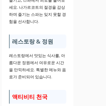
즐기고, 스파에서 피로를 풀어보
베드 또는 소파
세요. 나가르코트의 절경을 감상
베드, 마운틴뷰,
하며 즐기는 스파는 잊지 못할 경
욕조
험을 선사합니다.
레스토랑 & 정원
레스토랑에서 맛있는 식사를, 아
름다운 정원에서 여유로운 시간
을 만끽하세요. 특별한 메뉴와 음
료가 준비되어 있습니다.
액티비티 천국