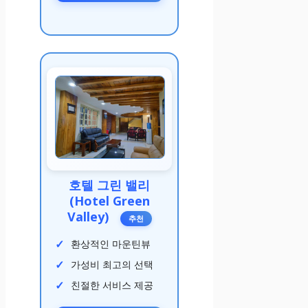
호텔 그린 밸리
(Hotel Green
Valley)
추천
환상적인 마운틴뷰
가성비 최고의 선택
친절한 서비스 제공