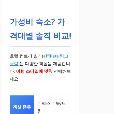
가성비 숙소? 가
격대별 솔직 비교!
호텔 컨트리 빌라(
affiliate 링크
클릭
)는 다양한 객실을 제공합니
다.
여행 스타일에 맞춰
선택해보
세요.
디럭스 더블/트
윈