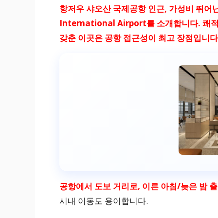
항저우 샤오산 국제공항 인근, 가성비 뛰어난 4성
International Airport를 소개합니다
갖춘 이곳은 공항 접근성이 최고 장점입니다
공항에서 도보 거리로, 이른 아침/늦은 밤 
시내 이동도 용이합니다.