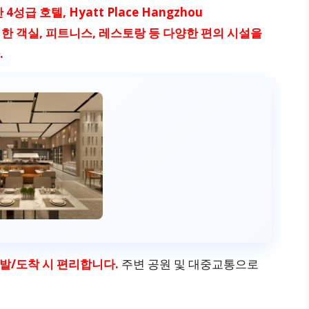
급 호텔, Hyatt Place Hangzhou
. 쾌적한 객실, 피트니스, 레스토랑 등 다양한 편의 시설을
.
출발/도착 시 편리합니다.
주변 공원 및 대중교통으로