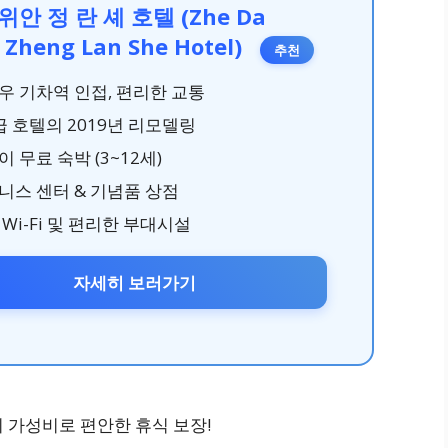
위안 정 란 셰 호텔 (Zhe Da
 Zheng Lan She Hotel)
추천
우 기차역 인접, 편리한 교통
급 호텔의 2019년 리모델링
 무료 숙박 (3~12세)
니스 센터 & 기념품 상점
Wi-Fi 및 편리한 부대시설
자세히 보러가기