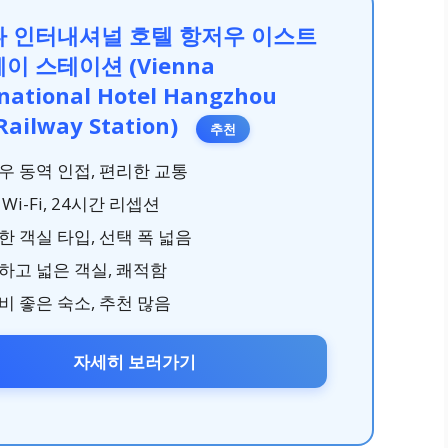
 인터내셔널 호텔 항저우 이스트
이 스테이션 (Vienna
rnational Hotel Hangzhou
Railway Station)
추천
우 동역 인접, 편리한 교통
Wi-Fi, 24시간 리셉션
한 객실 타입, 선택 폭 넓음
하고 넓은 객실, 쾌적함
비 좋은 숙소, 추천 많음
자세히 보러가기