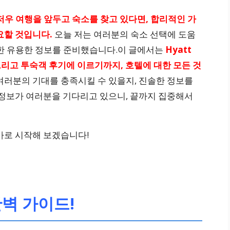
저우 여행을 앞두고 숙소를 찾고 있다면, 합리적인 가
요할 것입니다.
오늘 저는 여러분의 숙소 선택에 도움
에 대한 유용한 정보를 준비했습니다.이 글에서는
Hyatt
, 그리고 투숙객 후기에 이르기까지, 호텔에 대한 모든 것
여러분의 기대를 충족시킬 수 있을지, 진솔한 정보를
 정보가 여러분을 기다리고 있으니, 끝까지 집중해서
바로 시작해 보겠습니다!
 완벽 가이드!