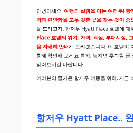
안녕하세요,
여행의 설렘을 아는 여러분! 항
격과 편안함을 모두 갖춘 곳을 찾는 것이 중
을 드리고자, 항저우 Hyatt Place 호텔
Place 호텔의 위치, 가격, 객실, 부대시설
을 자세히 안내
해 드리겠습니다. 이 호텔이 
통해 확인해 보세요.특히, 놓치면 후회할 꿀
읽어보시길 바랍니다.
여러분의 즐거운 항저우 여행을 위해, 지금 
항저우 Hyatt Place..