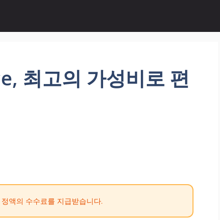
ace, 최고의 가성비로 편
 정액의 수수료를 지급받습니다.