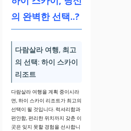
하이 스카이, 당신
의 완벽한 선택..?
다람살라 여행, 최고
의 선택: 하이 스카이
리조트
다람살라 여행을 계획 중이시라
면, 하이 스카이 리조트가 최고의
선택이 될 것입니다. 럭셔리함과
편안함, 편리한 위치까지 갖춘 이
곳은 잊지 못할 경험을 선사합니