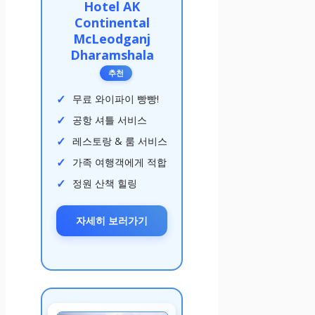
Hotel AK
Continental
McLeodganj
Dharamshala
추천
무료 와이파이 빵빵!
공항 셔틀 서비스
레스토랑 & 룸 서비스
가족 여행객에게 적합
정원 산책 힐링
자세히 보러가기