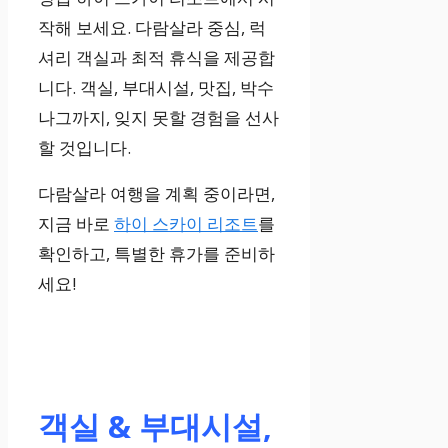
작해 보세요. 다람살라 중심, 럭
셔리 객실과 최적 휴식을 제공합
니다. 객실, 부대시설, 맛집, 박수
나그까지, 잊지 못할 경험을 선사
할 것입니다.
다람살라 여행을 계획 중이라면,
지금 바로
하이 스카이 리조트
를
확인하고, 특별한 휴가를 준비하
세요!
객실 & 부대시설,