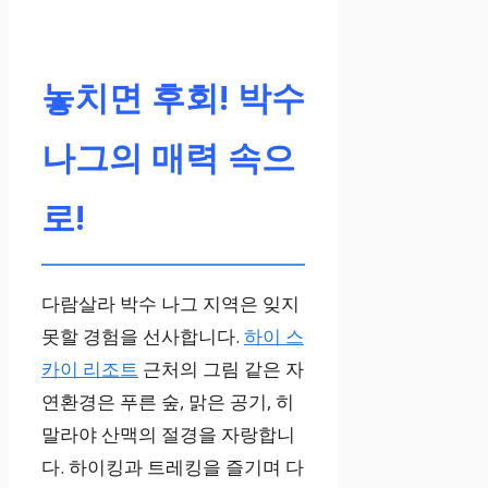
놓치면 후회! 박수
나그의 매력 속으
로!
다람살라 박수 나그 지역은 잊지
못할 경험을 선사합니다.
하이 스
카이 리조트
근처의 그림 같은 자
연환경은 푸른 숲, 맑은 공기, 히
말라야 산맥의 절경을 자랑합니
다. 하이킹과 트레킹을 즐기며 다