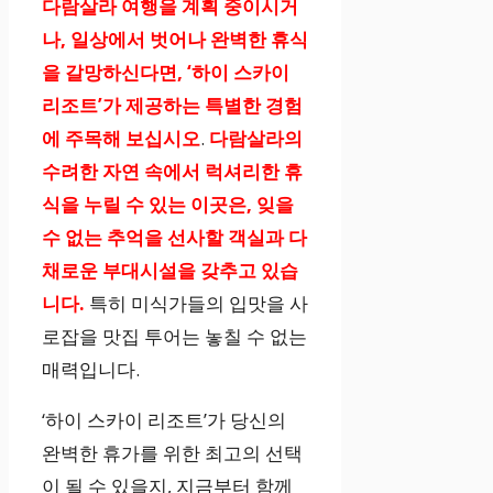
다람살라 여행을 계획 중이시거
나, 일상에서 벗어나 완벽한 휴식
을 갈망하신다면, ‘하이 스카이
리조트’가 제공하는 특별한 경험
에 주목해 보십시오
.
다람살라의
수려한 자연 속에서 럭셔리한 휴
식을 누릴 수 있는 이곳은, 잊을
수 없는 추억을 선사할 객실과 다
채로운 부대시설을 갖추고 있습
니다.
특히 미식가들의 입맛을 사
로잡을 맛집 투어는 놓칠 수 없는
매력입니다.
‘하이 스카이 리조트’가 당신의
완벽한 휴가를 위한 최고의 선택
이 될 수 있을지, 지금부터 함께