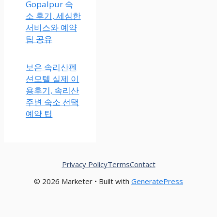
Gopalpur 숙
소 후기, 세심한
서비스와 예약
팁 공유
보은 속리산펜
션모텔 실제 이
용후기, 속리산
주변 숙소 선택
예약 팁
Privacy Policy
Terms
Contact
© 2026 Marketer • Built with
GeneratePress