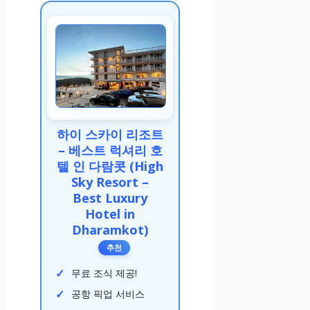
하이 스카이 리조트
– 베스트 럭셔리 호
텔 인 다람콧 (High
Sky Resort –
Best Luxury
Hotel in
Dharamkot)
추천
무료 조식 제공!
공항 픽업 서비스