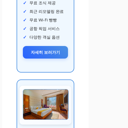
무료 조식 제공
최근 리모델링 완료
무료 Wi-Fi 빵빵
공항 픽업 서비스
다양한 객실 옵션
자세히 보러가기