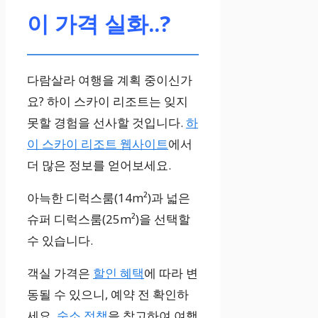
이 가격 실화..?
다람살라 여행을 계획 중이신가
요? 하이 스카이 리조트는 잊지
못할 경험을 선사할 것입니다.
하
이 스카이 리조트 웹사이트
에서
더 많은 정보를 얻어보세요.
아늑한 디럭스룸(14m²)과 넓은
슈퍼 디럭스룸(25m²)을 선택할
수 있습니다.
객실 가격은
할인 혜택
에 따라 변
동될 수 있으니, 예약 전 확인하
세요.
숙소 정책
을 참고하여 여행