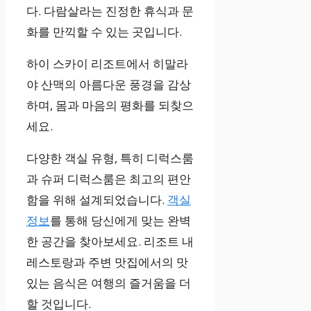
다. 다람살라는 진정한 휴식과 문
화를 만끽할 수 있는 곳입니다.
하이 스카이 리조트에서 히말라
야 산맥의 아름다운 풍경을 감상
하며, 몸과 마음의 평화를 되찾으
세요.
다양한 객실 유형, 특히 디럭스룸
과 슈퍼 디럭스룸은 최고의 편안
함을 위해 설계되었습니다.
객실
정보
를 통해 당신에게 맞는 완벽
한 공간을 찾아보세요. 리조트 내
레스토랑과 주변 맛집에서의 맛
있는 음식은 여행의 즐거움을 더
할 것입니다.