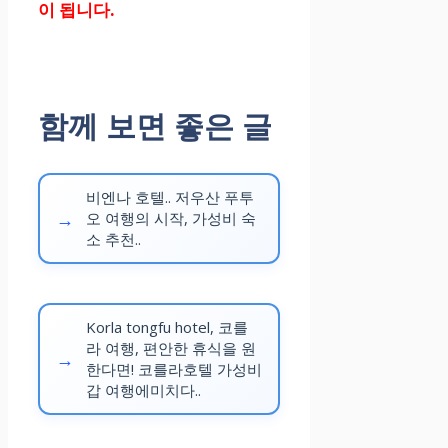
이 됩니다.
함께 보면 좋은 글
비엔나 호텔.. 저우산 푸투
오 여행의 시작, 가성비 숙
소 추천..
Korla tongfu hotel, 코를
라 여행, 편안한 휴식을 원
한다면! 코를라호텔 가성비
갑 여행에미치다..