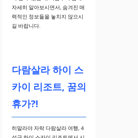
자세히 알아보시면서, 숨겨진 매
력적인 정보들을 놓치지 않으시
길 바랍니다.
다람살라 하이 스
카이 리조트, 꿈의
휴가?!
히말라야 자락 다람살라 여행, 4
성급 하이 스카이 리조트에서 시