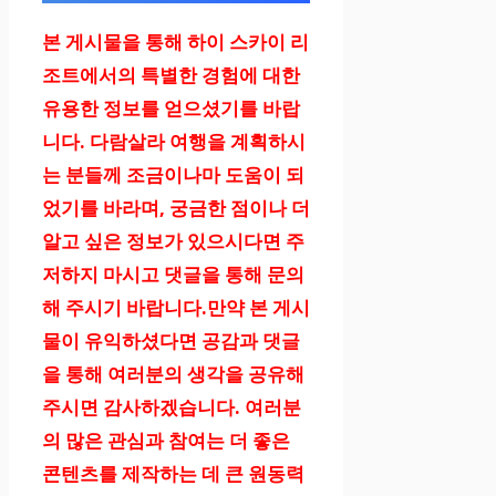
예약하기
본 게시물을 통해 하이 스카이 리
조트에서의 특별한 경험에 대한
유용한 정보를 얻으셨기를 바랍
니다. 다람살라 여행을 계획하시
는 분들께 조금이나마 도움이 되
었기를 바라며, 궁금한 점이나 더
알고 싶은 정보가 있으시다면 주
저하지 마시고 댓글을 통해 문의
해 주시기 바랍니다.만약 본 게시
물이 유익하셨다면 공감과 댓글
을 통해 여러분의 생각을 공유해
주시면 감사하겠습니다. 여러분
의 많은 관심과 참여는 더 좋은
콘텐츠를 제작하는 데 큰 원동력