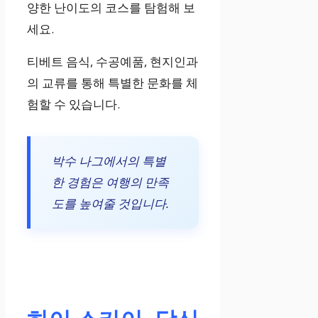
양한 난이도의 코스를 탐험해 보
세요.
티베트 음식, 수공예품, 현지인과
의 교류를 통해 특별한 문화를 체
험할 수 있습니다.
박수 나그에서의 특별
한 경험은 여행의 만족
도를 높여줄 것입니다.