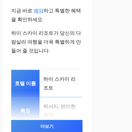
지금 바로
예약
하고 특별한 혜택
을 확인하세요.
하이 스카이 리조트가 당신의 다
람살라 여행을 더욱 특별하게 만
들어 줄 것입니다.
하이 스카이 리
조트
럭셔리, 편리한
위치
더보기