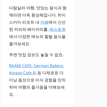
다람살라 여행, 맛있는 음식과 함
께라면 더욱 풍성해집니다. 하이
스카이 리조트 내
카페
에서 신선
한 커피와 베이커리를,
레스토랑
에서 다양한 메뉴와 할랄 음식을
즐겨보세요.
주변 맛집 정보도 놓칠 수 없죠.
BAANI CAFE
,
German Bakery
,
Korean Cafe Ri
등 다채로운 다
이닝 옵션으로 미식 경험을 만끽
하며 여행의 즐거움을 더해보세
요.