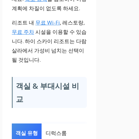
계획에 차질이 없도록 하세요.
리조트 내
무료 Wi-Fi
, 레스토랑,
무료 주차
시설을 이용할 수 있습
니다. 하이 스카이 리조트는 다람
살라에서 가성비 넘치는 선택이
될 것입니다.
객실 & 부대시설 비
교
디럭스룸