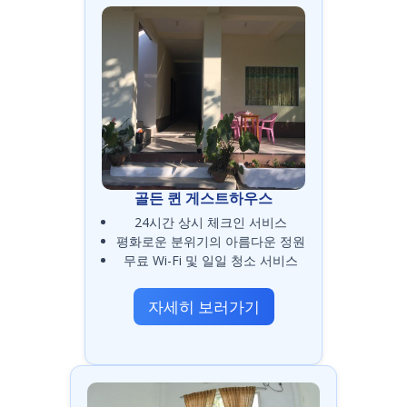
골든 퀸 게스트하우스
24시간 상시 체크인 서비스
평화로운 분위기의 아름다운 정원
무료 Wi-Fi 및 일일 청소 서비스
자세히 보러가기