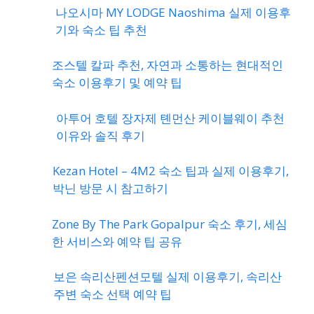
나오시마 MY LODGE Naoshima 실제 이용후
기와 숙소 팁 추천
조스텔 칼파 추천, 자연과 소통하는 현대적인
숙소 이용후기 및 예약 팁
아투어 호텔 장자제 톈먼산 케이블웨이 추천
이유와 솔직 후기
Kezan Hotel – 4M2 숙소 팁과 실제 이용후기,
박닌 방문 시 참고하기
Zone By The Park Gopalpur 숙소 후기, 세심
한 서비스와 예약 팁 공유
보은 속리산펜션모텔 실제 이용후기, 속리산
주변 숙소 선택 예약 팁