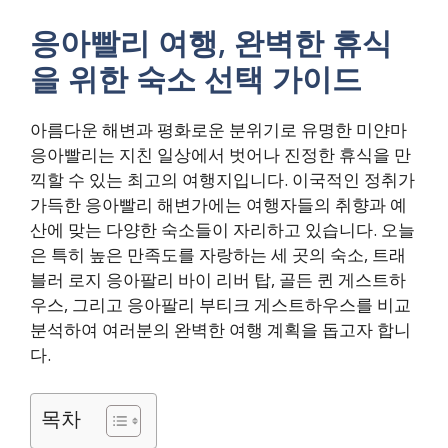
응아빨리 여행, 완벽한 휴식
을 위한 숙소 선택 가이드
아름다운 해변과 평화로운 분위기로 유명한 미얀마
응아빨리는 지친 일상에서 벗어나 진정한 휴식을 만
끽할 수 있는 최고의 여행지입니다. 이국적인 정취가
가득한 응아빨리 해변가에는 여행자들의 취향과 예
산에 맞는 다양한 숙소들이 자리하고 있습니다. 오늘
은 특히 높은 만족도를 자랑하는 세 곳의 숙소, 트래
블러 로지 응아팔리 바이 리버 탑, 골든 퀸 게스트하
우스, 그리고 응아팔리 부티크 게스트하우스를 비교
분석하여 여러분의 완벽한 여행 계획을 돕고자 합니
다.
목차