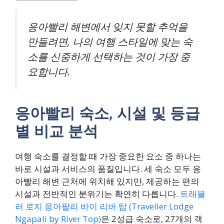
응아빨리 해변에서 잊지 못할 추억을
만들려면, 나의 여행 스타일에 맞는 숙
소를 신중하게 선택하는 것이 가장 중
요합니다.
응아빨리 숙소, 시설 및 등급
별 비교 분석
여행 숙소를 결정할 때 가장 중요한 요소 중 하나는
바로 시설과 서비스의 품질입니다. 세 숙소 모두 응
아빨리 해변 근처에 위치해 있지만, 제공하는 편의
시설과 전반적인 분위기는 확연히 다릅니다.
트래블
러 로지 응아팔리 바이 리버 탑 (Traveller Lodge
Ngapali by River Top)
은 2성급 숙소로, 27개의 객