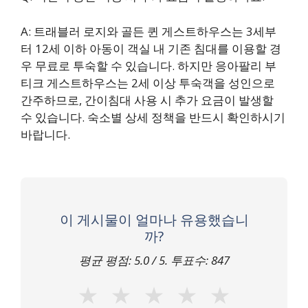
A: 트래블러 로지와 골든 퀸 게스트하우스는 3세부
터 12세 이하 아동이 객실 내 기존 침대를 이용할 경
우 무료로 투숙할 수 있습니다. 하지만 응아팔리 부
티크 게스트하우스는 2세 이상 투숙객을 성인으로
간주하므로, 간이침대 사용 시 추가 요금이 발생할
수 있습니다. 숙소별 상세 정책을 반드시 확인하시기
바랍니다.
이 게시물이 얼마나 유용했습니
까?
평균 평점:
5.0
/ 5. 투표수:
847
★
★
★
★
★