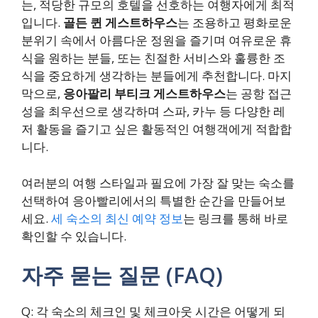
는, 적당한 규모의 호텔을 선호하는 여행자에게 최적
입니다.
골든 퀸 게스트하우스
는 조용하고 평화로운
분위기 속에서 아름다운 정원을 즐기며 여유로운 휴
식을 원하는 분들, 또는 친절한 서비스와 훌륭한 조
식을 중요하게 생각하는 분들에게 추천합니다. 마지
막으로,
응아팔리 부티크 게스트하우스
는 공항 접근
성을 최우선으로 생각하며 스파, 카누 등 다양한 레
저 활동을 즐기고 싶은 활동적인 여행객에게 적합합
니다.
여러분의 여행 스타일과 필요에 가장 잘 맞는 숙소를
선택하여 응아빨리에서의 특별한 순간을 만들어보
세요.
세 숙소의 최신 예약 정보
는 링크를 통해 바로
확인할 수 있습니다.
자주 묻는 질문 (FAQ)
Q: 각 숙소의 체크인 및 체크아웃 시간은 어떻게 되