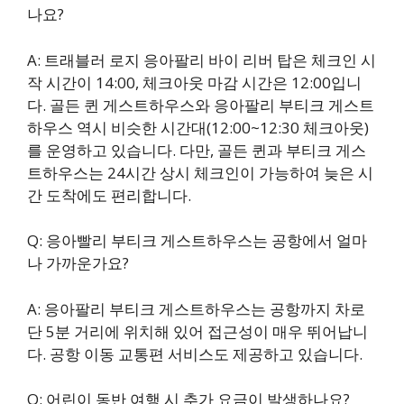
나요?
A: 트래블러 로지 응아팔리 바이 리버 탑은 체크인 시
작 시간이 14:00, 체크아웃 마감 시간은 12:00입니
다. 골든 퀸 게스트하우스와 응아팔리 부티크 게스트
하우스 역시 비슷한 시간대(12:00~12:30 체크아웃)
를 운영하고 있습니다. 다만, 골든 퀸과 부티크 게스
트하우스는 24시간 상시 체크인이 가능하여 늦은 시
간 도착에도 편리합니다.
Q: 응아빨리 부티크 게스트하우스는 공항에서 얼마
나 가까운가요?
A: 응아팔리 부티크 게스트하우스는 공항까지 차로
단 5분 거리에 위치해 있어 접근성이 매우 뛰어납니
다. 공항 이동 교통편 서비스도 제공하고 있습니다.
Q: 어린이 동반 여행 시 추가 요금이 발생하나요?