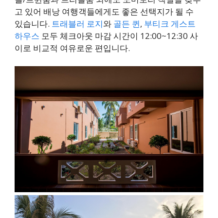
고 있어 배낭 여행객들에게도 좋은 선택지가 될 수
있습니다.
트래블러 로지
와
골든 퀸
,
부티크 게스트
하우스
모두 체크아웃 마감 시간이 12:00~12:30 사
이로 비교적 여유로운 편입니다.