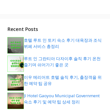
Recent Posts
호텔 루트 인 토키 숙소 후기 대욕장과 조식
뷔페 서비스 총정리
루트 인 그란티아 다자이후 솔직 후기 온천
즐기며 쉬어가기 좋은 곳
이우 메리어트 호텔 솔직 후기, 출장객을 위
한 예약 팁 공유
JI Hotel Gaoyou Municipal Government
숙소 후기 및 예약 팁 상세 정리