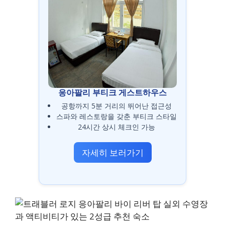
응아팔리 부티크 게스트하우스
공항까지 5분 거리의 뛰어난 접근성
스파와 레스토랑을 갖춘 부티크 스타일
24시간 상시 체크인 가능
자세히 보러가기