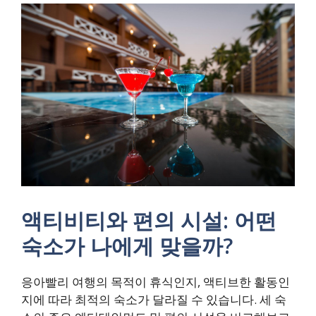
액티비티와 편의 시설: 어떤
숙소가 나에게 맞을까?
응아빨리 여행의 목적이 휴식인지, 액티브한 활동인
지에 따라 최적의 숙소가 달라질 수 있습니다. 세 숙