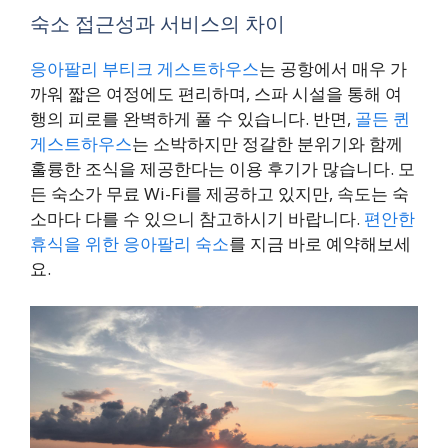
숙소 접근성과 서비스의 차이
응아팔리 부티크 게스트하우스
는 공항에서 매우 가
까워 짧은 여정에도 편리하며, 스파 시설을 통해 여
행의 피로를 완벽하게 풀 수 있습니다. 반면,
골든 퀸
게스트하우스
는 소박하지만 정갈한 분위기와 함께
훌륭한 조식을 제공한다는 이용 후기가 많습니다. 모
든 숙소가 무료 Wi-Fi를 제공하고 있지만, 속도는 숙
소마다 다를 수 있으니 참고하시기 바랍니다.
편안한
휴식을 위한 응아팔리 숙소
를 지금 바로 예약해보세
요.