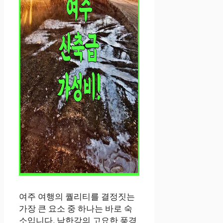
여주 여행의 퀄리티를 결정짓는
가장 큰 요소 중 하나는 바로 숙
소입니다. 남한강의 고요한 풍경