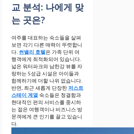
교 분석: 나에게 맞
는 곳은?
여주를 대표하는 숙소들을 살펴
보면 각기 다른 매력이 뚜렷합니
다.
썬밸리 호텔
은 가족 단위 여
행객에게 최적화되어 있습니다.
넓은 워터파크와 남한강 뷰를 자
랑하는 5성급 시설은 아이들과
함께하기에 더할 나위 없습니다.
반면, 최근 새롭게 단장한
저스트
스테이 계열
숙소들은 청결함과
현대적인 편의 서비스를 중시하
는 젊은 여행객이나 비즈니스 방
문객에게 큰 인기를 끌고 있습니
다.