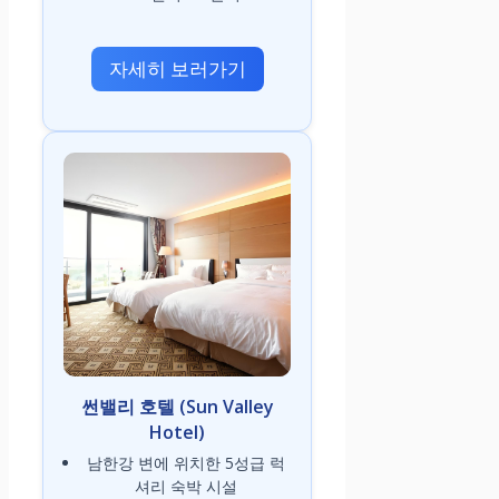
자세히 보러가기
썬밸리 호텔 (Sun Valley
Hotel)
남한강 변에 위치한 5성급 럭
셔리 숙박 시설