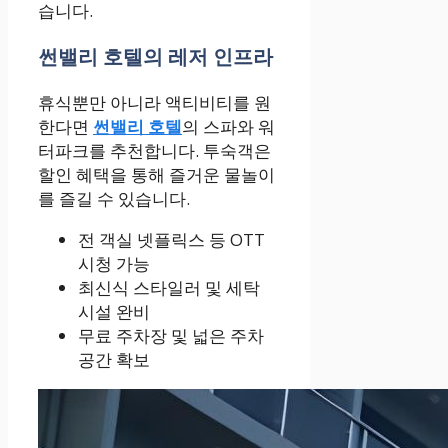
습니다.
썬밸리 호텔의 레저 인프라
휴식뿐만 아니라 액티비티를 원
한다면
썬밸리 호텔
의 스파와 워
터파크를 추천합니다. 투숙객은
할인 혜택을 통해 즐거운 물놀이
를 즐길 수 있습니다.
전 객실 넷플릭스 등 OTT
시청 가능
최신식 스타일러 및 세탁
시설 완비
무료 주차장 및 넓은 주차
공간 확보