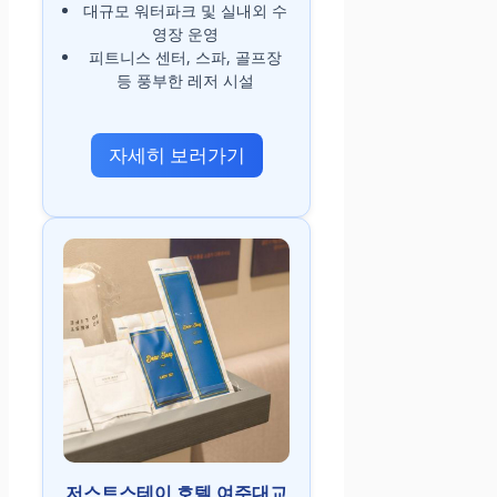
대규모 워터파크 및 실내외 수
영장 운영
피트니스 센터, 스파, 골프장
등 풍부한 레저 시설
자세히 보러가기
저스트스테이 호텔 여주대교