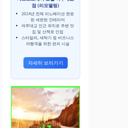
점 (리모델링)
2024년 전체 리노베이션 완료
된 세련된 인테리어
여주대교 인근 위치로 주변 맛
집 및 산책로 인접
스타일러, 세탁기 등 비즈니스
여행객을 위한 편의 시설
자세히 보러가기