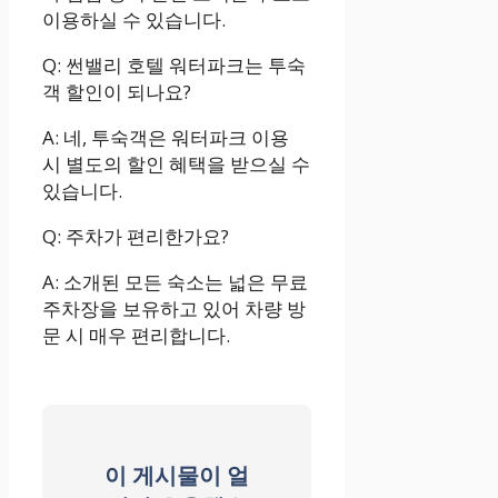
이용하실 수 있습니다.
Q: 썬밸리 호텔 워터파크는 투숙
객 할인이 되나요?
A: 네, 투숙객은 워터파크 이용
시 별도의 할인 혜택을 받으실 수
있습니다.
Q: 주차가 편리한가요?
A: 소개된 모든 숙소는 넓은 무료
주차장을 보유하고 있어 차량 방
문 시 매우 편리합니다.
이 게시물이 얼