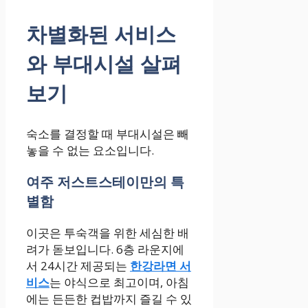
차별화된 서비스
와 부대시설 살펴
보기
숙소를 결정할 때 부대시설은 빼
놓을 수 없는 요소입니다.
여주 저스트스테이만의 특
별함
이곳은 투숙객을 위한 세심한 배
려가 돋보입니다. 6층 라운지에
서 24시간 제공되는
한강라면 서
비스
는 야식으로 최고이며, 아침
에는 든든한 컵밥까지 즐길 수 있