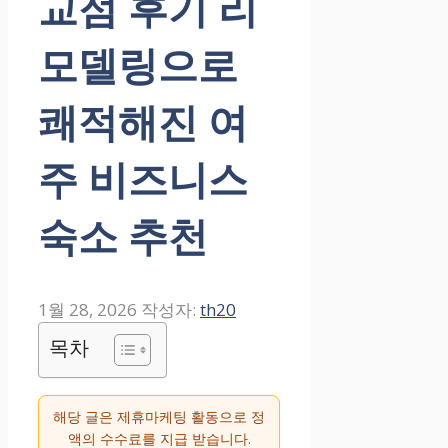
교점 후기 리
모델링으로
쾌적해진 여
주 비즈니스
숙소 추천
1월 28, 2026
작성자:
th20
목차
해당 글은 제휴마케팅 활동으로 정
액의 수수료를 지급 받습니다.