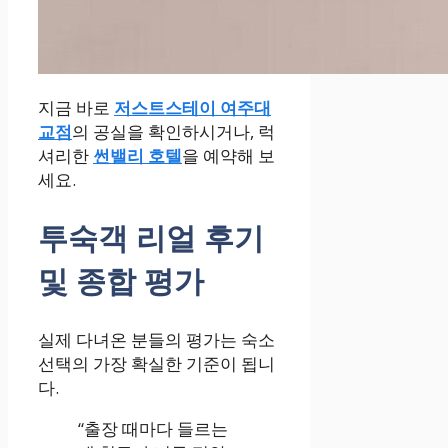
지금 바로
저스트스테이 여주대
교점
의 공실을 확인하시거나, 럭
셔리한
썬밸리 호텔
을 예약해 보
세요.
투숙객 리얼 후기
및 종합 평가
실제 다녀온 분들의 평가는 숙소
선택의 가장 확실한 기준이 됩니
다.
“출장 때마다 들르는