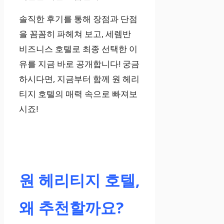
솔직한 후기를 통해 장점과 단점
을 꼼꼼히 파헤쳐 보고, 세렘반
비즈니스 호텔로 최종 선택한 이
유를 지금 바로 공개합니다! 궁금
하시다면, 지금부터 함께 원 헤리
티지 호텔의 매력 속으로 빠져보
시죠!
원 헤리티지 호텔,
왜 추천할까요?