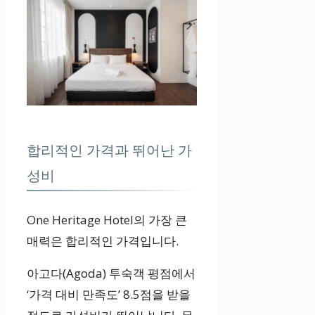
합리적인 가격과 뛰어난 가
성비
One Heritage Hotel의 가장 큰
매력은 합리적인 가격입니다.
아고다(Agoda) 투숙객 평점에서
‘가격 대비 만족도’ 8.5점을 받을