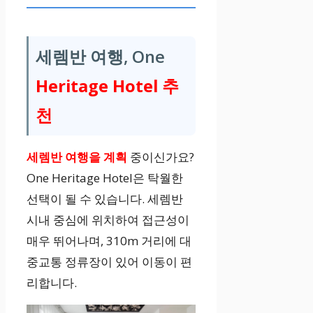
세렘반 여행, One
Heritage Hotel 추
천
세렘반 여행을 계획
중이신가요?
One Heritage Hotel은 탁월한
선택이 될 수 있습니다. 세렘반
시내 중심에 위치하여 접근성이
매우 뛰어나며, 310m 거리에 대
중교통 정류장이 있어 이동이 편
리합니다.