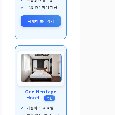
무료 와이파이 제공
자세히 보러가기
One Heritage
Hotel
추천
가성비 최고 호텔