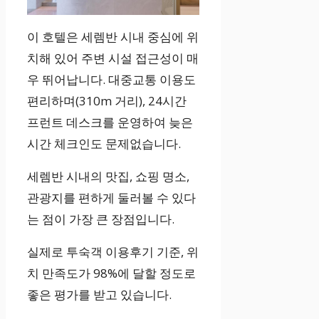
이 호텔은 세렘반 시내 중심에 위
치해 있어 주변 시설 접근성이 매
우 뛰어납니다. 대중교통 이용도
편리하며(310m 거리), 24시간
프런트 데스크를 운영하여 늦은
시간 체크인도 문제없습니다.
세렘반 시내의 맛집, 쇼핑 명소,
관광지를 편하게 둘러볼 수 있다
는 점이 가장 큰 장점입니다.
실제로 투숙객 이용후기 기준, 위
치 만족도가 98%에 달할 정도로
좋은 평가를 받고 있습니다.