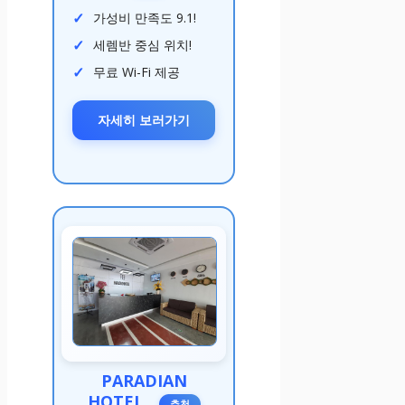
가성비 만족도 9.1!
세렘반 중심 위치!
무료 Wi-Fi 제공
자세히 보러가기
PARADIAN
HOTEL
추천