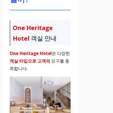
One Heritage
Hotel
객실 안내
One Heritage Hotel
은 다양한
객실 타입으로 고객의
요구를 충
족합니다.