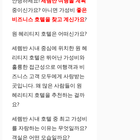
안녕하세요!
세렘반 여행을 계획
중이신가요? 아니면 가성비
좋은
비즈니스 호텔을
찾고 계신가요
?
원 헤리티지 호텔은 어떠신가요?
세렘반 시내 중심에 위치한 원 헤
리티지 호텔은 뛰어난 가성비와
훌륭한 접근성으로 여행객과 비
즈니스 고객 모두에게 사랑받는
곳입니다. 왜 많은 사람들이 원
헤리티지 호텔을 추천하는 걸까
요?
세렘반 시내 호텔 중 최고 가성비
를 자랑하는 이유는 무엇일까요?
객실은 어떤 모습일까요?