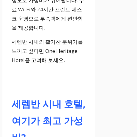
정도로 가성비가 뛰어납니다. 무
료 Wi-Fi와 24시간 프런트 데스
크 운영으로 투숙객에게 편안함
을 제공합니다.
세렘반 시내의 활기찬 분위기를
느끼고 싶다면 One Heritage
Hotel을 고려해 보세요.
세렘반 시내 호텔,
여기가 최고 가성