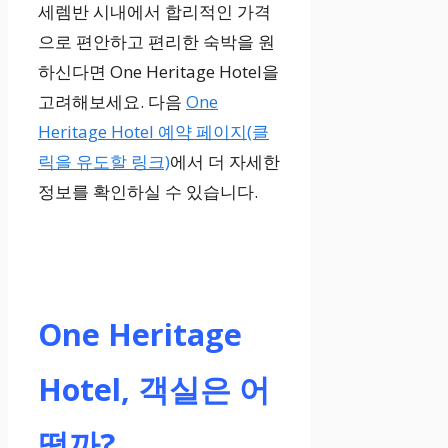
세렘반 시내에서 합리적인 가격
으로 편안하고 편리한 숙박을 원
하신다면 One Heritage Hotel을
고려해보세요. 다음
One
Heritage Hotel 예약 페이지(클
릭을 유도할 링크)
에서 더 자세한
정보를 확인하실 수 있습니다.
One Heritage
Hotel, 객실은 어
떨까?