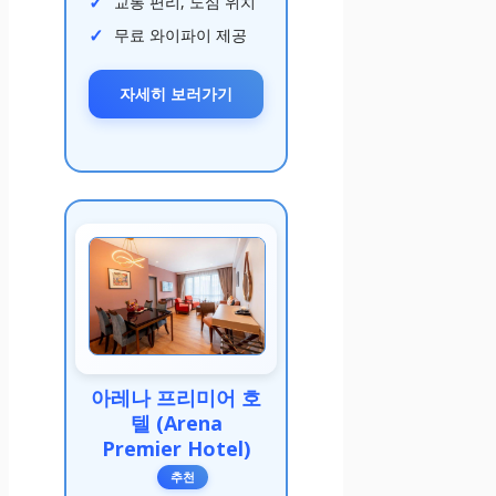
교통 편리, 도심 위치
무료 와이파이 제공
자세히 보러가기
아레나 프리미어 호
텔 (Arena
Premier Hotel)
추천