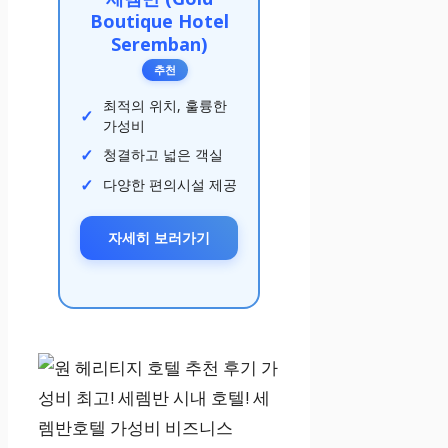
Boutique Hotel
Seremban)
추천
최적의 위치, 훌륭한
가성비
청결하고 넓은 객실
다양한 편의시설 제공
자세히 보러가기