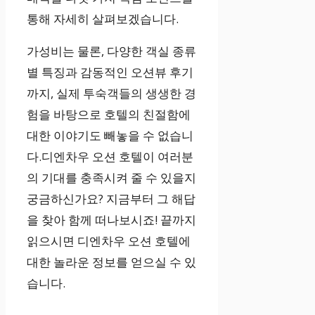
통해 자세히 살펴보겠습니다.
가성비는 물론, 다양한 객실 종류
별 특징과 감동적인 오션뷰 후기
까지, 실제 투숙객들의 생생한 경
험을 바탕으로 호텔의 친절함에
대한 이야기도 빼놓을 수 없습니
다.디엔차우 오션 호텔이 여러분
의 기대를 충족시켜 줄 수 있을지
궁금하신가요? 지금부터 그 해답
을 찾아 함께 떠나보시죠! 끝까지
읽으시면 디엔차우 오션 호텔에
대한 놀라운 정보를 얻으실 수 있
습니다.