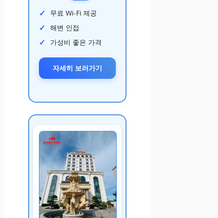
무료 Wi-Fi 제공
해변 인접
가성비 좋은 가격
자세히 보러가기