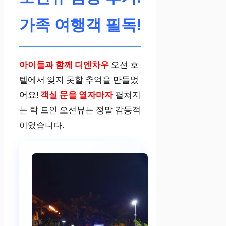
가족 여행객 필독!
아이들과 함께 디엔차우
오션 호
텔에서 잊지 못할 추억을 만들었
어요!
객실 문을 열자마자
펼쳐지
는 탁 트인 오션뷰는 정말 감동적
이었습니다.