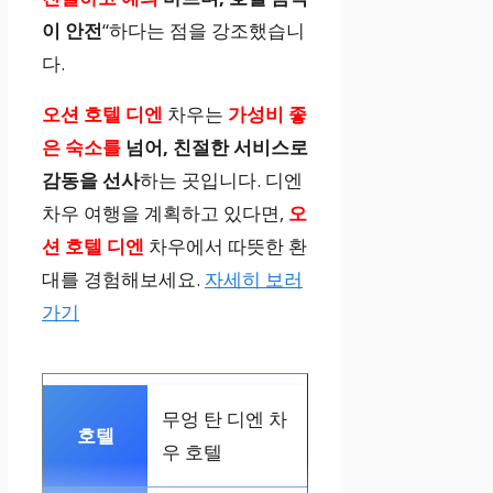
이 안전
“하다는 점을 강조했습니
다.
오션 호텔 디엔
차우는
가성비 좋
은 숙소를
넘어, 친절한 서비스로
감동을 선사
하는 곳입니다. 디엔
차우 여행을 계획하고 있다면,
오
션 호텔 디엔
차우에서 따뜻한 환
대를 경험해보세요.
자세히 보러
가기
무엉 탄 디엔 차
우 호텔