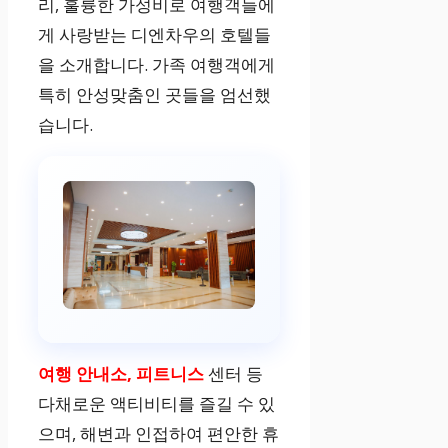
리, 훌륭한 가성비로 여행객들에
게 사랑받는 디엔차우의 호텔들
을 소개합니다. 가족 여행객에게
특히 안성맞춤인 곳들을 엄선했
습니다.
여행 안내소, 피트니스
센터 등
다채로운 액티비티를 즐길 수 있
으며, 해변과 인접하여 편안한 휴