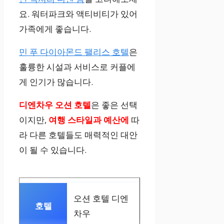
요. 워터파크와 액티비티가 있어
가족에게 좋습니다.
민 푸 다이아몬드 팰리스 호텔
은
훌륭한 시설과 서비스로 커플에
게 인기가 많습니다.
디엔차우 오션 호텔
은 좋은 선택
이지만,
여행 스타일과 예산에
따
라 다른 호텔들도 매력적인 대안
이 될 수 있습니다.
오션 호텔 디엔
차우