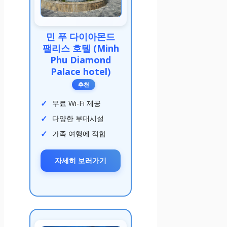
민 푸 다이아몬드
팰리스 호텔 (Minh
Phu Diamond
Palace hotel)
추천
무료 Wi-Fi 제공
다양한 부대시설
가족 여행에 적합
자세히 보러가기