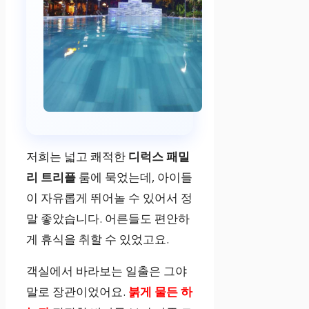
저희는 넓고 쾌적한
디럭스 패밀
리 트리플
룸에 묵었는데, 아이들
이 자유롭게 뛰어놀 수 있어서 정
말 좋았습니다. 어른들도 편안하
게 휴식을 취할 수 있었고요.
객실에서 바라보는 일출은 그야
말로 장관이었어요.
붉게 물든 하