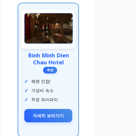
Binh Minh Dien
Chau Hotel
추천
해변 인접!
가성비 숙소
무료 와이파이
자세히 보러가기