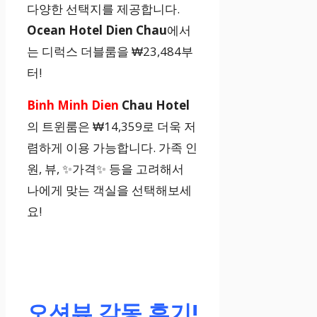
다양한 선택지를 제공합니다.
Ocean Hotel Dien Chau
에서
는 디럭스 더블룸을 ₩23,484부
터!
Binh Minh Dien
Chau Hotel
의 트윈룸은 ₩14,359로 더욱 저
렴하게 이용 가능합니다. 가족 인
원, 뷰, ✨가격✨ 등을 고려해서
나에게 맞는 객실을 선택해보세
요!
오션뷰 감동 후기!