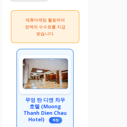
제휴마케팅 활동하여
정액의 수수료를 지급
받습니다.
무엉 탄 디엔 차우
호텔 (Muong
Thanh Dien Chau
Hotel)
추천