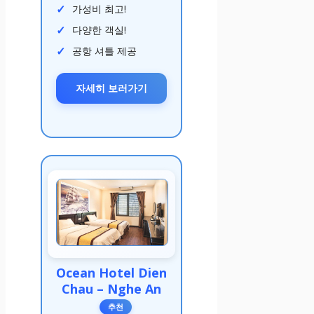
가성비 최고!
다양한 객실!
공항 셔틀 제공
자세히 보러가기
Ocean Hotel Dien
Chau – Nghe An
추천