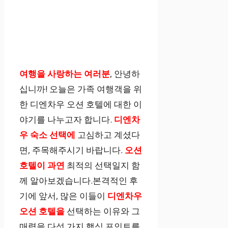
여행을 사랑하는 여러분
, 안녕하
십니까! 오늘은 가족 여행객을 위
한 디엔차우 오션 호텔에 대한 이
야기를 나누고자 합니다.
디엔차
우 숙소 선택에
고심하고 계셨다
면, 주목해주시기 바랍니다.
오션
호텔이 과연
최적의 선택일지 함
께 알아보겠습니다.본격적인 후
기에 앞서, 많은 이들이
디엔차우
오션 호텔을
선택하는 이유와 그
매력을 다섯 가지 핵심 포인트를