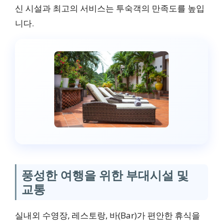
신 시설과 최고의 서비스는 투숙객의 만족도를 높입
니다.
풍성한 여행을 위한 부대시설 및
교통
실내외 수영장, 레스토랑, 바(Bar)가 편안한 휴식을