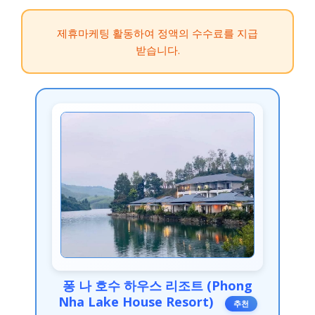
제휴마케팅 활동하여 정액의 수수료를 지급
받습니다.
퐁 나 호수 하우스 리조트 (Phong
Nha Lake House Resort)
추천