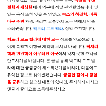
절함과 세심한
배려 덕분에 정말 편안했었습니다. 맛
있는 음식 또한 잊을 수 없었죠.
숙소의 청결함, 아름
다운 주변
환경, 편리한 교통까지 모든 면에서 만족
스러웠습니다.
빅토리 로드 빌라
, 정말 추천합니다.
빅토리 로드 빌라에 대한 모든
정보를 얻으셨으니,
이제 특별한 여행을 계획해 보시길 바랍니다.
럭셔리
함과 편안함이 어우러진 이곳
에서 잊지 못할 추억을
만드시기를 바랍니다. 본 글을 통해 빅토리 로드 빌
라에 대한 궁금증이 해소되었기를 바라며, 다음에도
유익한 정보로 찾아뵙겠습니다.
궁금한 점이나 경험
을 공유
하고 싶으신 내용이 있다면, 주저하지 마시고
댓글과 좋아요로 소통해주십시오.