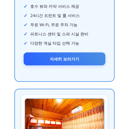
호수 뷰와 카약 서비스 제공
24시간 프런트 및 룸 서비스
무료 Wi-Fi, 무료 주차 가능
피트니스 센터 및 스파 시설 완비
다양한 객실 타입 선택 가능
자세히 보러가기