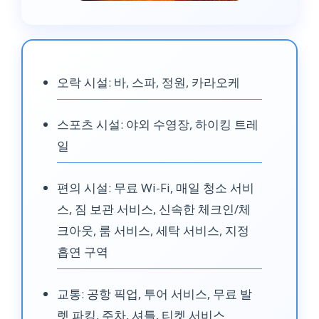
오락 시설: 바, 스파, 정원, 카라오케
스포츠 시설: 야외 수영장, 하이킹 트레
일
편의 시설: 무료 Wi-Fi, 매일 청소 서비
스, 짐 보관 서비스, 신속한 체크인/체
크아웃, 룸 서비스, 세탁 서비스, 지정
흡연 구역
교통: 공항 픽업, 투어 서비스, 무료 발
렛 파킹, 주차, 셔틀, 티켓 서비스