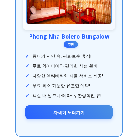
Phong Nha Bolero Bungalow
추천
퐁나의 자연 속, 평화로운 휴식!
무료 와이파이와 편리한 시설 완비!
다양한 액티비티와 셔틀 서비스 제공!
무료 취소 가능한 유연한 예약!
객실 내 발코니/테라스, 환상적인 뷰!
자세히 보러가기