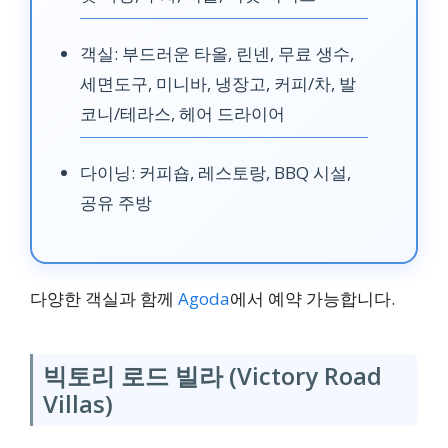
객실: 부드러운 타올, 린넨, 무료 생수,
세면도구, 미니바, 냉장고, 커피/차, 발
코니/테라스, 헤어 드라이어
다이닝: 커피숍, 레스토랑, BBQ 시설,
공유 주방
다양한 객실과 함께
Agoda
에서 예약 가능합니다.
빅토리 로드 빌라 (Victory Road
Villas)