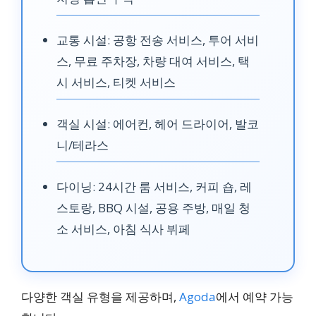
교통 시설: 공항 전송 서비스, 투어 서비
스, 무료 주차장, 차량 대여 서비스, 택
시 서비스, 티켓 서비스
객실 시설: 에어컨, 헤어 드라이어, 발코
니/테라스
다이닝: 24시간 룸 서비스, 커피 숍, 레
스토랑, BBQ 시설, 공용 주방, 매일 청
소 서비스, 아침 식사 뷔페
다양한 객실 유형을 제공하며,
Agoda
에서 예약 가능