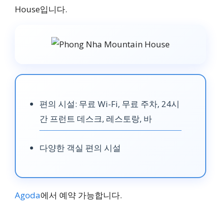
House입니다.
편의 시설: 무료 Wi-Fi, 무료 주차, 24시
간 프런트 데스크, 레스토랑, 바
다양한 객실 편의 시설
Agoda
에서 예약 가능합니다.