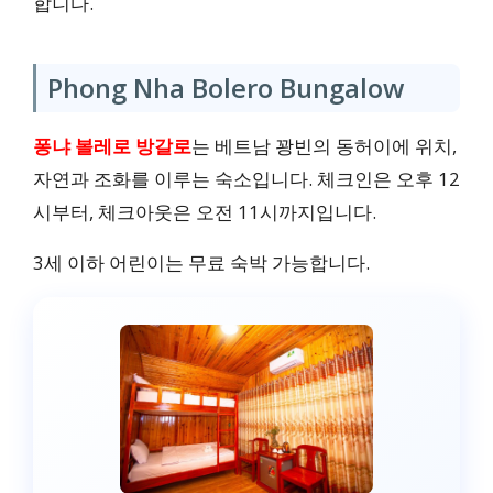
합니다.
Phong Nha Bolero Bungalow
퐁냐 볼레로 방갈로
는 베트남 꽝빈의 동허이에 위치,
자연과 조화를 이루는 숙소입니다. 체크인은 오후 12
시부터, 체크아웃은 오전 11시까지입니다.
3세 이하 어린이는 무료 숙박 가능합니다.