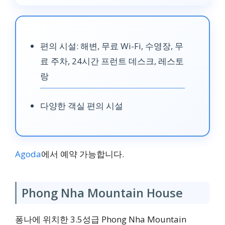
편의 시설: 해변, 무료 Wi-Fi, 수영장, 무
료 주차, 24시간 프런트 데스크, 레스토
랑
다양한 객실 편의 시설
Agoda
에서 예약 가능합니다.
Phong Nha Mountain House
퐁나에 위치한 3.5성급 Phong Nha Mountain