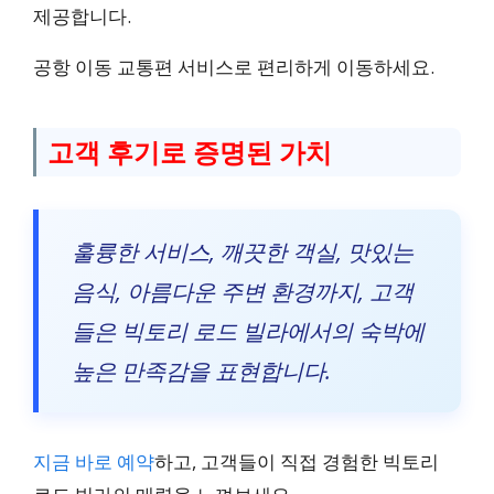
제공합니다.
공항 이동 교통편 서비스로 편리하게 이동하세요.
고객 후기로 증명된 가치
훌륭한 서비스, 깨끗한 객실, 맛있는
음식, 아름다운 주변 환경까지, 고객
들은 빅토리 로드 빌라에서의 숙박에
높은 만족감을 표현합니다.
지금 바로 예약
하고, 고객들이 직접 경험한 빅토리