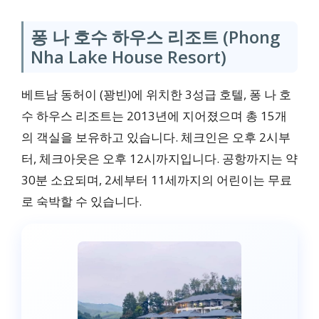
퐁 나 호수 하우스 리조트 (Phong
Nha Lake House Resort)
베트남 동허이 (꽝빈)에 위치한 3성급 호텔, 퐁 나 호
수 하우스 리조트는 2013년에 지어졌으며 총 15개
의 객실을 보유하고 있습니다. 체크인은 오후 2시부
터, 체크아웃은 오후 12시까지입니다. 공항까지는 약
30분 소요되며, 2세부터 11세까지의 어린이는 무료
로 숙박할 수 있습니다.