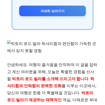
자세히 보러가기
안녕하세요. 여행의 즐거움을 만끽하며 이 글을 접하
고 계신 여러분을 위해, 오늘은 특별한 경험을 선사
할
빅토리 로드 빌라를 소개해 드리고자 합니다
.
럭
셔리함과 안락함의 완벽한 조화
를 이루는 이곳에서,
당신의 여행은 한층 더 특별해질 것입니다.
빅토리
로드 빌라가 제공하는 매력적인
객실, 다채로운 부대