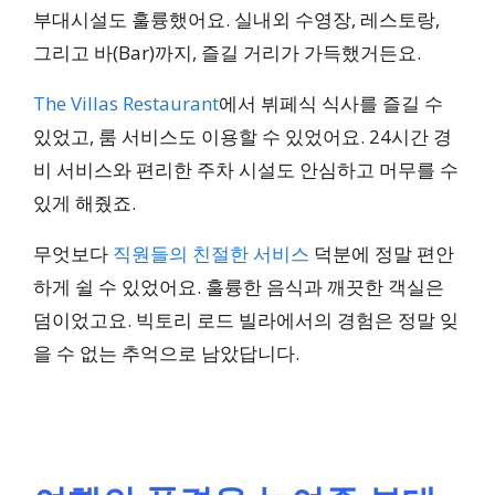
부대시설도 훌륭했어요. 실내외 수영장, 레스토랑,
그리고 바(Bar)까지, 즐길 거리가 가득했거든요.
The Villas Restaurant
에서 뷔페식 식사를 즐길 수
있었고, 룸 서비스도 이용할 수 있었어요. 24시간 경
비 서비스와 편리한 주차 시설도 안심하고 머무를 수
있게 해줬죠.
무엇보다
직원들의 친절한 서비스
덕분에 정말 편안
하게 쉴 수 있었어요. 훌륭한 음식과 깨끗한 객실은
덤이었고요. 빅토리 로드 빌라에서의 경험은 정말 잊
을 수 없는 추억으로 남았답니다.