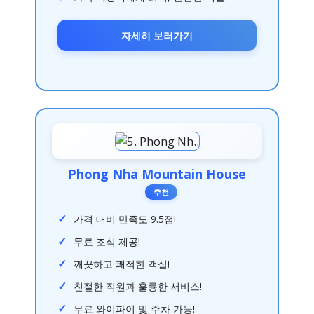
자세히 보러가기
Phong Nha Mountain House
추천
가격 대비 만족도 9.5점!
무료 조식 제공!
깨끗하고 쾌적한 객실!
친절한 직원과 훌륭한 서비스!
무료 와이파이 및 주차 가능!