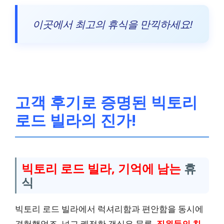
이곳에서 최고의 휴식을 만끽하세요!
고객 후기로 증명된 빅토리
로드 빌라의 진가!
빅토리 로드 빌라, 기억에 남는
휴
식
빅토리 로드 빌라에서 럭셔리함과 편안함을 동시에
경험했었죠. 넓고 쾌적한 객실은 물론,
직원들의 친