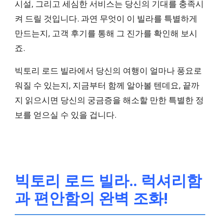
시설, 그리고 세심한 서비스는 당신의 기대를 충족시
켜 드릴 것입니다. 과연 무엇이 이 빌라를 특별하게
만드는지, 고객 후기를 통해 그 진가를 확인해 보시
죠.
빅토리 로드 빌라에서 당신의 여행이 얼마나 풍요로
워질 수 있는지, 지금부터 함께 알아볼 텐데요, 끝까
지 읽으시면 당신의 궁금증을 해소할 만한 특별한 정
보를 얻으실 수 있을 겁니다.
빅토리 로드 빌라.. 럭셔리함
과 편안함의 완벽 조화!