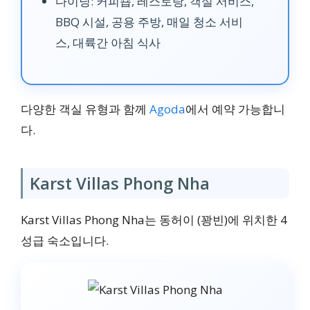
다이닝: 커피숍, 레스토랑, 객실 서비스,
BBQ 시설, 공용 주방, 매일 청소 서비
스, 대륙간 아침 식사
다양한 객실 유형과 함께
Agoda
에서 예약 가능합니
다.
Karst Villas Phong Nha
Karst Villas Phong Nha는 동허이 (꽝빈)에 위치한 4
성급 숙소입니다.