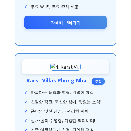
무료 Wi-Fi, 무료 주차 제공
자세히 보러가기
Karst Villas Phong Nha
추천
아름다운 풍경과 힐링, 완벽한 휴식!
친절한 직원, 푹신한 침대, 맛있는 조식!
퐁냐의 멋진 전망과 편리한 위치!
실내/실외 수영장, 다양한 액티비티!
가족 여행객에게 최적, 편안한 객실!