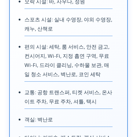
오락 시설: 바, 사우나, 정원
스포츠 시설: 실내 수영장, 야외 수영장,
캐누, 산책로
편의 시설: 세탁, 룸 서비스, 안전 금고,
컨시어지, Wi-Fi, 지정 흡연 구역, 무료
Wi-Fi, 드라이 클리닝, 수하물 보관, 매
일 청소 서비스, 벽난로, 코인 세탁
교통: 공항 트랜스퍼, 티켓 서비스, 온사
이트 주차, 무료 주차, 셔틀, 택시
객실: 벽난로