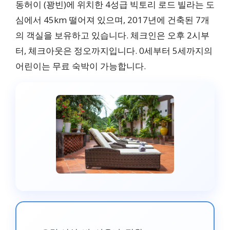
동허이 (꽝빈)에 위치한 4성급 빅토리 로드 빌라는 도
심에서 45km 떨어져 있으며, 2017년에 건축된 7개
의 객실을 보유하고 있습니다. 체크인은 오후 2시부
터, 체크아웃은 정오까지입니다. 0세부터 5세까지의
어린이는 무료 숙박이 가능합니다.