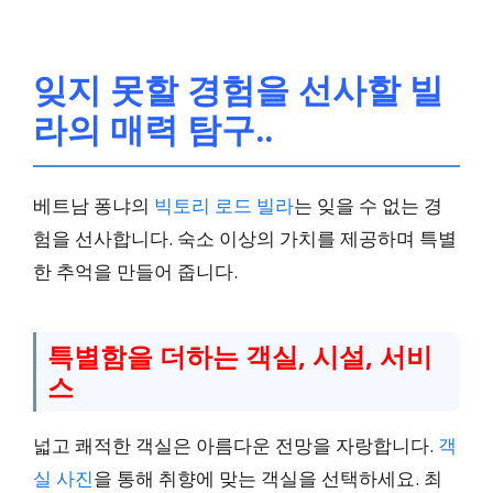
잊지 못할 경험을 선사할 빌
라의 매력 탐구..
베트남 퐁냐의
빅토리 로드 빌라
는 잊을 수 없는 경
험을 선사합니다. 숙소 이상의 가치를 제공하며 특별
한 추억을 만들어 줍니다.
특별함을 더하는 객실, 시설, 서비
스
넓고 쾌적한 객실은 아름다운 전망을 자랑합니다.
객
실 사진
을 통해 취향에 맞는 객실을 선택하세요. 최