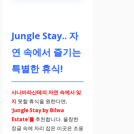
Jungle Stay.. 자
연 속에서 즐기는
특별한 휴식!
샤니바라산테의 자연 속에서 잊
지
못할 휴식을 원한다면,
‘
Jungle Stay by Bilwa
Estate’를
추천합니다. 울창한
정글 속에 자리 잡은 이곳은 조용