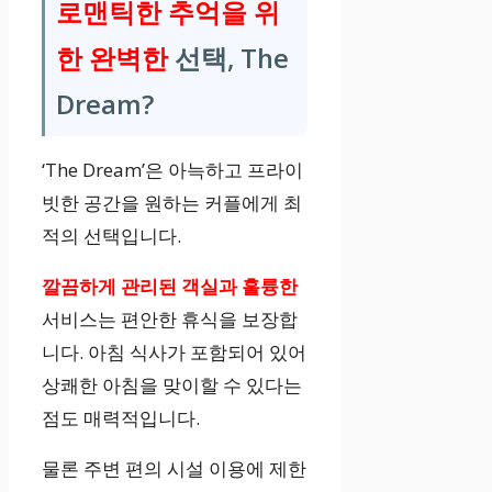
로맨틱한 추억을 위
한 완벽한
선택, The
Dream?
‘The Dream’은 아늑하고 프라이
빗한 공간을 원하는 커플에게 최
적의 선택입니다.
깔끔하게 관리된 객실과 훌륭한
서비스는 편안한 휴식을 보장합
니다. 아침 식사가 포함되어 있어
상쾌한 아침을 맞이할 수 있다는
점도 매력적입니다.
물론 주변 편의 시설 이용에 제한