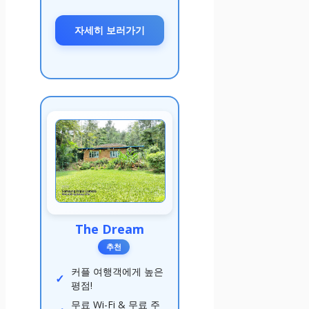
자세히 보러가기
The Dream
추천
커플 여행객에게 높은
평점!
무료 Wi-Fi & 무료 주