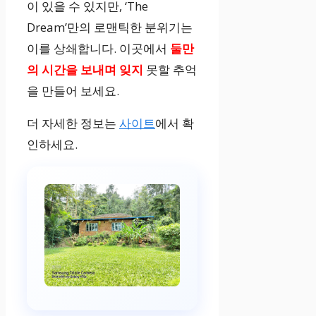
이 있을 수 있지만, ‘The
Dream’만의 로맨틱한 분위기는
이를 상쇄합니다. 이곳에서
둘만
의 시간을 보내며 잊지
못할 추억
을 만들어 보세요.
더 자세한 정보는
사이트
에서 확
인하세요.