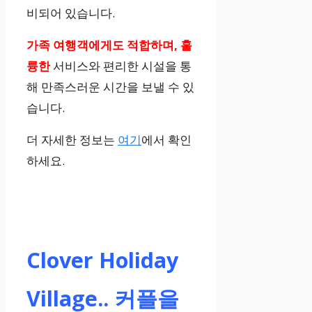
비되어 있습니다.
가족 여행객에게도 적합하며, 훌
륭한
서비스와 편리한 시설을 통
해 만족스러운 시간을 보낼 수 있
습니다.
더 자세한 정보는
여기
에서 확인
하세요.
Clover Holiday
Village.. 커플을