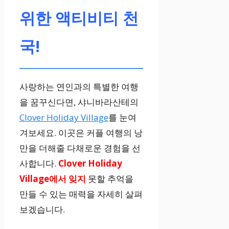
위한 액티비티 천
국!
사랑하는 연인과의 특별한 여행
을 꿈꾸신다면, 샤니바라산테의
Clover Holiday Village
를 눈여
겨보세요. 이곳은 커플 여행의 낭
만을 더해줄 다채로운 경험을 선
사합니다.
Clover Holiday
Village에서 잊지
못할 추억을
만들 수 있는 매력을 자세히 살펴
보겠습니다.