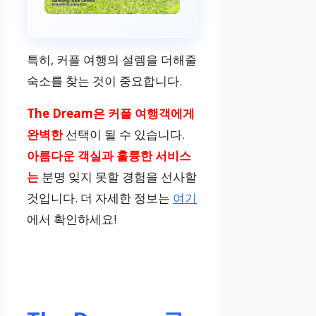
특히, 커플 여행의 설렘을 더해줄
숙소를 찾는 것이 중요합니다.
The Dream은 커플 여행객에게
완벽한
선택이 될 수 있습니다.
아름다운 객실과 훌륭한 서비스
는
분명 잊지 못할 경험을 선사할
것입니다. 더 자세한 정보는
여기
에서 확인하세요!