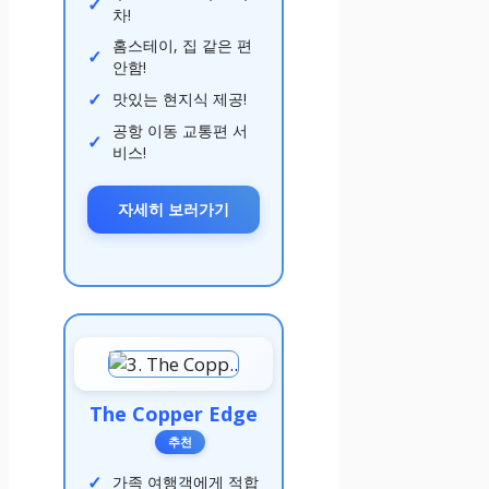
차!
홈스테이, 집 같은 편
안함!
맛있는 현지식 제공!
공항 이동 교통편 서
비스!
자세히 보러가기
The Copper Edge
추천
가족 여행객에게 적합