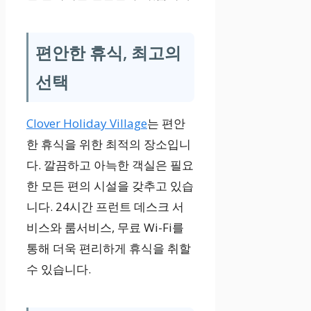
편안한 휴식, 최고의
선택
Clover Holiday Village
는 편안
한 휴식을 위한 최적의 장소입니
다. 깔끔하고 아늑한 객실은 필요
한 모든 편의 시설을 갖추고 있습
니다. 24시간 프런트 데스크 서
비스와 룸서비스, 무료 Wi-Fi를
통해 더욱 편리하게 휴식을 취할
수 있습니다.