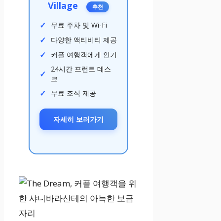
Village
추천
무료 주차 및 Wi-Fi
다양한 액티비티 제공
커플 여행객에게 인기
24시간 프런트 데스
크
무료 조식 제공
자세히 보러가기