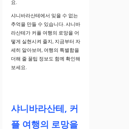
요.
샤니바라산테에서 잊을 수 없는
추억을 만들 수 있습니다. 샤니바
라산테가 커플 여행의 로망을 어
떻게 실현시켜 줄지, 지금부터 자
세히 알아보며, 여행의 특별함을
더해 줄 꿀팁 정보도 함께 확인해
보세요.
샤니바라산테, 커
플 여행의 로망을