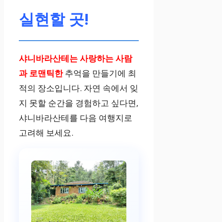
실현할 곳!
샤니바라산테는 사랑하는 사람
과 로맨틱한
추억을 만들기에 최
적의 장소입니다. 자연 속에서 잊
지 못할 순간을 경험하고 싶다면,
샤니바라산테를 다음 여행지로
고려해 보세요.