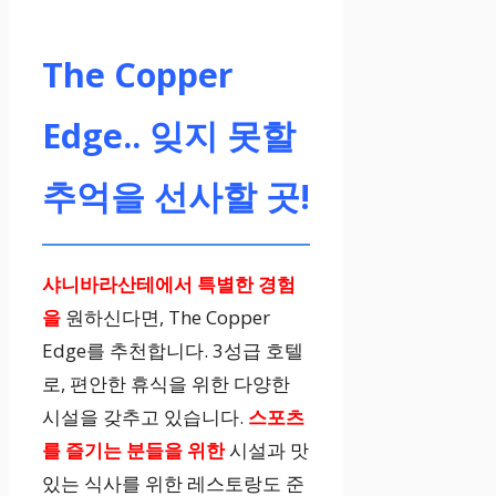
The Copper
Edge.. 잊지 못할
추억을 선사할 곳!
샤니바라산테에서 특별한 경험
을
원하신다면, The Copper
Edge를 추천합니다. 3성급 호텔
로, 편안한 휴식을 위한 다양한
시설을 갖추고 있습니다.
스포츠
를 즐기는 분들을 위한
시설과 맛
있는 식사를 위한 레스토랑도 준