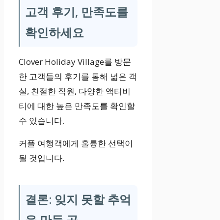
고객 후기, 만족도를
확인하세요
Clover Holiday Village를 방문
한 고객들의 후기를 통해 넓은 객
실, 친절한 직원, 다양한 액티비
티에 대한 높은 만족도를 확인할
수 있습니다.
커플 여행객에게 훌륭한 선택이
될 것입니다.
결론: 잊지 못할 추억
을 만들 곳