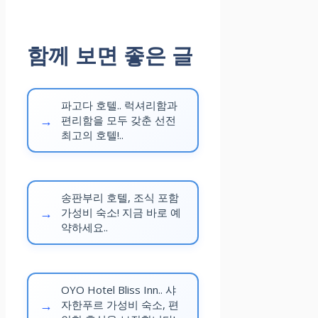
함께 보면 좋은 글
파고다 호텔.. 럭셔리함과
편리함을 모두 갖춘 선전
최고의 호텔!..
송판부리 호텔, 조식 포함
가성비 숙소! 지금 바로 예
약하세요..
OYO Hotel Bliss Inn.. 샤
자한푸르 가성비 숙소, 편