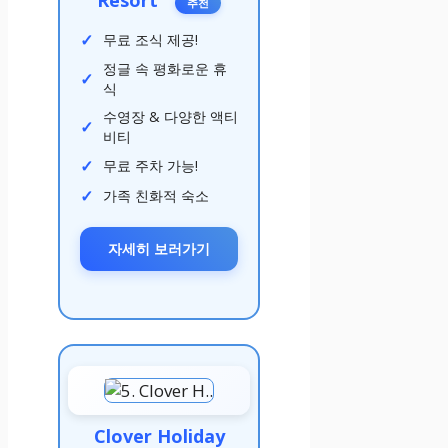
추천
무료 조식 제공!
정글 속 평화로운 휴
식
수영장 & 다양한 액티
비티
무료 주차 가능!
가족 친화적 숙소
자세히 보러가기
Clover Holiday