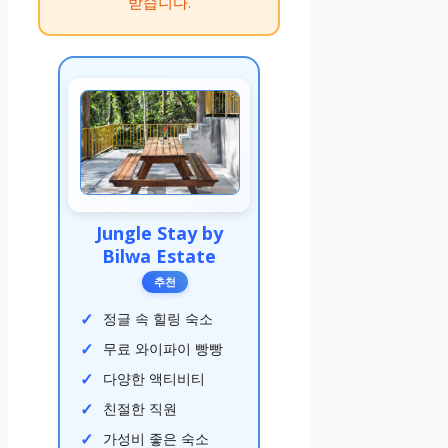
받습니다.
Jungle Stay by
Bilwa Estate
추천
정글 속 힐링 숙소
무료 와이파이 빵빵
다양한 액티비티
친절한 직원
가성비 좋은 숙소