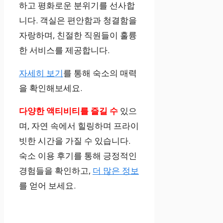
하고 평화로운 분위기를 선사합
니다. 객실은 편안함과 청결함을
자랑하며, 친절한 직원들이 훌륭
한 서비스를 제공합니다.
자세히 보기
를 통해 숙소의 매력
을 확인해보세요.
다양한 액티비티를 즐길 수
있으
며, 자연 속에서 힐링하며 프라이
빗한 시간을 가질 수 있습니다.
숙소 이용 후기를 통해 긍정적인
경험들을 확인하고,
더 많은 정보
를 얻어 보세요.