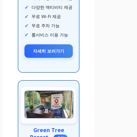
다양한 액티비티 제공
무료 Wi-Fi 제공
무료 주차 가능
룸서비스 이용 가능
자세히 보러가기
Green Tree
Resort