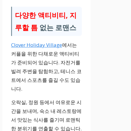
다양한 액티비티, 지
루할 틈
없는 로맨스
Clover Holiday Village
에서는
커플을 위한 다채로운 액티비티
가 준비되어 있습니다. 자전거를
빌려 주변을 탐험하고, 테니스 코
트에서 스포츠를 즐길 수도 있습
니다.
오락실, 정원 등에서 여유로운 시
간을 보내며, 숙소 내 레스토랑에
서 맛있는 식사를 즐기며 로맨틱
한 분위기를 연출할 수 있습니다.