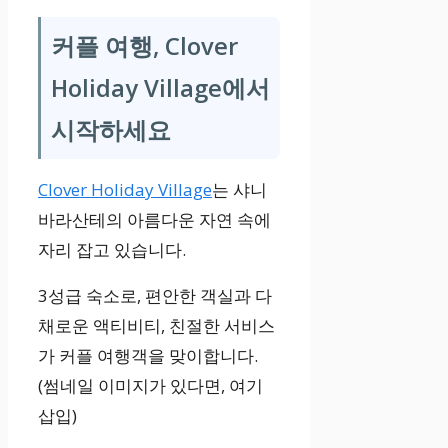
커플 여행, Clover
Holiday Village에서
시작하세요
Clover Holiday Village
는 샤니
바라산테의 아름다운 자연 속에
자리 잡고 있습니다.
3성급 숙소로, 편안한 객실과 다
채로운 액티비티, 친절한 서비스
가 커플 여행객을 맞이합니다.
(썸네일 이미지가 있다면, 여기
삽입)