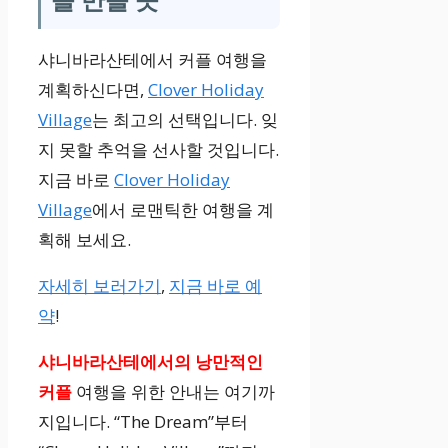
샤니바라산테에서 커플 여행을
계획하신다면,
Clover Holiday
Village
는 최고의 선택입니다. 잊
지 못할 추억을 선사할 것입니다.
지금 바로
Clover Holiday
Village
에서 로맨틱한 여행을 계
획해 보세요.
자세히 보러가기
,
지금 바로 예
약
!
샤니바라산테에서의 낭만적인
커플
여행을 위한 안내는 여기까
지입니다. “The Dream”부터