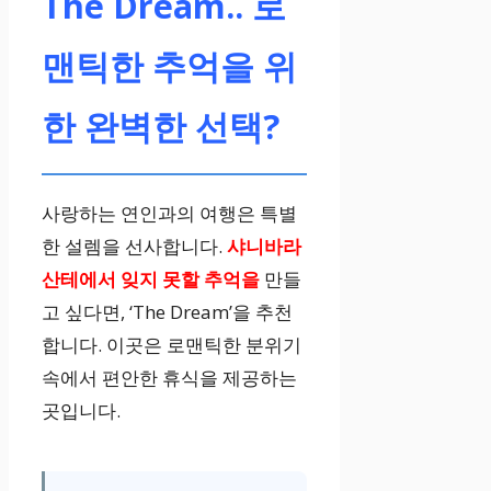
The Dream.. 로
맨틱한 추억을 위
한 완벽한 선택?
사랑하는 연인과의 여행은 특별
한 설렘을 선사합니다.
샤니바라
산테에서 잊지 못할 추억을
만들
고 싶다면, ‘The Dream’을 추천
합니다. 이곳은 로맨틱한 분위기
속에서 편안한 휴식을 제공하는
곳입니다.