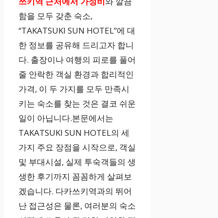
쓰키역 근처에서 가성비
와 깔끔
함을 모두 갖춘 숙소,
“TAKATSUKI SUN HOTEL”에 대
한 정보를 공유해 드리고자 합니
다. 출장이나 여행의 피로를 풀어
줄 안락한 객실 환경과 합리적인
가격, 이 두 가지를 모두 만족시
키는 숙소를 찾는 것은 결코 쉬운
일이 아닙니다.본문에서는
TAKATSUKI SUN HOTEL의 세
가지 주요 장점을 시작으로, 객실
및 부대시설, 실제 투숙객들의 생
생한 후기까지 꼼꼼하게 살펴보
겠습니다. 다카쓰키역과의 뛰어
난 접근성은 물론, 여러분의 숙소