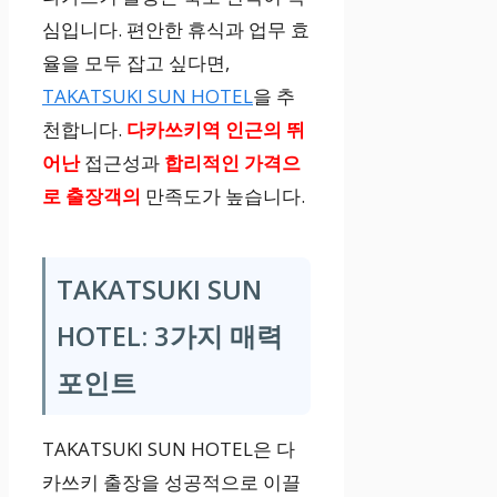
심입니다. 편안한 휴식과 업무 효
율을 모두 잡고 싶다면,
TAKATSUKI SUN HOTEL
을 추
천합니다.
다카쓰키역 인근의 뛰
어난
접근성과
합리적인 가격으
로 출장객의
만족도가 높습니다.
TAKATSUKI SUN
HOTEL: 3가지 매력
포인트
TAKATSUKI SUN HOTEL은 다
카쓰키 출장을 성공적으로 이끌