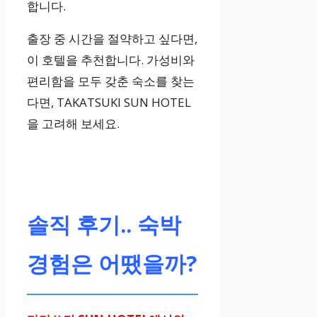
합니다.
출장 중 시간을 절약하고 싶다면,
이 호텔을 추천합니다. 가성비와
편리함을 모두 갖춘 숙소를 찾는
다면, TAKATSUKI SUN HOTEL
을 고려해 보세요.
솔직 후기.. 숙박
경험은 어땠을까?