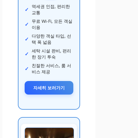
역세권 인접, 편리한
교통
무료 Wi-Fi, 모든 객실
이용
다양한 객실 타입, 선
택 폭 넓음
세탁 시설 완비, 편리
한 장기 투숙
친절한 서비스, 룸 서
비스 제공
자세히 보러가기