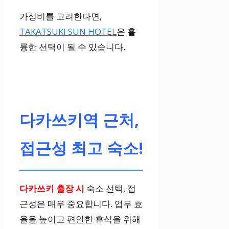
가성비를 고려한다면,
TAKATSUKI SUN HOTEL
은 훌
륭한 선택이 될 수 있습니다.
다카쓰키역 근처,
접근성 최고 숙소!
다카쓰키 출장 시
숙소 선택, 접
근성은 매우 중요합니다. 업무 효
율을 높이고 편안한 휴식을 위해