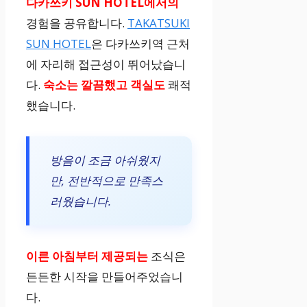
다카쓰키 SUN HOTEL에서의
경험을 공유합니다.
TAKATSUKI
SUN HOTEL
은 다카쓰키역 근처
에 자리해 접근성이 뛰어났습니
다.
숙소는 깔끔했고 객실도
쾌적
했습니다.
방음이 조금 아쉬웠지
만, 전반적으로 만족스
러웠습니다.
이른 아침부터 제공되는
조식은
든든한 시작을 만들어주었습니
다.