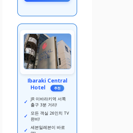
Ibaraki Central
Hotel
추천
JR 이바라키역 서쪽
출구 3분 거리!
모든 객실 26인치 TV
완비!
세븐일레븐이 바로