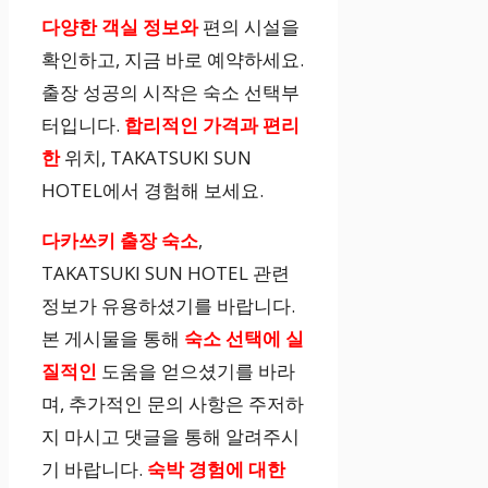
다양한 객실 정보와
편의 시설을
확인하고, 지금 바로 예약하세요.
출장 성공의 시작은 숙소 선택부
터입니다.
합리적인 가격과 편리
한
위치, TAKATSUKI SUN
HOTEL에서 경험해 보세요.
다카쓰키 출장 숙소
,
TAKATSUKI SUN HOTEL 관련
정보가 유용하셨기를 바랍니다.
본 게시물을 통해
숙소 선택에 실
질적인
도움을 얻으셨기를 바라
며, 추가적인 문의 사항은 주저하
지 마시고 댓글을 통해 알려주시
기 바랍니다.
숙박 경험에 대한