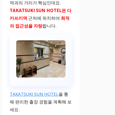
역과의 거리가 핵심인데요.
TAKATSUKI SUN HOTEL은 다
카쓰키역
근처에 위치하여
최적
의 접근성을 자랑
합니다.
TAKATSUKI SUN HOTEL
을 통
해 편리한 출장 경험을 계획해 보
세요.