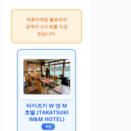
제휴마케팅 활동하여
정액의 수수료를 지급
받습니다.
타카츠키 W 앤 M
호텔 (TAKATSUKI
W&M HOTEL)
추천