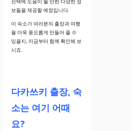
선택에 도움이 될 만한 다양한 정
보들을 제공할 예정입니다.
이 숙소가 여러분의 출장과 여행
을 더욱 풍요롭게 만들어 줄 수
있을지, 지금부터 함께 확인해 보
시죠.
다카쓰키 출장, 숙
소는 여기 어때
요?