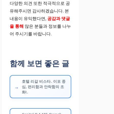
다양한 의견 또한 적극적으로 공
유해주시면 감사하겠습니다. 본
내용이 유익했다면,
공감과 댓글
을 통해
많은 분들과 정보를 나누
어 주시기를 바랍니다.
함께 보면 좋은 글
호텔 리갈 비스타.. 이포 중
심, 편리함과 안락함의 조
화!..