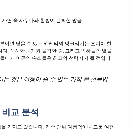
0분이면 닿을 수 있는 키케티와 망글리시는 조지아 현
. 신선한 공기와 울창한 숲, 그리고 밤하늘의 별을
들에게 이곳의 숙소들은 최고의 선택지가 될 것입니
리는 것은 여행이 줄 수 있는 가장 큰 선물입
 비교 분석
을 가지고 있습니다. 가족 단위 여행객이나 그룹 여행