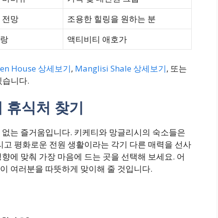
산 전망
조용한 힐링을 원하는 분
토랑
액티비티 애호가
en House 상세보기
,
Manglisi Shale 상세보기
, 또는
있습니다.
의 휴식처 찾기
 없는 즐거움입니다. 키케티와 망글리시의 숙소들은
리고 평화로운 전원 생활이라는 각기 다른 매력을 선사
향에 맞춰 가장 마음에 드는 곳을 선택해 보세요. 어
이 여러분을 따뜻하게 맞이해 줄 것입니다.