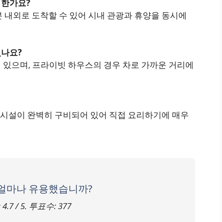
리한가요?
30분 내외로 도착할 수 있어 시내 관광과 휴양을 동시에
있나요?
이 있으며, 프라이빗 하우스의 경우 차로 가까운 거리에
바비큐 시설이 완벽히 구비되어 있어 직접 요리하기에 매우
 얼마나 유용했습니까?
:
4.7
/ 5. 투표수:
377