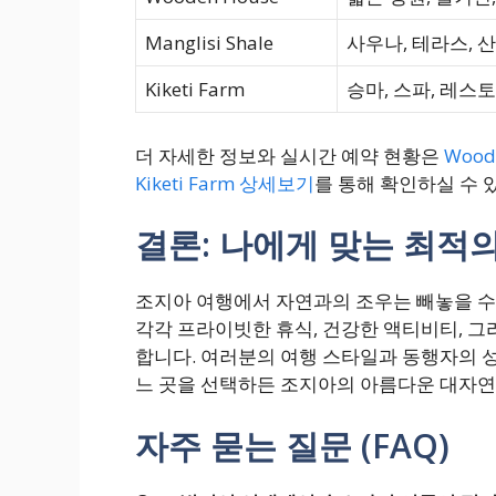
Manglisi Shale
사우나, 테라스, 
Kiketi Farm
승마, 스파, 레스
더 자세한 정보와 실시간 예약 현황은
Wood
Kiketi Farm 상세보기
를 통해 확인하실 수 
결론: 나에게 맞는 최적
조지아 여행에서 자연과의 조우는 빼놓을 수
각각 프라이빗한 휴식, 건강한 액티비티, 그
합니다. 여러분의 여행 스타일과 동행자의 성
느 곳을 선택하든 조지아의 아름다운 대자연
자주 묻는 질문 (FAQ)