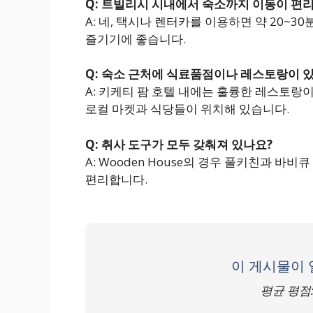
Q: 트빌리시 시내에서 숙소까지 이동이 편
A: 네, 택시나 렌터카를 이용하면 약 20~
즐기기에 좋습니다.
Q: 숙소 근처에 식료품점이나 레스토랑이 
A: 키케티 팜 호텔 내에는 훌륭한 레스토랑
로컬 마켓과 식당들이 위치해 있습니다.
Q: 취사 도구가 모두 갖춰져 있나요?
A: Wooden House의 경우 풀키친과 
편리합니다.
이 게시물이
평균 평점