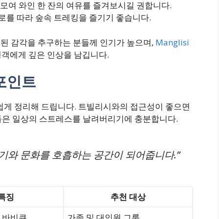
모여 와인 한 잔의 여유를 즐겨보시길 권합니다.
로를 따라 숲속 트레킹을 즐기기 좋습니다.
된 감각을 추구하는 분들께 인기가 높으며,
Manglisi
행객에게 깊은 인상을 남깁니다.
 포인트
 쉽게 정리해 드립니다. 트빌리시와의 접근성이 좋으면
들은 일상의 스트레스를 날려버리기에 충분합니다.
공기와 문화를 호흡하는 공간이 되어줍니다.”
 특징
추천 대상
, 바비큐
가족 및 대인원 그룹