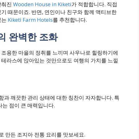
갖춰진
Wooden House in Kiketi
가 적합합니다. 직접
기 때문이죠. 반면, 연인이나 친구와 함께 액티브한
있는
Kiketi Farm Hotels
를 추천합니다.
의 완벽한 조화
 조용한 마을의 정취를 느끼며 사우나로 힐링하기에
 테라스에 앉아있는 것만으로도 여행의 가치를 느낄
과 깨끗한 관리 상태에 대한 칭찬이 자자합니다. 특
다는 점이 큰 매력입니다.
 만든 조지아 전통 요리를 맛보세요.