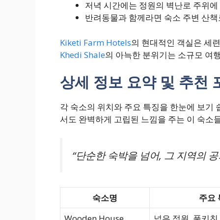
저녁 시간에는 정원의 벽난로 주위에 
반려동물과 함께라면 숙소 주변 산책
Kiketi Farm Hotels
의 현대적인 객실은 세련
Khedi Shale
의 아늑한 분위기는 소규모 여
상세 정보 요약 및 추천
각 숙소의 위치와 주요 특징을 한눈에 보기
서도 완벽하게 고립된 느낌을 주는 이 숙소
“단순한 숙박을 넘어, 그 지역의 
숙소명
주요
Wooden House
넓은 정원, 풀키친