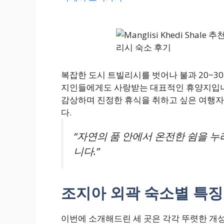
복잡한 도시 트빌리시를 벗어나 불과 20~3
지인들에게도 사랑받는 대표적인 휴양지입니다
감상하며 진정한 휴식을 취하고 싶은 여행자
다.
“자연의 품 안에서 온전한 쉼을 누
니다.”
조지아 외곽 숙소별 특징
이번에 소개해드린 세 곳은 각각 뚜렷한 개성