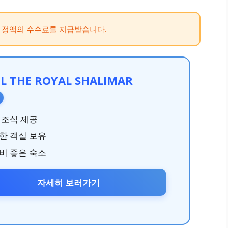
 정액의 수수료를 지급받습니다.
L THE ROYAL SHALIMAR
 조식 제공
한 객실 보유
비 좋은 숙소
자세히 보러가기