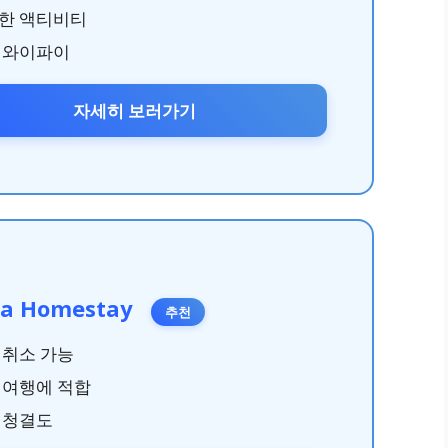
한 액티비티
 와이파이
자세히 보러가기
la Homestay
추천
 취소 가능
 여행에 적합
 청결도