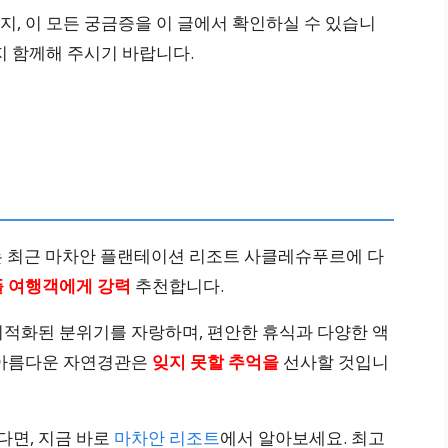
, 이 모든 궁금증을 이 글에서 확인하실 수 있습니
지 함께해 주시기 바랍니다.
는 최근 마차안 플랜테이션 리조트 사클레슈푸르에 다
 여행객에게 강력
추천합니다.
최적화된 분위기를 자랑하며, 편안한 휴식과 다양한 액
 아름다운 자연경관은
잊지 못할 추억을
선사할 것입니
다면, 지금 바로
마차안 리조트
에서 알아보세요. 최고