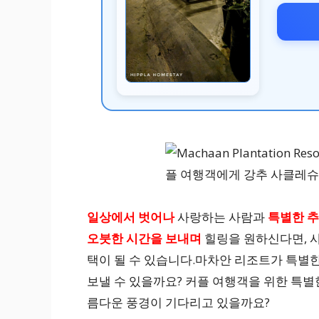
일상에서 벗어나
사랑하는 사람과
특별한 
오붓한 시간을 보내며
힐링을 원하신다면, 
택이 될 수 있습니다.마차안 리조트가 특별한
보낼 수 있을까요? 커플 여행객을 위한 특
름다운 풍경이 기다리고 있을까요?