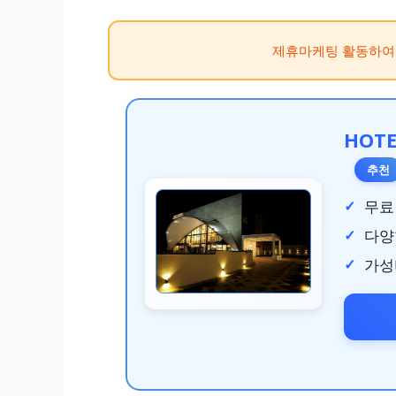
제휴마케팅 활동하여
HOTE
추천
무료
다양
가성