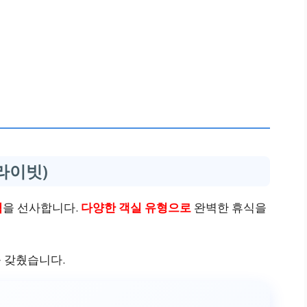
프라이빗)
험
을 선사합니다.
다양한 객실 유형으로
완벽한 휴식을
 갖췄습니다.