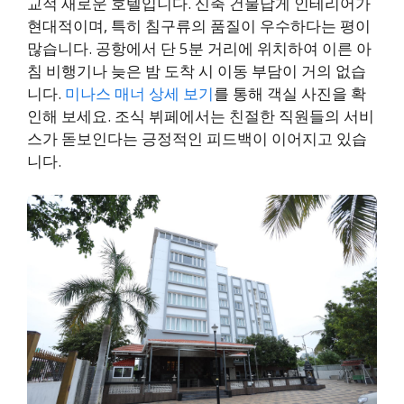
교적 새로운 호텔입니다. 신축 건물답게 인테리어가
현대적이며, 특히 침구류의 품질이 우수하다는 평이
많습니다. 공항에서 단 5분 거리에 위치하여 이른 아
침 비행기나 늦은 밤 도착 시 이동 부담이 거의 없습
니다.
미나스 매너 상세 보기
를 통해 객실 사진을 확
인해 보세요. 조식 뷔페에서는 친절한 직원들의 서비
스가 돋보인다는 긍정적인 피드백이 이어지고 있습
니다.