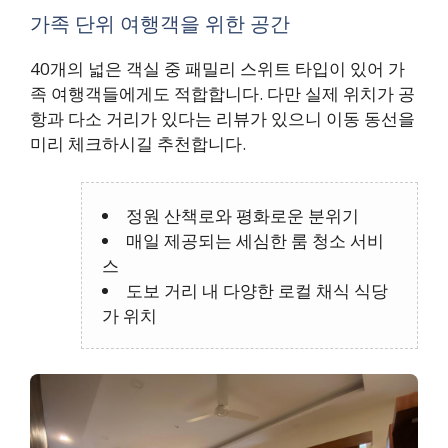
가족 단위 여행객을 위한 공간
40개의 넓은 객실 중 패밀리 스위트 타입이 있어 가
족 여행객들에게도 적합합니다. 다만 실제 위치가 공
항과 다소 거리가 있다는 리뷰가 있으니 이동 동선을
미리 체크하시길 추천합니다.
정원 산책로와 평화로운 분위기
매일 제공되는 세심한 룸 청소 서비
스
도보 거리 내 다양한 로컬 채식 식당
가 위치