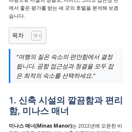
에서 좋은 평가를 받는 세 곳의 호텔을 분석해 보겠
습니다.
목차
“여행의 질은 숙소의 편안함에서 결정
됩니다. 공항 접근성과 청결을 모두 잡
은 최적의 숙소를 선택하세요.”
1. 신축 시설의 깔끔함과 편리
함, 미나스 매너
미나스 매너(Minas Manor)
는 2022년에 오픈한 비