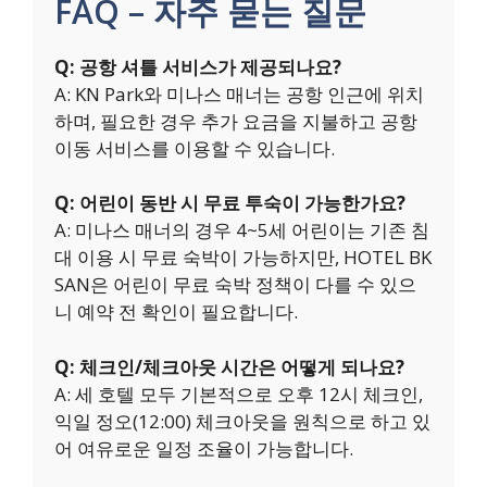
FAQ – 자주 묻는 질문
Q: 공항 셔틀 서비스가 제공되나요?
A: KN Park와 미나스 매너는 공항 인근에 위치
하며, 필요한 경우 추가 요금을 지불하고 공항
이동 서비스를 이용할 수 있습니다.
Q: 어린이 동반 시 무료 투숙이 가능한가요?
A: 미나스 매너의 경우 4~5세 어린이는 기존 침
대 이용 시 무료 숙박이 가능하지만, HOTEL BK
SAN은 어린이 무료 숙박 정책이 다를 수 있으
니 예약 전 확인이 필요합니다.
Q: 체크인/체크아웃 시간은 어떻게 되나요?
A: 세 호텔 모두 기본적으로 오후 12시 체크인,
익일 정오(12:00) 체크아웃을 원칙으로 하고 있
어 여유로운 일정 조율이 가능합니다.