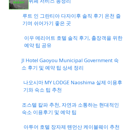
뷔페 서비스 총정리
루트 인 그란티아 다자이후 솔직 후기 온천 즐
기며 쉬어가기 좋은 곳
이우 메리어트 호텔 솔직 후기, 출장객을 위한
예약 팁 공유
JI Hotel Gaoyou Municipal Government 숙
소 후기 및 예약 팁 상세 정리
나오시마 MY LODGE Naoshima 실제 이용후
기와 숙소 팁 추천
조스텔 칼파 추천, 자연과 소통하는 현대적인
숙소 이용후기 및 예약 팁
아투어 호텔 장자제 톈먼산 케이블웨이 추천