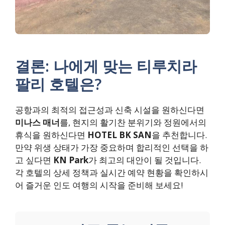
결론: 나에게 맞는 티루치라
팔리 호텔은?
공항과의 최적의 접근성과 신축 시설을 원하신다면
미나스 매너
를, 현지의 활기찬 분위기와 정원에서의
휴식을 원하신다면
HOTEL BK SAN
을 추천합니다.
만약 위생 상태가 가장 중요하며 합리적인 선택을 하
고 싶다면
KN Park
가 최고의 대안이 될 것입니다.
각 호텔의 상세 정책과 실시간 예약 현황을 확인하시
어 즐거운 인도 여행의 시작을 준비해 보세요!