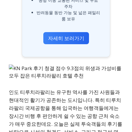
공항 이동 교통편 서비스 및 무료
주차
반려동물 동반 가능 및 넓은 패밀리
룸 보유
자세히 보러가기
인도 티루치라팔리는 유구한 역사를 가진 사원들과
현대적인 활기가 공존하는 도시입니다. 특히 티루치
라팔리 국제공항을 통해 입국하는 여행객들에게는
장시간 비행 후 편안하게 쉴 수 있는 공항 근처 숙소
가 매우 중요한데요. 오늘은 실제 투숙객들의 후기를
바탕으로 시설의 청결도, 서비스, 그리고 접근성 면