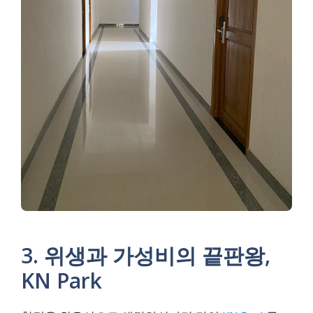
3. 위생과 가성비의 끝판왕,
KN Park