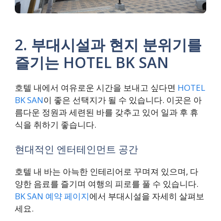
2. 부대시설과 현지 분위기를
즐기는 HOTEL BK SAN
호텔 내에서 여유로운 시간을 보내고 싶다면
HOTEL
BK SAN
이 좋은 선택지가 될 수 있습니다. 이곳은 아
름다운 정원과 세련된 바를 갖추고 있어 일과 후 휴
식을 취하기 좋습니다.
현대적인 엔터테인먼트 공간
호텔 내 바는 아늑한 인테리어로 꾸며져 있으며, 다
양한 음료를 즐기며 여행의 피로를 풀 수 있습니다.
BK SAN 예약 페이지
에서 부대시설을 자세히 살펴보
세요.