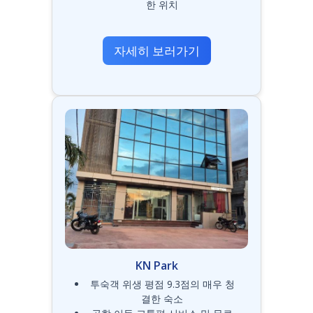
한 위치
자세히 보러가기
KN Park
투숙객 위생 평점 9.3점의 매우 청
결한 숙소