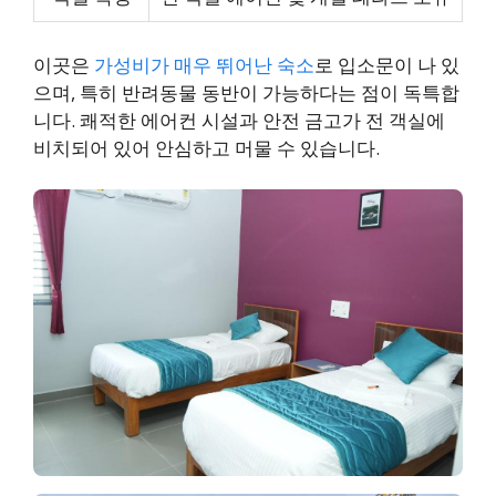
이곳은
가성비가 매우 뛰어난 숙소
로 입소문이 나 있
으며, 특히 반려동물 동반이 가능하다는 점이 독특합
니다. 쾌적한 에어컨 시설과 안전 금고가 전 객실에
비치되어 있어 안심하고 머물 수 있습니다.