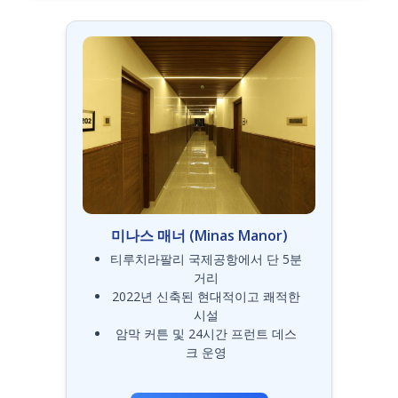
미나스 매너 (Minas Manor)
티루치라팔리 국제공항에서 단 5분
거리
2022년 신축된 현대적이고 쾌적한
시설
암막 커튼 및 24시간 프런트 데스
크 운영