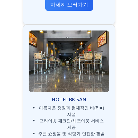
자세히 보러가기
HOTEL BK SAN
아름다운 정원과 현대적인 바(Bar)
시설
프라이빗 체크인/체크아웃 서비스
제공
주변 쇼핑몰 및 식당가 인접한 활발