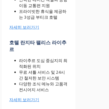
이동 교통편 지원
프라이빗한 휴식을 제공하
는 3성급 부티크 호텔
자세히 보러가기
호텔 란지타 팰리스 라이추
르
라이추르 도심 중심지의 최
적화된 위치
무료 셔틀 서비스 및 24시
간 철저한 보안 시스템
다양한 조식 메뉴와 고품격
컨시어지 서비스
자세히 보러가기