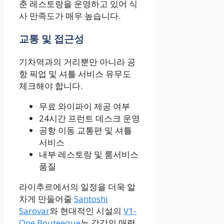
춘 레스토랑을 운영하고 있어 식
사 만족도가 매우 높습니다.
교통 및 접근성
기차역과의 거리뿐만 아니라 공
항 픽업 및 셔틀 서비스 유무도
체크해야 합니다.
무료 와이파이 제공 여부
24시간 프런트 데스크 운영
공항 이동 교통편 및 셔틀
서비스
내부 레스토랑 및 룸서비스
품질
라이추르에서의 일정을 더욱 알
차게 만들어줄
Santoshi
Sarovar
와 현대적인 시설의
V1-
One Bouteeque
는 각각의 매력