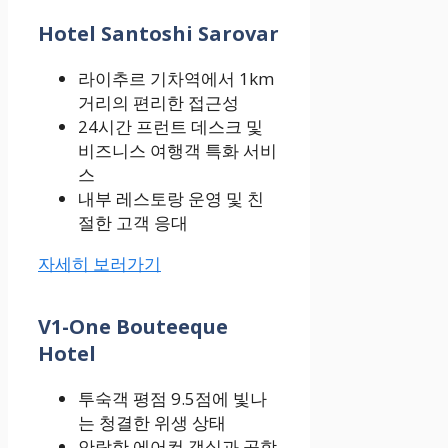
Hotel Santoshi Sarovar
라이추르 기차역에서 1km
거리의 편리한 접근성
24시간 프런트 데스크 및
비즈니스 여행객 특화 서비
스
내부 레스토랑 운영 및 친
절한 고객 응대
자세히 보러가기
V1-One Bouteeque
Hotel
투숙객 평점 9.5점에 빛나
는 청결한 위생 상태
안락한 에어컨 객실과 공항