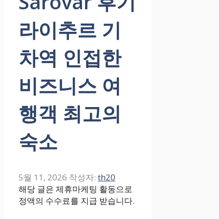
Sarovar 후기
라이추르 기
차역 인접한
비즈니스 여
행객 최고의
숙소
5월 11, 2026
작성자:
th20
해당 글은 제휴마케팅 활동으로
정액의 수수료를 지급 받습니다.