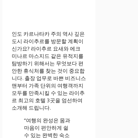
인도 카르나타카 주의 역사 깊은
도시 라이추르를 방문할 계획이
신가요? 라이추르 요새와 에크
미나르 마스지드 같은 유적지를
탐방하기 위해서는 무엇보다 편
안한 휴식처를 찾는 것이 중요합
니다. 출장 업무로 바쁜 비즈니스
맨부터 가족 단위의 여행객까지
모두를 만족시킬 수 있는 라이추
르 최고의 호텔 3곳을 엄선하여
소개해 드립니다.
“여행의 완성은 몸과
마음이 편안하게 쉴
수 있는 완벽한 숙소