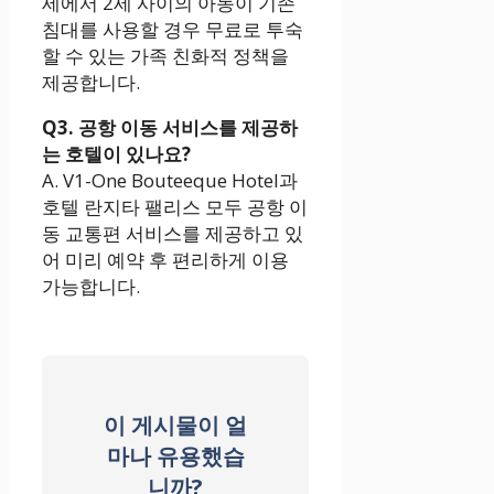
세에서 2세 사이의 아동이 기존
침대를 사용할 경우 무료로 투숙
할 수 있는 가족 친화적 정책을
제공합니다.
Q3. 공항 이동 서비스를 제공하
는 호텔이 있나요?
A. V1-One Bouteeque Hotel과
호텔 란지타 팰리스 모두 공항 이
동 교통편 서비스를 제공하고 있
어 미리 예약 후 편리하게 이용
가능합니다.
이 게시물이 얼
마나 유용했습
니까?