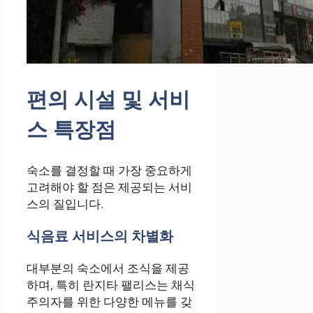
편의 시설 및 서비
스 특장점
숙소를 결정할 때 가장 중요하게
고려해야 할 점은 제공되는 서비
스의 질입니다.
식음료 서비스의 차별화
대부분의 숙소에서 조식을 제공
하며, 특히 란지타 팰리스는 채식
주의자를 위한 다양한 메뉴를 갖