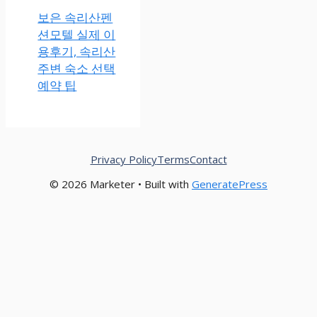
보은 속리산펜
션모텔 실제 이
용후기, 속리산
주변 숙소 선택
예약 팁
Privacy Policy
Terms
Contact
© 2026 Marketer • Built with
GeneratePress