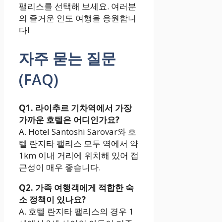
팰리스를 선택해 보세요. 여러분
의 즐거운 인도 여행을 응원합니
다!
자주 묻는 질문
(FAQ)
Q1. 라이추르 기차역에서 가장
가까운 호텔은 어디인가요?
A. Hotel Santoshi Sarovar와 호
텔 란지타 팰리스 모두 역에서 약
1km 이내 거리에 위치해 있어 접
근성이 매우 좋습니다.
Q2. 가족 여행객에게 적합한 숙
소 정책이 있나요?
A. 호텔 란지타 팰리스의 경우 1