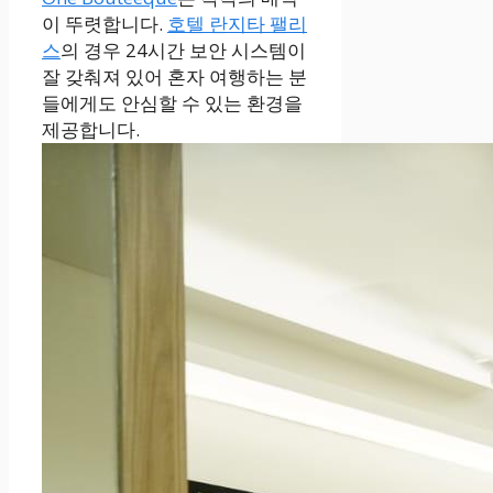
이 뚜렷합니다.
호텔 란지타 팰리
스
의 경우 24시간 보안 시스템이
잘 갖춰져 있어 혼자 여행하는 분
들에게도 안심할 수 있는 환경을
제공합니다.