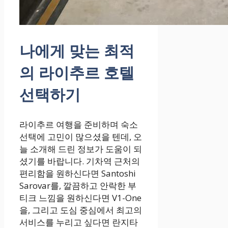
나에게 맞는 최적
의 라이추르 호텔
선택하기
라이추르 여행을 준비하며 숙소
선택에 고민이 많으셨을 텐데, 오
늘 소개해 드린 정보가 도움이 되
셨기를 바랍니다. 기차역 근처의
편리함을 원하신다면 Santoshi
Sarovar를, 깔끔하고 안락한 부
티크 느낌을 원하신다면 V1-One
을, 그리고 도심 중심에서 최고의
서비스를 누리고 싶다면 란지타