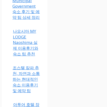
Municipal
Government
숙소 후기 및 예
약 팁 상세 정리
나오시마 MY
LODGE
Naoshima 실
제 이용후기와
숙소 팁 추천
조스텔 칼파 추
천, 자연과 소통
하는 현대적인
숙소 이용후기
및 예약 팁
아투어 호텔 장