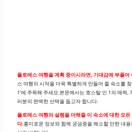
플로레스 여행을 계획 중이시라면, 기대감에 부풀어 
스 여행의 시작을 더욱 특별하게 만들어 줄 숙소를 찾고 
1’에 주목해 주세요.본문에서는 호스탈 인 1의 매력, 
러분의 완벽한 선택을 돕고자 합니다.
플로레스 여행의 설렘을 더해줄 이 숙소에 대한 모든
다.
흥미로운 정보와 함께 궁금증을 해소할 만한 내용