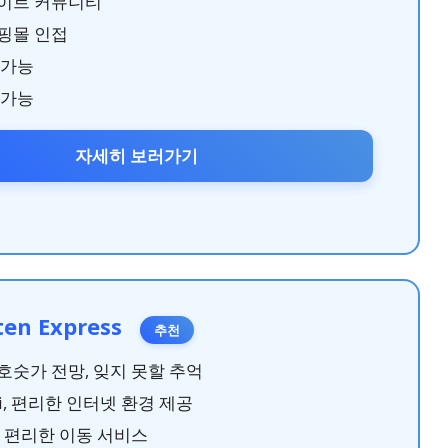
이트 커뮤니티
핑몰 인접
 가능
 가능
자세히 보러가기
ten Express
추천
호숫가 전망, 잊지 못할 추억
Fi, 편리한 인터넷 환경 제공
, 편리한 이동 서비스