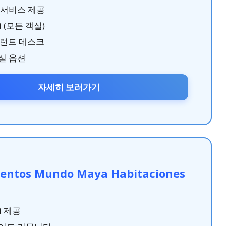
 서비스 제공
i (모든 객실)
프런트 데스크
실 옵션
자세히 보러가기
entos Mundo Maya Habitaciones
i 제공