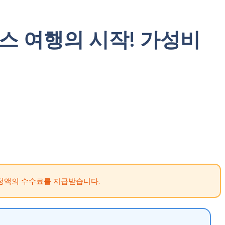
플로레스 여행의 시작! 가성비
정액의 수수료를 지급받습니다.