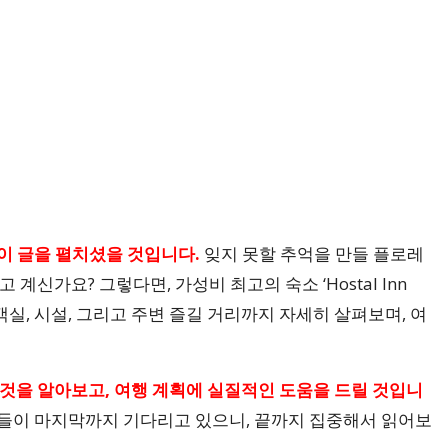
이 글을 펼치셨을 것입니다.
잊지 못할 추억을 만들 플로레
계신가요? 그렇다면, 가성비 최고의 숙소 ‘Hostal Inn
객실, 시설, 그리고 주변 즐길 거리까지 자세히 살펴보며, 여
 것을 알아보고, 여행 계획에 실질적인 도움을 드릴 것입니
들이 마지막까지 기다리고 있으니, 끝까지 집중해서 읽어보