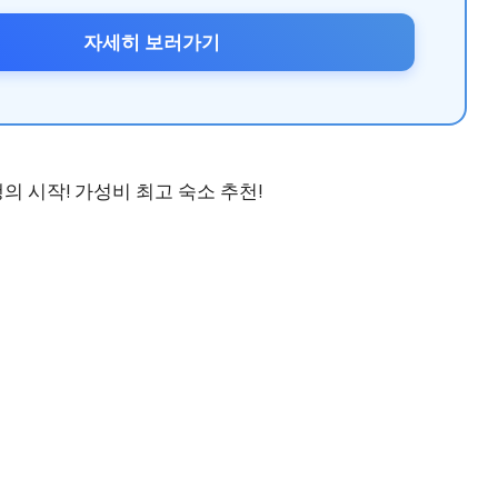
자세히 보러가기