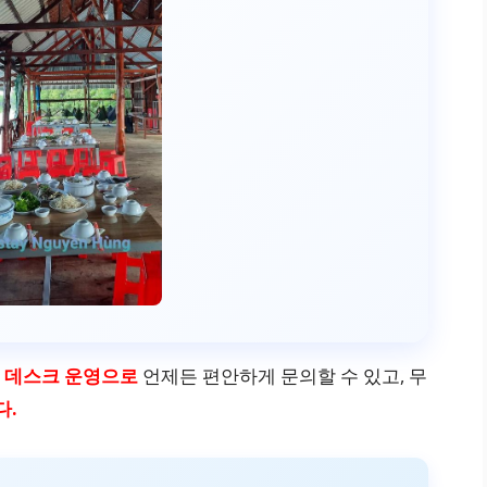
트 데스크 운영으로
언제든 편안하게 문의할 수 있고, 무
다.