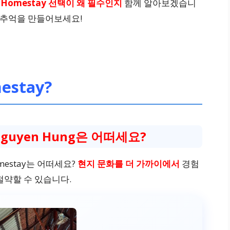
서
Homestay 선택이 왜 필수인지
함께 알아보겠습니
의 추억을 만들어보세요!
stay?
Nguyen Hung은 어떠세요?
estay는 어떠세요?
현지 문화를 더 가까이에서
경험
절약할 수 있습니다.