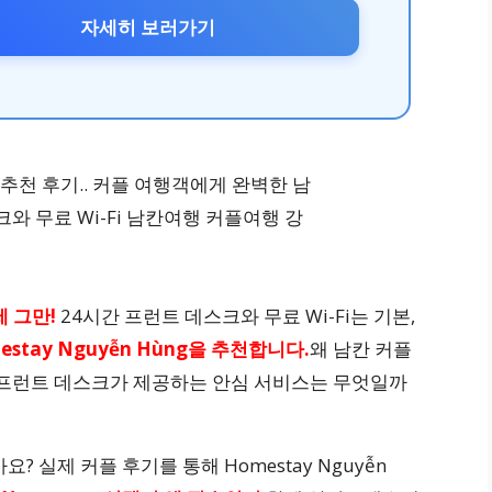
자세히 보러가기
 그만!
24시간 프런트 데스크와 무료 Wi-Fi는 기본,
estay Nguyễn Hùng을 추천합니다.
왜 남칸 커플
 프런트 데스크가 제공하는 안심 서비스는 무엇일까
? 실제 커플 후기를 통해 Homestay Nguyễn