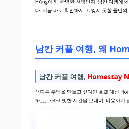
Hùng이 왜 완벽한 선택인지, 남칸 여행에
다. 지금 바로 확인하시고, 잊지 못할 둘만
남칸 커플 여행, 왜 Home
남칸 커플 여행,
Homestay 
색다른 추억을 만들고 싶다면 호텔 대신 Hom
하고, 프라이빗한 시간을 보내며, 비용까지 