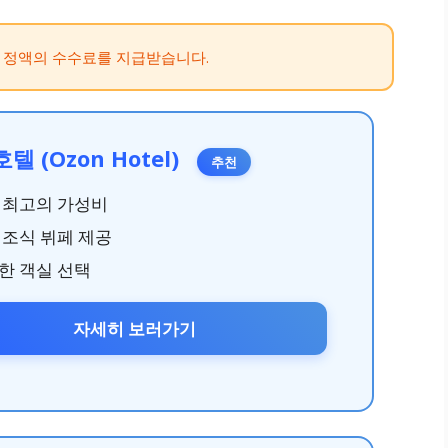
 정액의 수수료를 지급받습니다.
텔 (Ozon Hotel)
추천
 최고의 가성비
 조식 뷔페 제공
한 객실 선택
자세히 보러가기