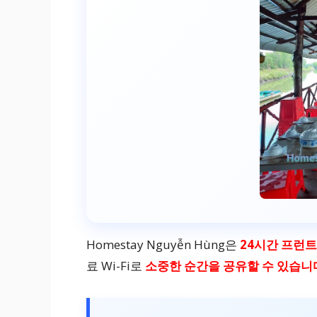
Homestay Nguyễn Hùng은
24시간 프런
료 Wi-Fi로
소중한 순간을 공유할 수 있습니