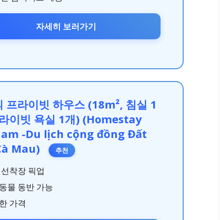
자세히 보러가기
 프라이빗 하우스 (18m², 침실 1
라이빗 욕실 1개) (Homestay
Nam -Du lịch cộng đồng Đất
Cà Mau)
추천
 선착장 픽업
동물 동반 가능
한 가격