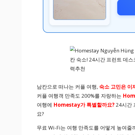
남칸으로 떠나는 커플 여행,
숙소 고민은 이제
커플 여행객 만족도 200%를 자랑하는
Hom
여행에
Homestay가 특별할까요?
24시간
요?
무료 Wi-Fi는 여행 만족도를 어떻게 높여줄까요