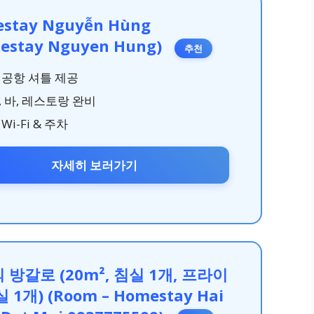
stay Nguyễn Hùng
estay Nguyen Hung)
추천
 공항 셔틀 제공
, 바, 레스토랑 완비
Wi-Fi & 주차
자세히 보러가기
 방갈로 (20m², 침실 1개, 프라이
 1개) (Room – Homestay Hai