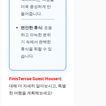
더욱 풍성하게 만
들어줍니다.
편안한 휴식:
조용
하고 아늑한 분위
기 속에서 완벽한
휴식을 취할 수 있
습니다.
FinisTerrae Guest House
에
대해 더 자세히 알아보시고, 특별
한 여행을 계획해보세요!