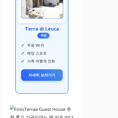
Terra di Leuca
추천
무료 Wi-Fi
해양 스포츠
가족 여행객 친화
자세히 보러가기