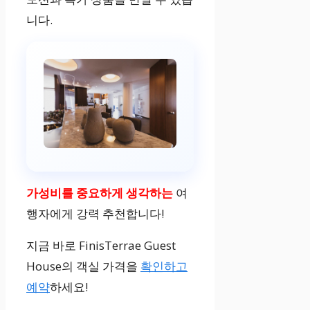
니다.
가성비를 중요하게 생각하는
여
행자에게 강력 추천합니다!
지금 바로 FinisTerrae Guest
House의 객실 가격을
확인하고
예약
하세요!