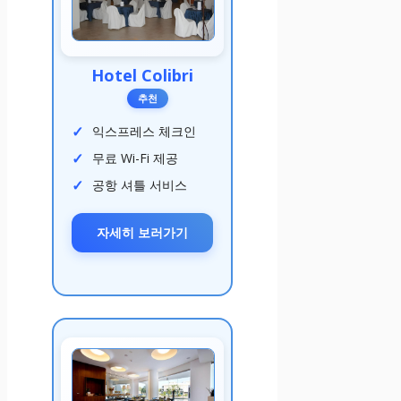
Hotel Colibri
추천
익스프레스 체크인
무료 Wi-Fi 제공
공항 셔틀 서비스
자세히 보러가기