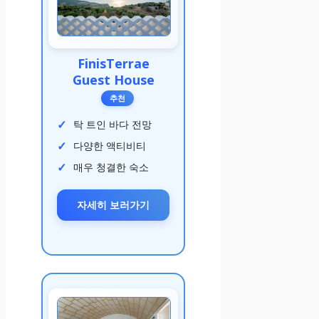
FinisTerrae
Guest House
추천
탁 트인 바다 전망
다양한 액티비티
매우 청결한 숙소
자세히 보러가기