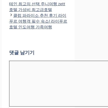
테인 최고의 선택 주니여행 zett
고
호텔 가성비 최고급호텔
리
클럽 파라이소 추천 후기 라이
푸르 여행객 필수 숙소! 라이푸르
호텔 인도여행 가족여행
댓글 남기기
댓
글