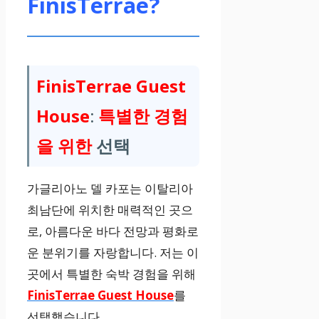
FinisTerrae?
FinisTerrae Guest
House
:
특별한 경험
을 위한
선택
가글리아노 델 카포는 이탈리아
최남단에 위치한 매력적인 곳으
로, 아름다운 바다 전망과 평화로
운 분위기를 자랑합니다. 저는 이
곳에서 특별한 숙박 경험을 위해
FinisTerrae Guest House
를
선택했습니다.