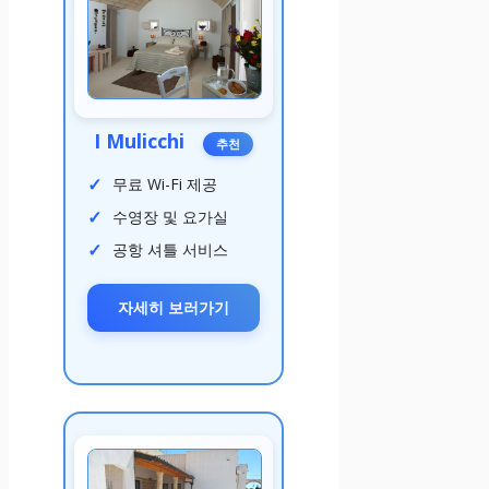
I Mulicchi
추천
무료 Wi-Fi 제공
수영장 및 요가실
공항 셔틀 서비스
자세히 보러가기