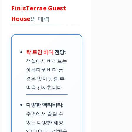
FinisTerrae Guest
House
의 매력
탁 트인 바다
전망:
객실에서 바라보는
아름다운 바다 풍
경은 잊지 못할 추
억을 선사합니다.
다양한 액티비티:
주변에서 즐길 수
있는 다양한 해양
액티비티는 여행을