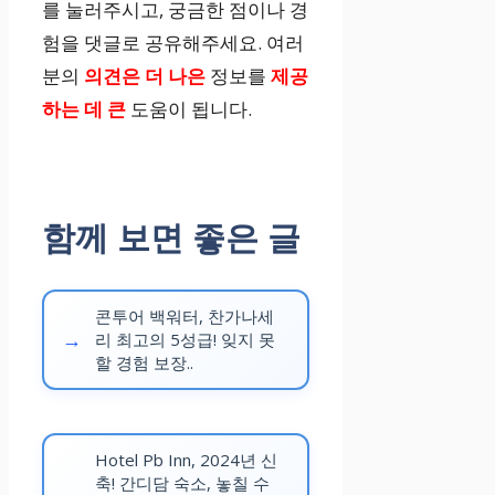
를 눌러주시고, 궁금한 점이나 경
험을 댓글로 공유해주세요. 여러
분의
의견은 더 나은
정보를
제공
하는 데 큰
도움이 됩니다.
함께 보면 좋은 글
콘투어 백워터, 찬가나세
리 최고의 5성급! 잊지 못
할 경험 보장..
Hotel Pb Inn, 2024년 신
축! 간디담 숙소, 놓칠 수