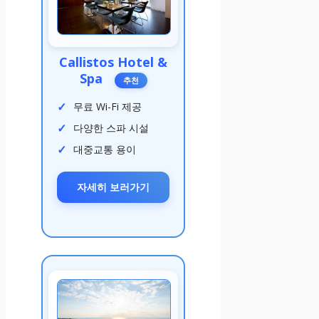
Callistos Hotel &
Spa
추천
무료 Wi-Fi 제공
다양한 스파 시설
대중교통 용이
자세히 보러가기