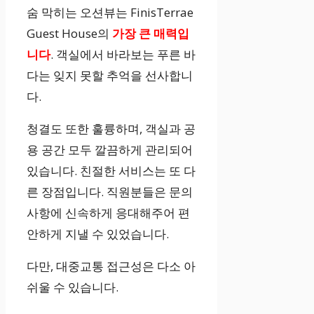
숨 막히는 오션뷰는 FinisTerrae
Guest House의
가장 큰 매력입
니다
. 객실에서 바라보는 푸른 바
다는 잊지 못할 추억을 선사합니
다.
청결도 또한 훌륭하며, 객실과 공
용 공간 모두 깔끔하게 관리되어
있습니다. 친절한 서비스는 또 다
른 장점입니다. 직원분들은 문의
사항에 신속하게 응대해주어 편
안하게 지낼 수 있었습니다.
다만, 대중교통 접근성은 다소 아
쉬울 수 있습니다.