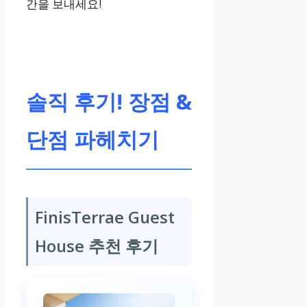
간을 보내세요!
솔직 후기! 장점 &
단점 파헤치기
FinisTerrae Guest
House 추천 후기