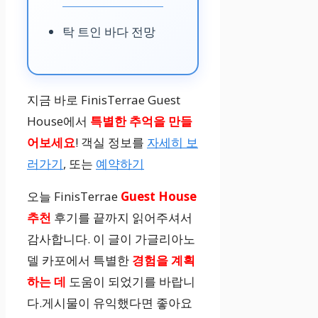
탁 트인 바다 전망
지금 바로 FinisTerrae Guest
House에서
특별한 추억을 만들
어보세요
! 객실 정보를
자세히 보
러가기
, 또는
예약하기
오늘 FinisTerrae
Guest House
추천
후기를 끝까지 읽어주셔서
감사합니다. 이 글이 가글리아노
델 카포에서 특별한
경험을 계획
하는 데
도움이 되었기를 바랍니
다.게시물이 유익했다면 좋아요