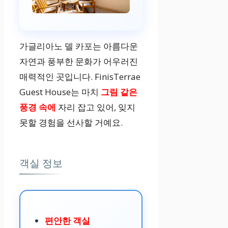
가글리아노 델 카포는 아름다운
자연과 풍부한 문화가 어우러진
매력적인 곳입니다. FinisTerrae
Guest House는 마치
그림 같은
풍경 속에
자리 잡고 있어, 잊지
못할 경험을 선사할 거예요.
객실 정보
편안한 객실