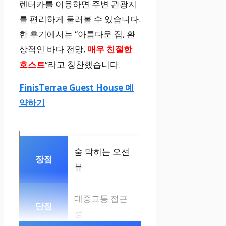
렌터카를 이용하면 주변 관광지
를 편리하게 둘러볼 수 있습니다.
한 후기에서는 “아름다운 집, 환
상적인 바다 전망,
매우 친절한
호스트
“라고 칭찬했습니다.
FinisTerrae Guest House 예
약하기
숨 막히는 오션
뷰
대중교통 접근
성