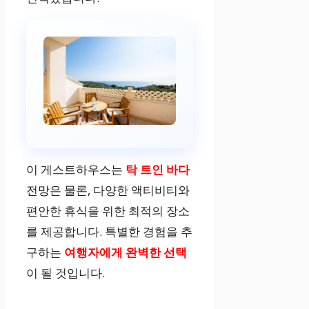
이 게스트하우스는
탁 트인 바다
전망은 물론, 다양한 액티비티와
편안한 휴식을 위한 최적의 장소
를 제공합니다. 특별한 경험을 추
구하는
여행자에게 완벽한 선택
이 될 것입니다.