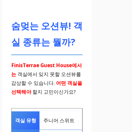
숨멎는 오션뷰! 객
실 종류는 뭘까?
FinisTerrae Guest House에서
는
객실에서 잊지 못할 오션뷰를
감상할 수 있습니다.
어떤 객실을
선택해야
할지 고민이신가요?
주니어 스위트