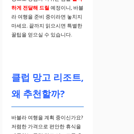
하게 전달해 드릴
예정이니, 바블
라 여행을 준비 중이라면 놓치지
마세요. 끝까지 읽으시면 특별한
꿀팁을 얻으실 수 있습니다.
클럽 망고 리조트,
왜 추천할까?
바블라 여행을 계획 중이신가요?
저렴한 가격으로 편안한 휴식을