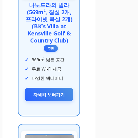
나노드라의 빌라
(569m², 침실 2개,
프라이빗 욕실 2개)
(BK’s Villa at
Kensville Golf &
Country Club)
추천
569m² 넓은 공간
무료 Wi-Fi 제공
다양한 액티비티
자세히 보러가기