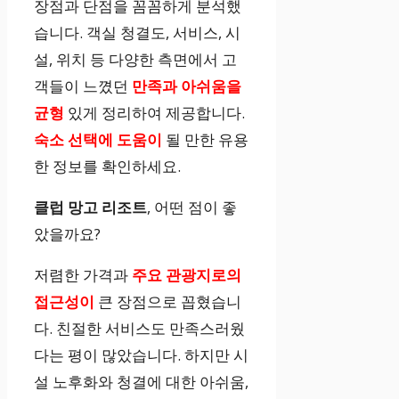
장점과 단점을 꼼꼼하게 분석했
습니다. 객실 청결도, 서비스, 시
설, 위치 등 다양한 측면에서 고
객들이 느꼈던
만족과 아쉬움을
균형
있게 정리하여 제공합니다.
숙소 선택에 도움이
될 만한 유용
한 정보를 확인하세요.
클럽 망고 리조트
, 어떤 점이 좋
았을까요?
저렴한 가격과
주요 관광지로의
접근성이
큰 장점으로 꼽혔습니
다. 친절한 서비스도 만족스러웠
다는 평이 많았습니다. 하지만 시
설 노후화와 청결에 대한 아쉬움,