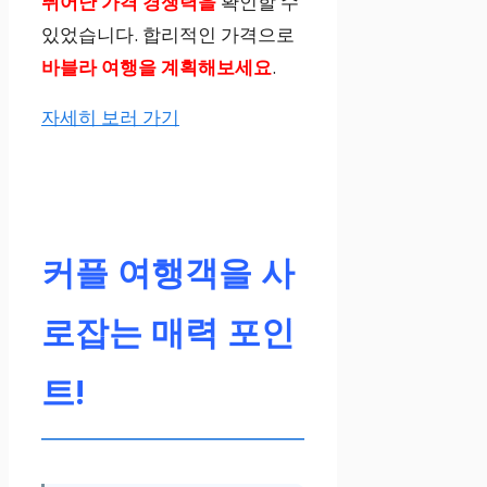
뛰어난 가격 경쟁력을
확인할 수
있었습니다. 합리적인 가격으로
바블라 여행을 계획해보세요
.
자세히 보러 가기
커플 여행객을 사
로잡는 매력 포인
트!