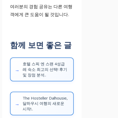
여러분의 경험 공유는 다른 여행
객에게 큰 도움이 될 것입니다.
함께 보면 좋은 글
호텔 스픽 엔 스팬 4성급
레 숙소 최고의 선택! 후기
및 장점 분석..
The Hosteller Dalhousie,
달하우시 여행의 새로운
시작!..