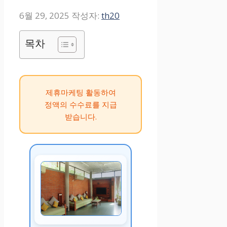
6월 29, 2025
작성자:
th20
목차
제휴마케팅 활동하여
정액의 수수료를 지급
받습니다.