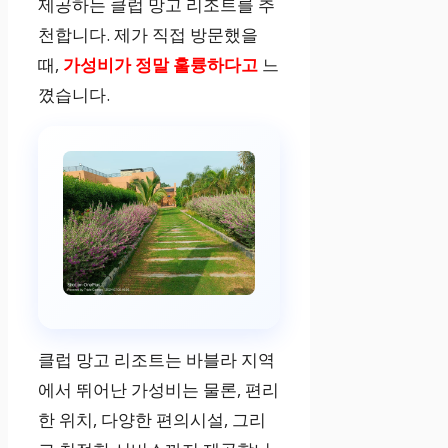
제공하는 클럽 망고 리조트를 추
천합니다. 제가 직접 방문했을
때,
가성비가 정말 훌륭하다고
느
꼈습니다.
클럽 망고 리조트는 바블라 지역
에서 뛰어난 가성비는 물론, 편리
한 위치, 다양한 편의시설, 그리