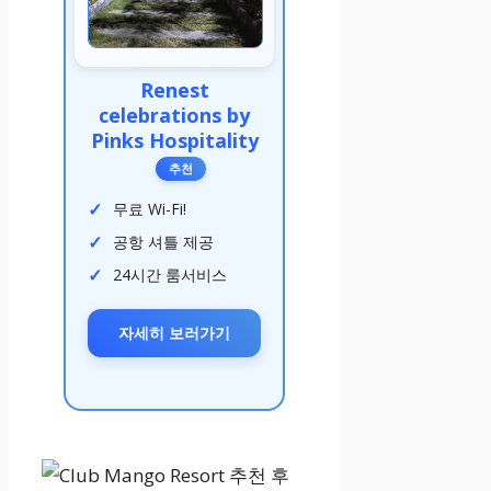
Renest
celebrations by
Pinks Hospitality
추천
무료 Wi-Fi!
공항 셔틀 제공
24시간 룸서비스
자세히 보러가기