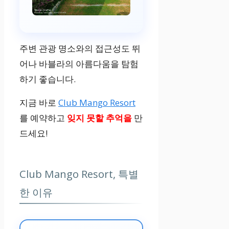
주변 관광 명소와의 접근성도 뛰
어나 바블라의 아름다움을 탐험
하기 좋습니다.
지금 바로
Club Mango Resort
를 예약하고
잊지 못할 추억을
만
드세요!
Club Mango Resort, 특별
한 이유