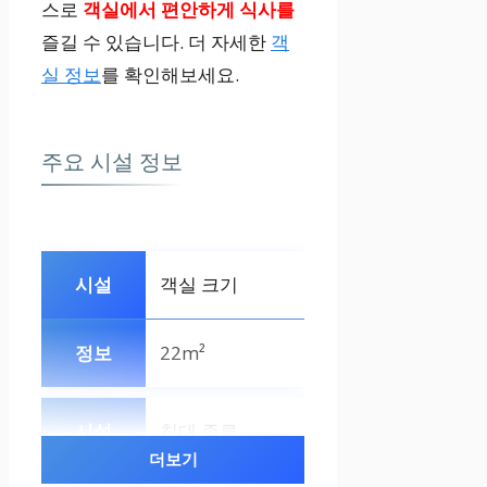
스로
객실에서 편안하게 식사를
즐길 수 있습니다. 더 자세한
객
실 정보
를 확인해보세요.
주요 시설 정보
객실 크기
22m²
침대 종류
더보기