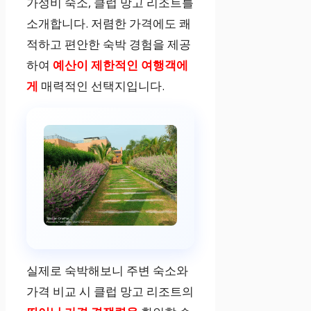
친절한 직원, 룸
가성비 숙소, 클럽 망고 리조트를
서비스
소개합니다. 저렴한 가격에도 쾌
적하고 편안한 숙박 경험을 제공
하여
예산이 제한적인 여행객에
게
매력적인 선택지입니다.
실제로 숙박해보니 주변 숙소와
가격 비교 시 클럽 망고 리조트의