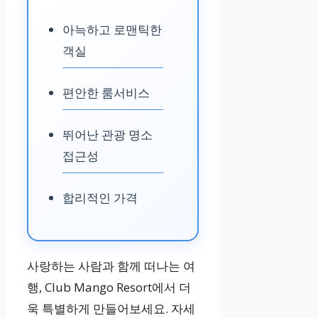
아늑하고 로맨틱한
객실
편안한 룸서비스
뛰어난 관광 명소
접근성
합리적인 가격
사랑하는 사람과 함께 떠나는 여
행, Club Mango Resort에서 더
욱 특별하게 만들어보세요. 자세