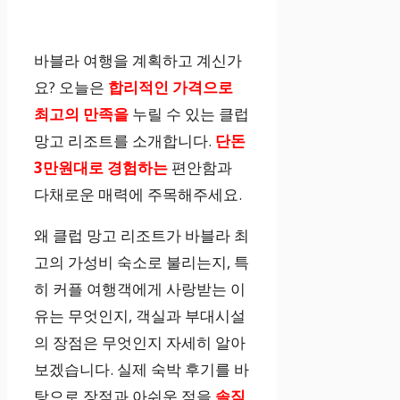
바블라 여행을 계획하고 계신가
요? 오늘은
합리적인 가격으로
최고의 만족을
누릴 수 있는 클럽
망고 리조트를 소개합니다.
단돈
3만원대로 경험하는
편안함과
다채로운 매력에 주목해주세요.
왜 클럽 망고 리조트가 바블라 최
고의 가성비 숙소로 불리는지, 특
히 커플 여행객에게 사랑받는 이
유는 무엇인지, 객실과 부대시설
의 장점은 무엇인지 자세히 알아
보겠습니다. 실제 숙박 후기를 바
탕으로 장점과 아쉬운 점을
솔직