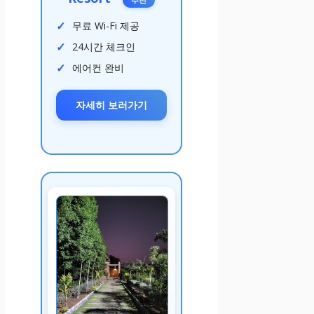
무료 Wi-Fi 제공
24시간 체크인
에어컨 완비
자세히 보러가기