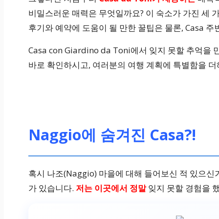
비밀스러운 매력은 무엇일까요? 이 숙소가 가진 세 
후기와 예약에 도움이 될 만한 꿀팁은 물론, Casa
Casa con Giardino da Toni에서 잊지 못할
바로 확인하시고, 여러분의 여행 계획에 특별함을 더
Naggio에 숨겨진 Casa?!
혹시 나조(Naggio) 마을에 대해 들어보신 적 있으신
가 있습니다.
저는 이곳에서 정말
잊지 못할 경험을 