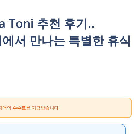
da Toni 추천 후기..
정원에서 만나는 특별한 휴식
정액의 수수료를 지급받습니다.