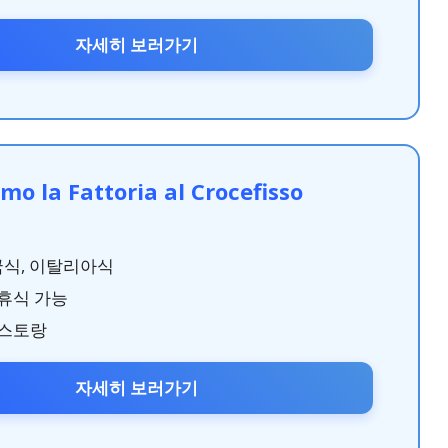
자세히 보러가기
mo la Fattoria al Crocefisso
국식, 이탈리아식
휴식 가능
레스토랑
자세히 보러가기