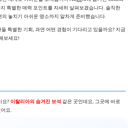
가지 특별한 매력 포인트를 자세히 살펴보겠습니다. 솔직한
 주변의 놓치기 아쉬운 명소까지 알차게 준비했습니다.
 추억을 만들 특별한 기회, 과연 어떤 경험이 기다리고 있을까요? 지금
해보세요!
가요?
이탈리아의 숨겨진 보석
같은 곳인데요, 그곳에 바로
했어요.