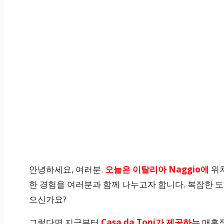
안녕하세요, 여러분.
오늘은 이탈리아 Naggio에
위
한 경험을 여러분과 함께 나누고자 합니다. 복잡한 
으신가요?
그렇다면 지금부터
Casa da Toni가 제공하는
매혹적