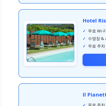
Hotel Ri
무료 Wi-F
수영장 &
무료 주차
Il Piane
무료 주차 