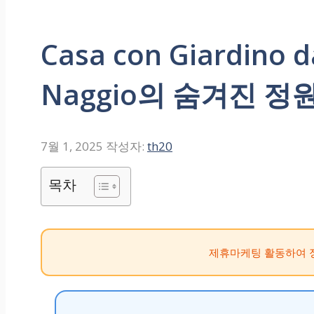
Casa con Giardino 
Naggio의 숨겨진 
7월 1, 2025
작성자:
th20
목차
제휴마케팅 활동하여 