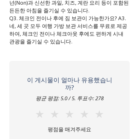
넌(Non)과 신선한 과일, 치즈, 계란 요리 등이 포함된
든든한 아침을 즐기실 수 있습니다.
Q3. 체크인 전이나 후에 짐 보관이 가능한가요?
A3.
네, 세 곳 모두 여행 가방 보관 서비스를 무료로 제공
하여, 체크인 전이나 체크아웃 후에도 편하게 시내
관광을 즐기실 수 있습니다.
이 게시물이 얼마나 유용했습니
까?
평균 평점:
5.0
/ 5. 투표수:
278
★
★
★
★
★
평점을 매겨주세요