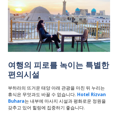
여행의 피로를 녹이는 특별한
편의시설
부하라의 뜨거운 태양 아래 관광을 마친 뒤 누리는
휴식은 무엇과도 바꿀 수 없습니다.
Hotel Rizvan
Buhara
는 내부에 마사지 시설과 평화로운 정원을
갖추고 있어 힐링에 집중하기 좋습니다.