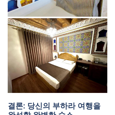
결론: 당신의 부하라 여행을
완성할 완벽한 숙소