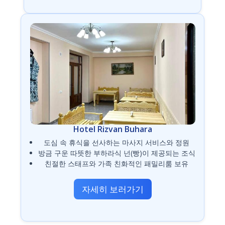
Hotel Rizvan Buhara
도심 속 휴식을 선사하는 마사지 서비스와 정원
방금 구운 따뜻한 부하라식 넌(빵)이 제공되는 조식
친절한 스태프와 가족 친화적인 패밀리룸 보유
자세히 보러가기