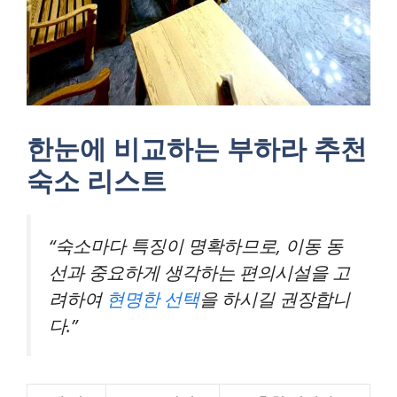
한눈에 비교하는 부하라 추천
숙소 리스트
“숙소마다 특징이 명확하므로, 이동 동
선과 중요하게 생각하는 편의시설을 고
려하여
현명한 선택
을 하시길 권장합니
다.”