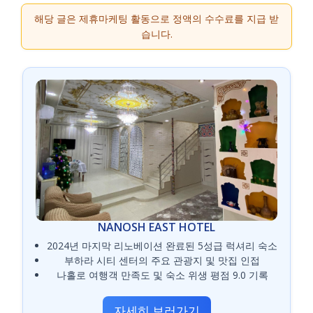
해당 글은 제휴마케팅 활동으로 정액의 수수료를 지급 받
습니다.
NANOSH EAST HOTEL
2024년 마지막 리노베이션 완료된 5성급 럭셔리 숙소
부하라 시티 센터의 주요 관광지 및 맛집 인접
나홀로 여행객 만족도 및 숙소 위생 평점 9.0 기록
자세히 보러가기