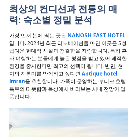
최상의 컨디션과 전통의 매
력: 숙소별 정밀 분석
가장 먼저 눈에 띄는 곳은
NANOSH EAST HOTEL
입니다. 2024년 최근 리노베이션을 마친 이곳은 5성
급다운 현대적 시설과 청결함을 자랑합니다. 특히 혼
자 여행하는 분들에게 높은 평점을 받고 있어 쾌적한
환경을 중시한다면 최고의 선택이 됩니다. 반면, 현
지의 전통미를 만끽하고 싶다면
Antique hotel
Imran
을 추천합니다. 가족이 운영하는 부티크 호텔
특유의 따뜻함과 옥상에서 바라보는 시내 전망이 일
품입니다.