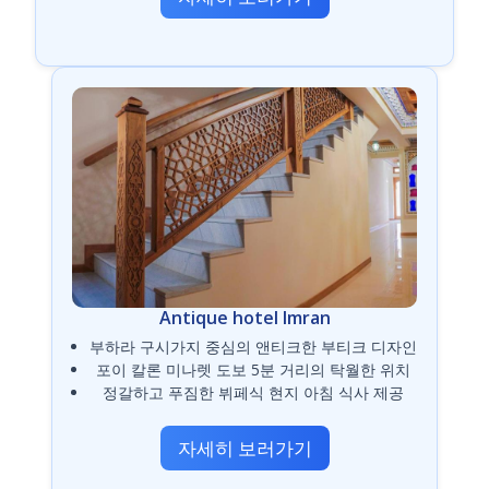
Antique hotel Imran
부하라 구시가지 중심의 앤티크한 부티크 디자인
포이 칼론 미나렛 도보 5분 거리의 탁월한 위치
정갈하고 푸짐한 뷔페식 현지 아침 식사 제공
자세히 보러가기