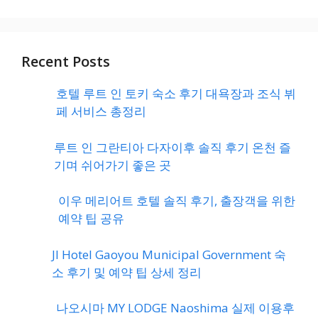
Recent Posts
호텔 루트 인 토키 숙소 후기 대욕장과 조식 뷔
페 서비스 총정리
루트 인 그란티아 다자이후 솔직 후기 온천 즐
기며 쉬어가기 좋은 곳
이우 메리어트 호텔 솔직 후기, 출장객을 위한
예약 팁 공유
JI Hotel Gaoyou Municipal Government 숙
소 후기 및 예약 팁 상세 정리
나오시마 MY LODGE Naoshima 실제 이용후