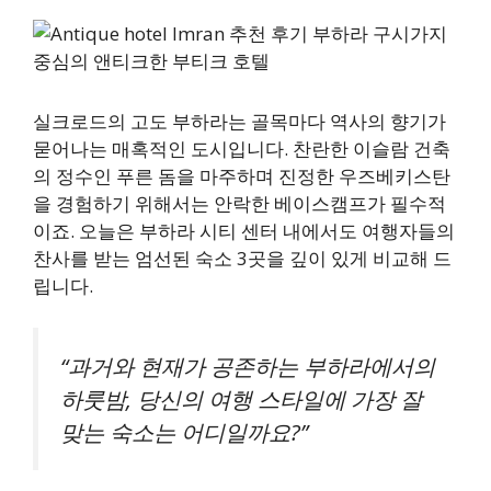
실크로드의 고도 부하라는 골목마다 역사의 향기가
묻어나는 매혹적인 도시입니다. 찬란한 이슬람 건축
의 정수인 푸른 돔을 마주하며 진정한 우즈베키스탄
을 경험하기 위해서는 안락한 베이스캠프가 필수적
이죠. 오늘은 부하라 시티 센터 내에서도 여행자들의
찬사를 받는 엄선된 숙소 3곳을 깊이 있게 비교해 드
립니다.
“과거와 현재가 공존하는 부하라에서의
하룻밤, 당신의 여행 스타일에 가장 잘
맞는 숙소는 어디일까요?”