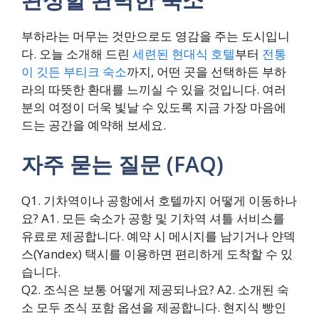
부하라는 머무는 것만으로도 영감을 주는 도시입니
다. 오늘 소개해 드린
세련된 현대식 호텔
부터
전통
이 깃든 부티크 숙소
까지, 어떤 곳을 선택하든 부하
라의 따뜻한 환대를 느끼실 수 있을 것입니다. 여러
분의 여정이 더욱 빛날 수 있도록 지금 가장 마음에
드는 공간을 예약해 보세요.
자주 묻는 질문 (FAQ)
Q1. 기차역이나 공항에서 호텔까지 어떻게 이동하나
요?
A1. 모든 숙소가 공항 및 기차역 셔틀 서비스를
유료로 제공합니다. 예약 시 메시지를 남기거나 얀덱
스(Yandex) 택시를 이용하면 편리하게 도착할 수 있
습니다.
Q2. 조식은 보통 어떻게 제공되나요?
A2. 소개된 숙
소 모두 조식 포함 옵션을 제공합니다. 현지식 빵인