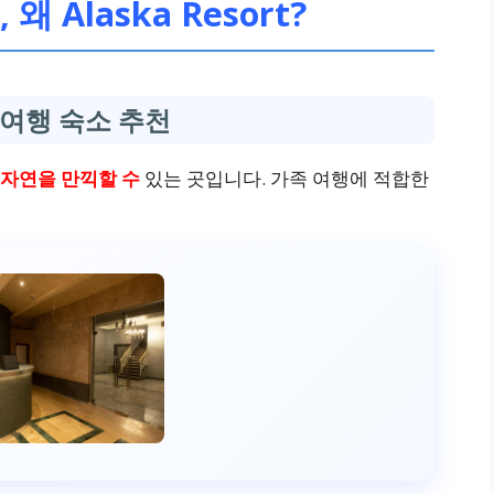
Alaska Resort?
여행 숙소 추천
 자연을 만끽할 수
있는 곳입니다. 가족 여행에 적합한