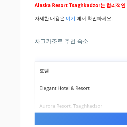
Alaska Resort Tsaghkadzor는 합리적
자세한 내용은
여기
에서 확인하세요.
차그카조르 추천 숙소
호텔
Elegant Hotel & Resort
Aurora Resort, Tsaghkadzor
Alaska Resort Tsaghkadzor