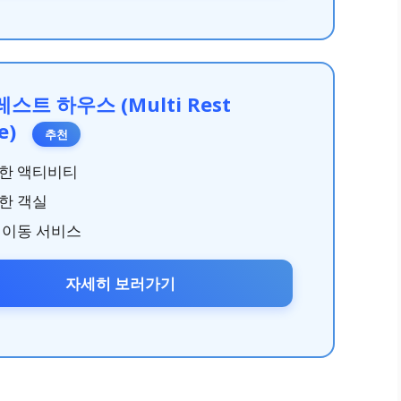
스트 하우스 (Multi Rest
e)
추천
한 액티비티
한 객실
 이동 서비스
자세히 보러가기