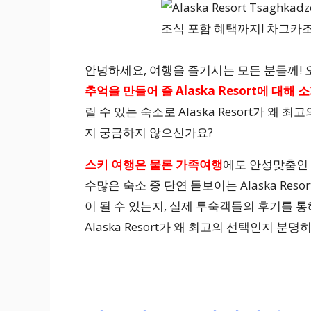
안녕하세요, 여행을 즐기시는 모든 분들께!
추억을 만들어 줄
Alaska Resort에 대해 
릴 수 있는 숙소로 Alaska Resort가 왜
지 궁금하지 않으신가요?
스키 여행은 물론 가족여행
에도 안성맞춤인
수많은 숙소 중 단연 돋보이는 Alaska Re
이 될 수 있는지, 실제 투숙객들의 후기를 
Alaska Resort가 왜 최고의 선택인지 분