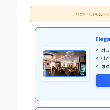
제휴마케팅 활동하여
Elega
최고
다양
청결