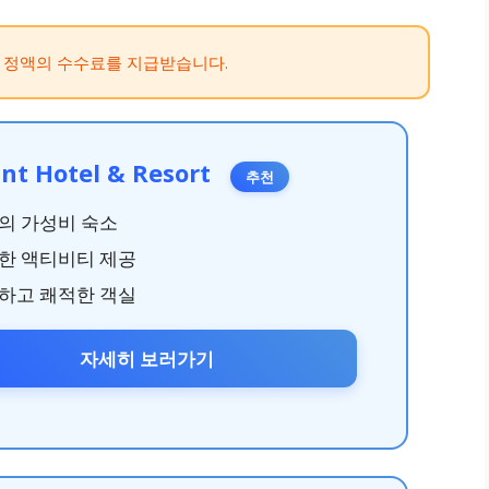
 정액의 수수료를 지급받습니다.
nt Hotel & Resort
추천
의 가성비 숙소
한 액티비티 제공
하고 쾌적한 객실
자세히 보러가기