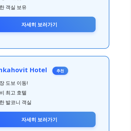
한 객실 보유
자세히 보러가기
hkahovit Hotel
추천
장 도보 이동!
비 최고 호텔
한 발코니 객실
자세히 보러가기