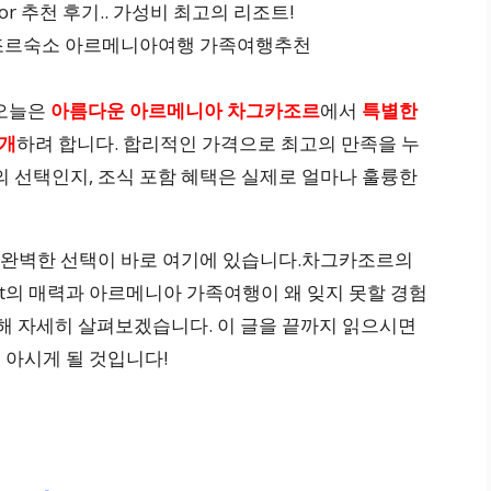
 오늘은
아름다운 아르메니아 차그카조르
에서
특별한
소개
하려 합니다. 합리적인 가격으로 최고의 만족을 누
 최고의 선택인지, 조식 포함 혜택은 실제로 얼마나 훌륭한
 완벽한 선택이 바로 여기에 있습니다.차그카조르의
sort의 매력과 아르메니아 가족여행이 왜 잊지 못할 경험
통해 자세히 살펴보겠습니다. 이 글을 끝까지 읽으시면
명히 아시게 될 것입니다!