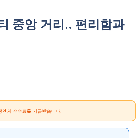
 우티 중앙 거리.. 편리함과
정액의 수수료를 지급받습니다.