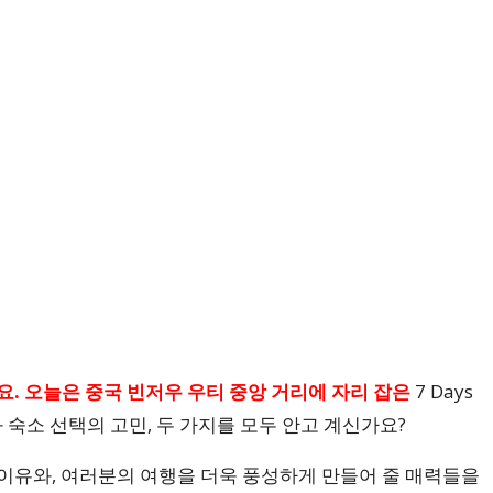
요. 오늘은
중국 빈저우 우티 중앙
거리에 자리 잡은
7 Days
 숙소 선택의 고민, 두 가지를 모두 안고 계신가요?
있는 이유와, 여러분의 여행을 더욱 풍성하게 만들어 줄 매력들을