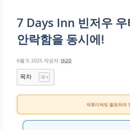
7 Days Inn 빈저우
안락함을 동시에!
6월 9, 2025
작성자:
th20
목차
제휴마케팅 활동하여 