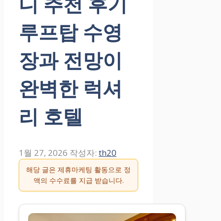
디 추천 후기
루프탑 수영
장과 전망이
완벽한 럭셔
리 호텔
1월 27, 2026
작성자:
th20
해당 글은 제휴마케팅 활동으로 정
액의 수수료를 지급 받습니다.