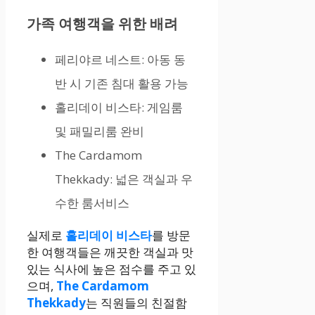
가족 여행객을 위한 배려
페리야르 네스트: 아동 동
반 시 기존 침대 활용 가능
홀리데이 비스타: 게임룸
및 패밀리룸 완비
The Cardamom
Thekkady: 넓은 객실과 우
수한 룸서비스
실제로
홀리데이 비스타
를 방문
한 여행객들은 깨끗한 객실과 맛
있는 식사에 높은 점수를 주고 있
으며,
The Cardamom
Thekkady
는 직원들의 친절함