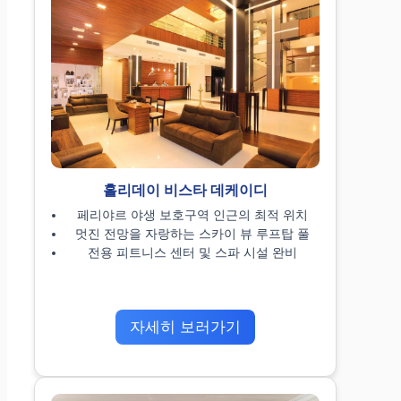
홀리데이 비스타 데케이디
페리야르 야생 보호구역 인근의 최적 위치
멋진 전망을 자랑하는 스카이 뷰 루프탑 풀
전용 피트니스 센터 및 스파 시설 완비
자세히 보러가기