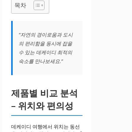
목차
“자연의 경이로움과 도시
의 편리함을 동시에 잡을
수 있는 데케이디 최적의
숙소를 만나보세요.”
제품별 비교 분석
– 위치와 편의성
데케이디 여행에서 위치는 동선