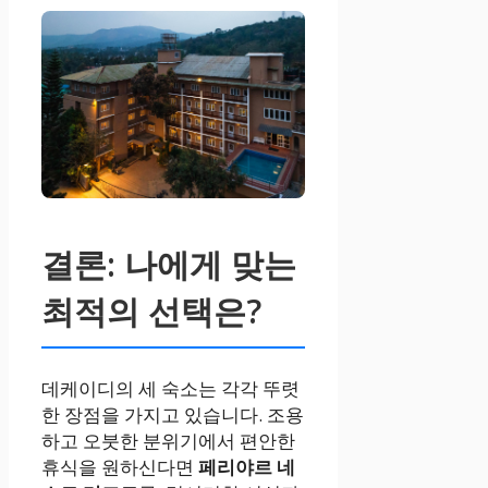
결론: 나에게 맞는
최적의 선택은?
데케이디의 세 숙소는 각각 뚜렷
한 장점을 가지고 있습니다. 조용
하고 오붓한 분위기에서 편안한
휴식을 원하신다면
페리야르 네