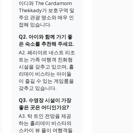
이디와 The Cardamom
Thekkady가 보호구역 및
주요 관광 명소와 매우 인
접해 있습니다.
Q2. 아이와 함께 가기 좋
은 숙소를 추천해 주세요.
A2. 페리야르 네스트 리조
트는 가족 여행객 친화형
시설을 갖추고 있으며, 홀
리데이 비스타는 아이들
이 즐길 수 있는 게임룸을
갖추고 있습니다.
Q3. 수영장 시설이 가장
좋은 곳은 어디인가요?
A3. 탁 트인 전망을 제공
하는 홀리데이 비스타의
스카이 뷰 풀이 여행객들