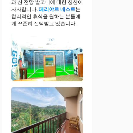
과 산 전망 발코니에 대한 칭찬이
자자합니다.
페리야르 네스트
는
합리적인 휴식을 원하는 분들에
게 꾸준히 선택받고 있습니다.