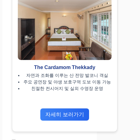
The Cardamom Thekkady
자연과 조화를 이루는 산 전망 발코니 객실
주요 공연장 및 야생 보호구역 도보 이동 가능
친절한 컨시어지 및 실외 수영장 운영
자세히 보러가기