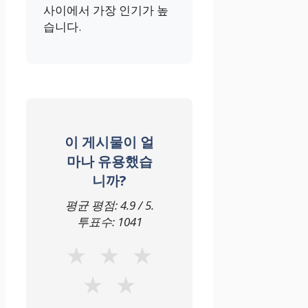
사이에서 가장 인기가 높
습니다.
이 게시물이 얼
마나 유용했습
니까?
평균 평점:
4.9
/ 5.
투표수:
1041
★
★
★
★
★