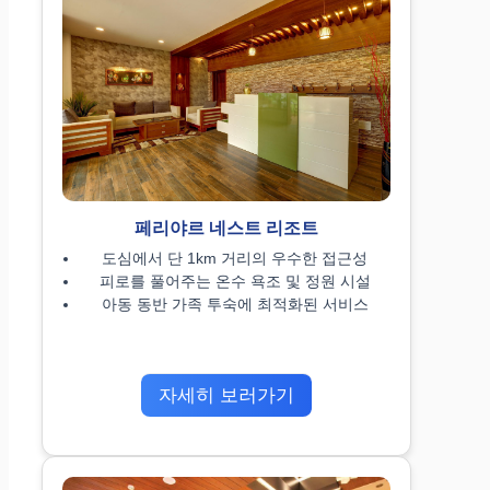
페리야르 네스트 리조트
도심에서 단 1km 거리의 우수한 접근성
피로를 풀어주는 온수 욕조 및 정원 시설
아동 동반 가족 투숙에 최적화된 서비스
자세히 보러가기