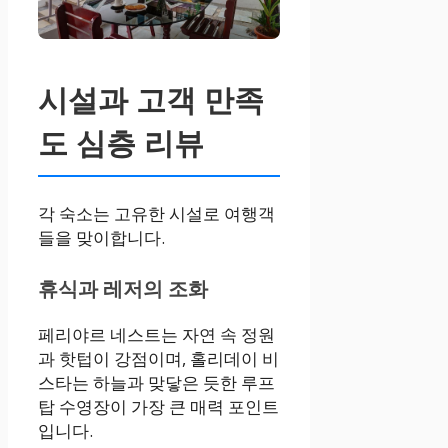
시설과 고객 만족
도 심층 리뷰
각 숙소는 고유한 시설로 여행객
들을 맞이합니다.
휴식과 레저의 조화
페리야르 네스트는 자연 속 정원
과 핫텁이 강점이며, 홀리데이 비
스타는 하늘과 맞닿은 듯한 루프
탑 수영장이 가장 큰 매력 포인트
입니다.