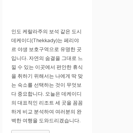
인도 케랄라주의 보석 같은 도시
데케이디(Thekkady)는 페리야
르 야생 보호구역으로 유명한 곳
입니다. 자연의 숨결을 그대로 느
낄 수 있는 이곳에서 편안한 휴식
을 취하기 위해서는 나에게 딱 맞
는 숙소를 선택하는 것이 무엇보
다 중요합니다. 오늘은 데케이디
의 대표적인 리조트 세 곳을 꼼꼼
하게 비교 분석하여 여러분의 완
벽한 여행을 도와드리겠습니다.