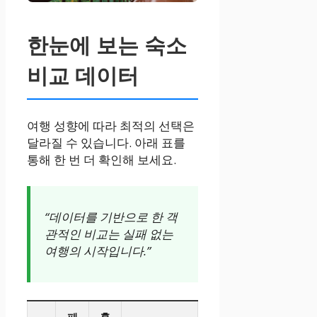
한눈에 보는 숙소
비교 데이터
여행 성향에 따라 최적의 선택은
달라질 수 있습니다. 아래 표를
통해 한 번 더 확인해 보세요.
“데이터를 기반으로 한 객
관적인 비교는 실패 없는
여행의 시작입니다.”