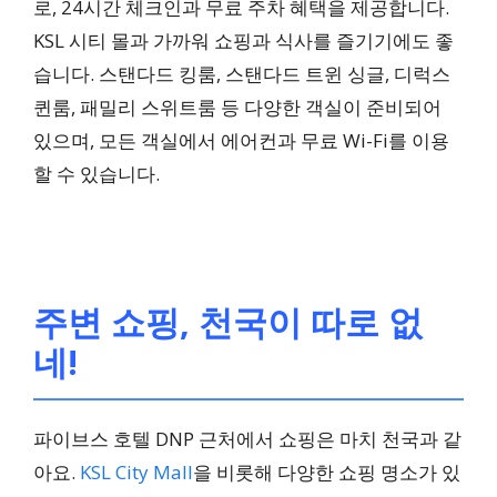
로, 24시간 체크인과 무료 주차 혜택을 제공합니다.
KSL 시티 몰과 가까워 쇼핑과 식사를 즐기기에도 좋
습니다. 스탠다드 킹룸, 스탠다드 트윈 싱글, 디럭스
퀸룸, 패밀리 스위트룸 등 다양한 객실이 준비되어
있으며, 모든 객실에서 에어컨과 무료 Wi-Fi를 이용
할 수 있습니다.
주변 쇼핑, 천국이 따로 없
네!
파이브스 호텔 DNP 근처에서 쇼핑은 마치 천국과 같
아요.
KSL City Mall
을 비롯해 다양한 쇼핑 명소가 있