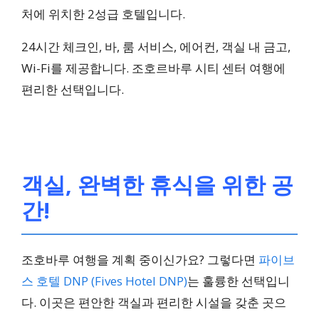
처에 위치한 2성급 호텔입니다.
24시간 체크인, 바, 룸 서비스, 에어컨, 객실 내 금고,
Wi-Fi를 제공합니다. 조호르바루 시티 센터 여행에
편리한 선택입니다.
객실, 완벽한 휴식을 위한 공
간!
조호바루 여행을 계획 중이신가요? 그렇다면
파이브
스 호텔 DNP (Fives Hotel DNP)
는 훌륭한 선택입니
다. 이곳은 편안한 객실과 편리한 시설을 갖춘 곳으