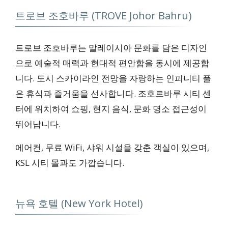
무료 와이파이, 주차
트로브 조호바루 (TROVE Johor Bahru)
서비스
트로브 조호바루는 말레이시아 문화를 담은 디자인
으로 예술적 매력과 현대적 편안함을 동시에 제공합
24시간 프런트 데스크
니다. 도시 스카이라인 전망을 자랑하는 인피니티 풀
은 휴식과 즐거움을 선사합니다. 조호르바루 시티 센
터에 위치하여 쇼핑, 현지 음식, 문화 명소 접근성이
뛰어납니다.
에어컨, 무료 WiFi, 샤워 시설을 갖춘 객실이 있으며,
KSL 시티 몰과도 가깝습니다.
뉴욕 호텔 (New York Hotel)