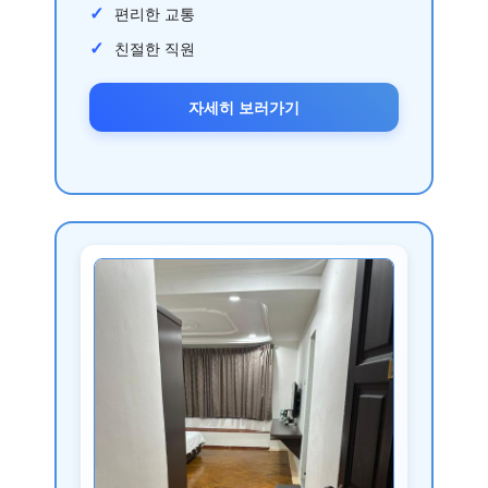
편리한 교통
친절한 직원
자세히 보러가기