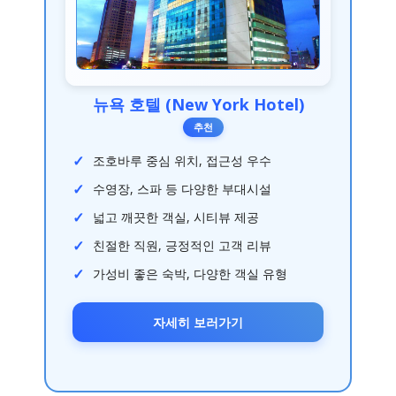
뉴욕 호텔 (New York Hotel)
추천
조호바루 중심 위치, 접근성 우수
수영장, 스파 등 다양한 부대시설
넓고 깨끗한 객실, 시티뷰 제공
친절한 직원, 긍정적인 고객 리뷰
가성비 좋은 숙박, 다양한 객실 유형
자세히 보러가기