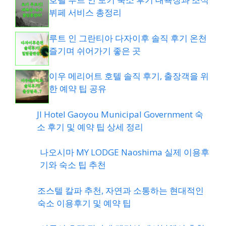
뷔페 서비스 총정리
루트 인 그란티아 다자이후 솔직 후기 온천
즐기며 쉬어가기 좋은 곳
이우 메리어트 호텔 솔직 후기, 출장객을 위
한 예약 팁 공유
JI Hotel Gaoyou Municipal Government 숙
소 후기 및 예약 팁 상세 정리
나오시마 MY LODGE Naoshima 실제 이용후
기와 숙소 팁 추천
조스텔 칼파 추천, 자연과 소통하는 현대적인
숙소 이용후기 및 예약 팁