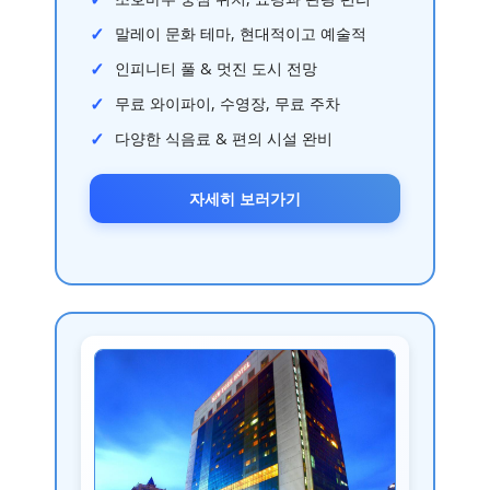
말레이 문화 테마, 현대적이고 예술적
인피니티 풀 & 멋진 도시 전망
무료 와이파이, 수영장, 무료 주차
다양한 식음료 & 편의 시설 완비
자세히 보러가기