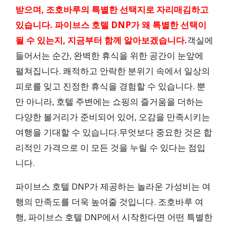
받으며, 조호바루의 특별한 선택지로 자리매김하고
있습니다. 파이브스 호텔 DNP가 왜 특별한 선택이
될 수 있는지, 지금부터 함께 알아보겠습니다.
객실에
들어서는 순간, 완벽한 휴식을 위한 공간이 눈앞에
펼쳐집니다. 쾌적하고 안락한 분위기 속에서 일상의
피로를 잊고 진정한 휴식을 경험할 수 있습니다. 뿐
만 아니라, 호텔 주변에는 쇼핑의 즐거움을 더하는
다양한 볼거리가 준비되어 있어, 오감을 만족시키는
여행을 기대할 수 있습니다.무엇보다 중요한 것은 합
리적인 가격으로 이 모든 것을 누릴 수 있다는 점입
니다.
파이브스 호텔 DNP가 제공하는 놀라운 가성비는 여
행의 만족도를 더욱 높여줄 것입니다. 조호바루 여
행, 파이브스 호텔 DNP에서 시작한다면 어떤 특별한