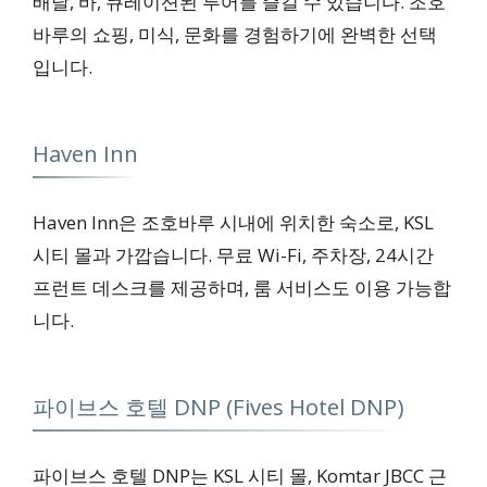
배달, 바, 큐레이션된 투어를 즐길 수 있습니다. 조호
바루의 쇼핑, 미식, 문화를 경험하기에 완벽한 선택
입니다.
Haven Inn
Haven Inn은 조호바루 시내에 위치한 숙소로, KSL
시티 몰과 가깝습니다. 무료 Wi-Fi, 주차장, 24시간
프런트 데스크를 제공하며, 룸 서비스도 이용 가능합
니다.
파이브스 호텔 DNP (Fives Hotel DNP)
파이브스 호텔 DNP는 KSL 시티 몰, Komtar JBCC 근