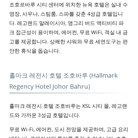
조호르바루 시티 센터에 위치한 뉴욕 호텔은 실내 수
영장, 사우나, 스팀룸, 스파를 갖춘 4성급 호텔입니
다. 레고랜드 말레이시아, 앵그리 버드 액티비티 파
크 접근성이 용이하며, 에어컨, 무료 WiFi, 객실 내 금
고를 제공합니다. 상쾌한 샤워와 무료 세면도구는 편
안한 휴식을 돕습니다.
홀마크 레전시 호텔 조호바루 (Hallmark
Regency Hotel Johor Bahru)
홀마크 레전시 호텔 조호바루는 KSL 시티 몰, 레고랜
드와 가까운 3성급 호텔입니다.
무료 Wi-Fi, 에어컨, 도시 전망을 제공하며, 고급 요리