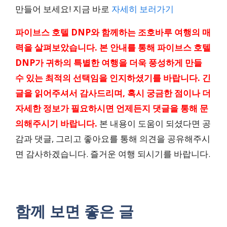
만들어 보세요! 지금 바로
자세히 보러가기
파이브스 호텔 DNP와 함께하는 조호바루 여행의 매
력을 살펴보았습니다. 본 안내를 통해 파이브스 호텔
DNP가 귀하의 특별한 여행을 더욱 풍성하게 만들
수 있는 최적의 선택임을 인지하셨기를 바랍니다. 긴
글을 읽어주셔서 감사드리며, 혹시 궁금한 점이나 더
자세한 정보가 필요하시면 언제든지 댓글을 통해 문
의해주시기 바랍니다.
본 내용이 도움이 되셨다면 공
감과 댓글, 그리고 좋아요를 통해 의견을 공유해주시
면 감사하겠습니다. 즐거운 여행 되시기를 바랍니다.
함께 보면 좋은 글