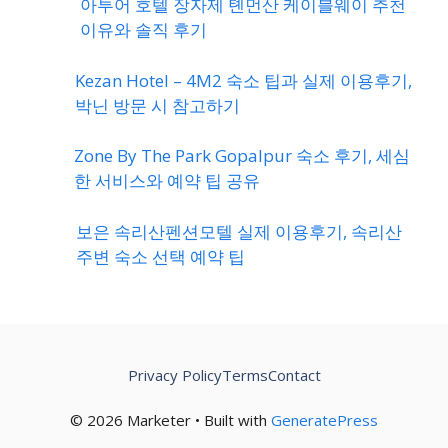
아투어 호텔 장자제 톈먼산 케이블웨이 추천
이유와 솔직 후기
Kezan Hotel – 4M2 숙소 팁과 실제 이용후기,
박닌 방문 시 참고하기
Zone By The Park Gopalpur 숙소 후기, 세심
한 서비스와 예약 팁 공유
보은 속리산펜션모텔 실제 이용후기, 속리산
주변 숙소 선택 예약 팁
Privacy Policy
Terms
Contact
© 2026 Marketer • Built with
GeneratePress