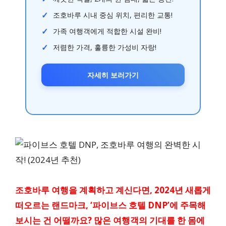
조호바루 시내 중심 위치, 편리한 교통!
가족 여행객에게 적합한 시설 완비!
저렴한 가격, 훌륭한 가성비 자랑!
자세히 보러가기
조호바루 여행을 계획하고 계신다면, 2024년 새롭게
떠오르는 랜드마크, ‘파이브스 호텔 DNP’에 주목해
보시는 건 어떨까요? 많은 여행객의 기대를 한 몸에