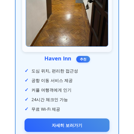
Haven Inn
추천
도심 위치, 편리한 접근성
공항 이동 서비스 제공
커플 여행객에게 인기
24시간 체크인 가능
무료 Wi-Fi 제공
자세히 보러가기