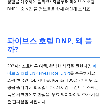
경험을 마주하게 될까요? 지금부터 파이브스 호텔
DNP에 숨겨진 꿀 정보들을 함께 확인해 보시죠!
파이브스 호텔 DNP, 왜 뜰
까?
2024년 조호바루 여행, 완벽한 시작을 원한다면
파
이브스 호텔 DNP(Fives Hotel DNP)
를 주목하세요.
쇼핑 천국인 KSL 시티 몰, Komtar JBCC와 가까워 쇼
핑을 즐기기에 최적입니다. 24시간 프런트 데스크는
늦은 체크인에도 안심을, 무료 와이파이와 주차 시설
은 편리함을 더합니다.