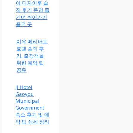
아 다자이후 솔
직 후기 온천 즐
기며 쉬어가기
좋은 곳
이우 메리어트
호텔 솔직 후
기, 출장객을
위한 예약 팁
공유
JI Hotel
Gaoyou
Municipal
Government
숙소 후기 및 예
약 팁 상세 정리