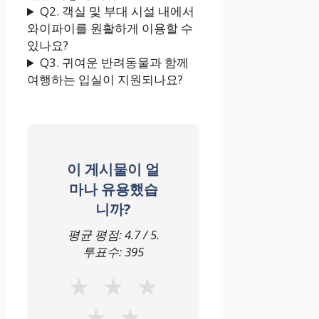
Q2. 객실 및 부대 시설 내에서
와이파이를 원활하게 이용할 수
있나요?
Q3. 귀여운 반려동물과 함께
여행하는 입실이 지원되나요?
이 게시물이 얼
마나 유용했습
니까?
평균 평점:
4.7
/ 5.
투표수:
395
★
★
★
★
★