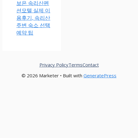
보은 속리산펜
션모텔 실제 이
용후기, 속리산
주변 숙소 선택
예약 팁
Privacy Policy
Terms
Contact
© 2026 Marketer • Built with
GeneratePress