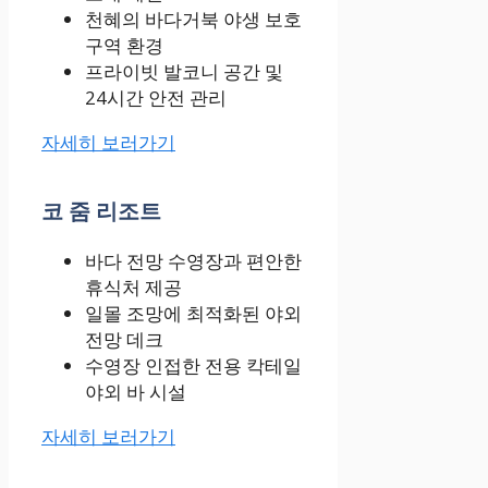
천혜의 바다거북 야생 보호
구역 환경
프라이빗 발코니 공간 및
24시간 안전 관리
자세히 보러가기
코 줌 리조트
바다 전망 수영장과 편안한
휴식처 제공
일몰 조망에 최적화된 야외
전망 데크
수영장 인접한 전용 칵테일
야외 바 시설
자세히 보러가기