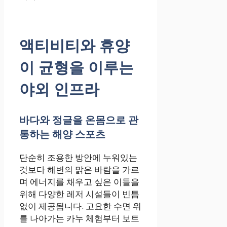
액티비티와 휴양
이 균형을 이루는
야외 인프라
바다와 정글을 온몸으로 관
통하는 해양 스포츠
단순히 조용한 방안에 누워있는
것보다 해변의 맑은 바람을 가르
며 에너지를 채우고 싶은 이들을
위해 다양한 레저 시설들이 빈틈
없이 제공됩니다. 고요한 수면 위
를 나아가는 카누 체험부터 보트