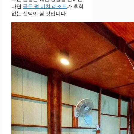
다면
골든 펄 비치 리조트
가 후회
없는 선택이 될 것입니다.