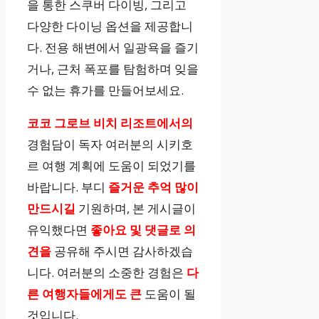
을 통한 스쿠버 다이빙, 그리고
다양한 다이닝 옵션을 제공합니
다. 전용 해변에서 일광욕을 즐기
거나, 근처 폭포를 탐험하며 잊을
수 없는 휴가를 만들어보세요.
코코 그로브 비치 리조트에서의
경험담이 독자 여러분의 시키호
르 여행 계획에 도움이 되었기를
바랍니다. 부디
즐거운 추억 많이
만드시길
기원하며, 본 게시글이
유익했다면
좋아요 및 댓글로 의
견을
공유해 주시면 감사하겠습
니다. 여러분의 소중한 경험은
다
른 여행자들에게도 큰
도움이 될
것입니다.