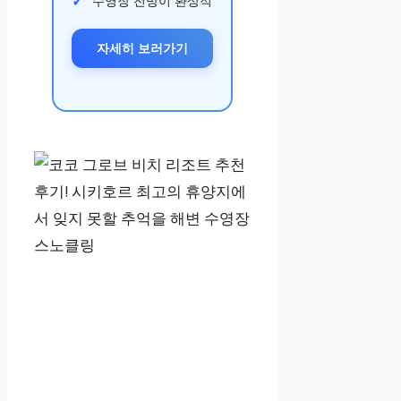
수영장 전망이 환상적
자세히 보러가기