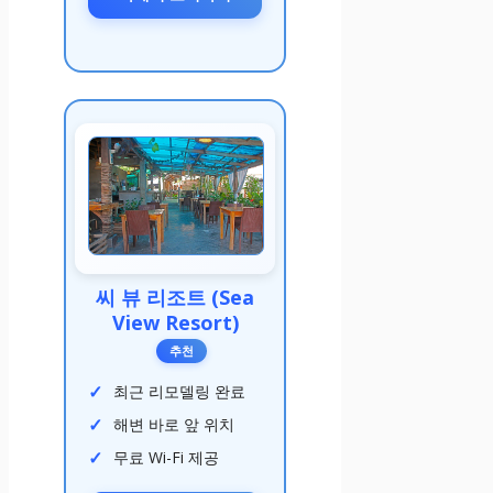
씨 뷰 리조트 (Sea
View Resort)
추천
최근 리모델링 완료
해변 바로 앞 위치
무료 Wi-Fi 제공