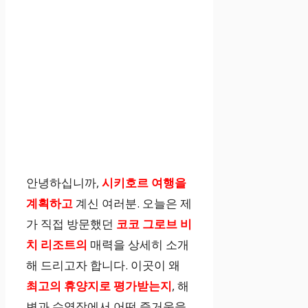
안녕하십니까,
시키호르 여행을
계획하고
계신 여러분. 오늘은 제
가 직접 방문했던
코코 그로브 비
치 리조트의
매력을 상세히 소개
해 드리고자 합니다. 이곳이 왜
최고의 휴양지로 평가받는지
, 해
변과 수영장에서 어떤 즐거움을