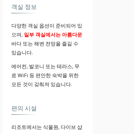
객실 정보
다양한 객실 옵션이 준비되어 있
으며,
일부 객실에서는 아름다운
바다 또는 해변 전망을 즐길 수
있습니다.
에어컨, 발코니 또는 테라스, 무
료 WiFi 등 편안한 숙박을 위한
모든 것이 갖춰져 있습니다.
편의 시설
리조트에서는 식물원, 다이브 샵