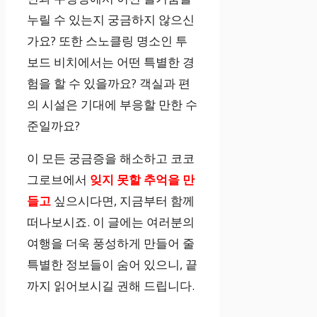
누릴 수 있는지 궁금하지 않으신
가요? 또한 스노클링 명소인 투
보드 비치에서는 어떤 특별한 경
험을 할 수 있을까요? 객실과 편
의 시설은 기대에 부응할 만한 수
준일까요?
이 모든 궁금증을 해소하고 코코
그로브에서
잊지 못할 추억을 만
들고
싶으시다면, 지금부터 함께
떠나보시죠. 이 글에는 여러분의
여행을 더욱 풍성하게 만들어 줄
특별한 정보들이 숨어 있으니, 끝
까지 읽어보시길 권해 드립니다.