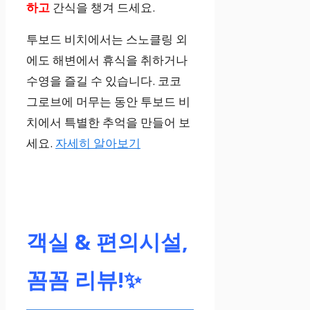
하고
간식을 챙겨 드세요.
투보드 비치에서는 스노클링 외
에도 해변에서 휴식을 취하거나
수영을 즐길 수 있습니다. 코코
그로브에 머무는 동안 투보드 비
치에서 특별한 추억을 만들어 보
세요.
자세히 알아보기
객실 & 편의시설,
꼼꼼 리뷰!✨