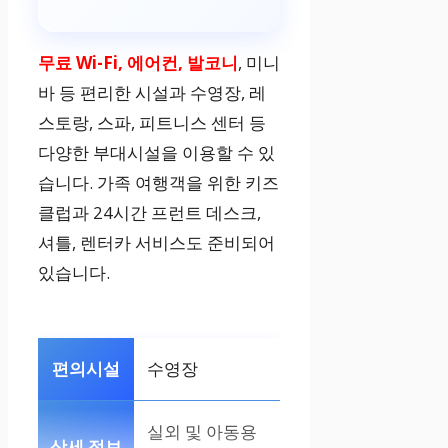
무료 Wi-Fi, 에어컨, 발코니
, 미니
바 등 편리한 시설과 수영장, 레
스토랑, 스파, 피트니스 센터 등
다양한 부대시설을 이용할 수 있
습니다. 가족 여행객을 위한 키즈
클럽과 24시간 프런트 데스크,
셔틀, 렌터카 서비스도 준비되어
있습니다.
수영장
실외 및 아동용