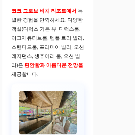
코코 그로브 비치 리조트에서
특
별한 경험을 만끽하세요. 다양한
객실(디럭스 가든 뷰, 디럭스룸,
이그제큐티브룸, 템플 트리 빌라,
스탠다드룸, 프리미어 빌라, 오션
레지던스, 생츄어리 룸, 오션 빌
라)은
편안함과 아름다운 전망을
제공합니다.