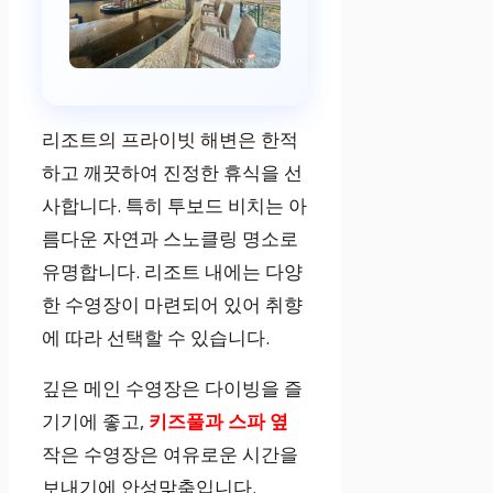
리조트의 프라이빗 해변은 한적
하고 깨끗하여 진정한 휴식을 선
사합니다. 특히 투보드 비치는 아
름다운 자연과 스노클링 명소로
유명합니다. 리조트 내에는 다양
한 수영장이 마련되어 있어 취향
에 따라 선택할 수 있습니다.
깊은 메인 수영장은 다이빙을 즐
기기에 좋고,
키즈풀과 스파 옆
작은 수영장은 여유로운 시간을
보내기에 안성맞춤입니다.