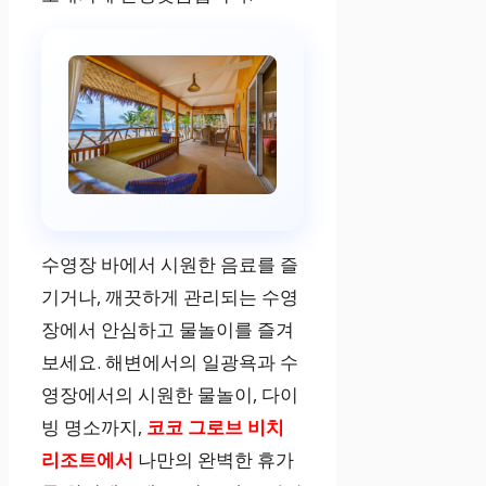
수영장 바에서 시원한 음료를 즐
기거나, 깨끗하게 관리되는 수영
장에서 안심하고 물놀이를 즐겨
보세요. 해변에서의 일광욕과 수
영장에서의 시원한 물놀이, 다이
빙 명소까지,
코코 그로브 비치
리조트에서
나만의 완벽한 휴가