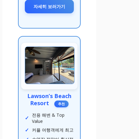
자세히 보러가기
Lawson’s Beach
Resort
추천
전용 해변 & Top
Value
커플 여행객에게 최고