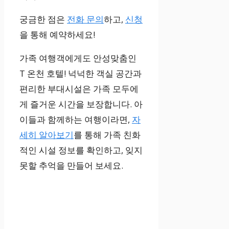
궁금한 점은
전화 문의
하고,
신청
을 통해 예약하세요!
가족 여행객에게도 안성맞춤인
T 온천 호텔! 넉넉한 객실 공간과
편리한 부대시설은 가족 모두에
게 즐거운 시간을 보장합니다. 아
이들과 함께하는 여행이라면,
자
세히 알아보기
를 통해 가족 친화
적인 시설 정보를 확인하고, 잊지
못할 추억을 만들어 보세요.