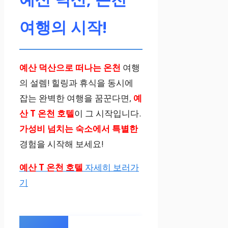
여행의 시작!
예산 덕산으로 떠나는 온천
여행
의 설렘! 힐링과 휴식을 동시에
잡는 완벽한 여행을 꿈꾼다면,
예
산 T 온천 호텔
이 그 시작입니다.
가성비 넘치는 숙소에서 특별한
경험을 시작해 보세요!
예산 T 온천 호텔
자세히 보러가
기