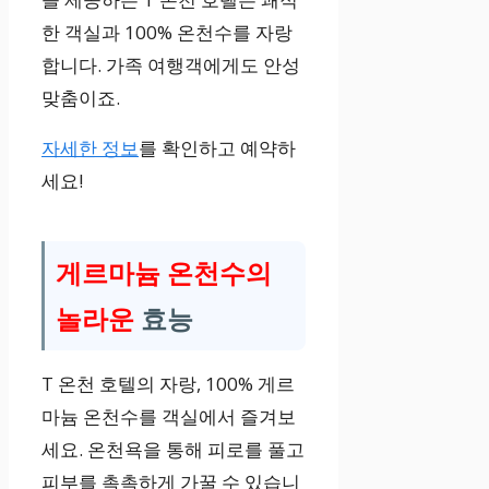
한 객실과 100% 온천수를 자랑
합니다. 가족 여행객에게도 안성
맞춤이죠.
자세한 정보
를 확인하고 예약하
세요!
게르마늄 온천수의
놀라운
효능
T 온천 호텔의 자랑, 100% 게르
마늄 온천수를 객실에서 즐겨보
세요. 온천욕을 통해 피로를 풀고
피부를 촉촉하게 가꿀 수 있습니