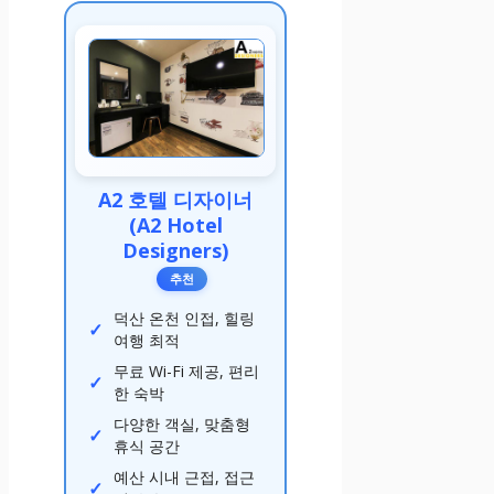
A2 호텔 디자이너
(A2 Hotel
Designers)
추천
덕산 온천 인접, 힐링
여행 최적
무료 Wi-Fi 제공, 편리
한 숙박
다양한 객실, 맞춤형
휴식 공간
예산 시내 근접, 접근