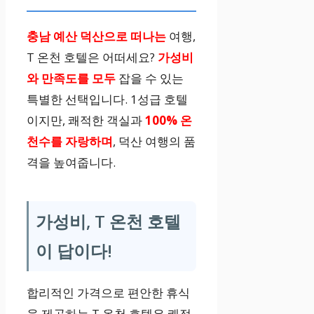
충남 예산 덕산으로 떠나는
여행,
T 온천 호텔은 어떠세요?
가성비
와 만족도를 모두
잡을 수 있는
특별한 선택입니다. 1성급 호텔
이지만, 쾌적한 객실과
100% 온
천수를 자랑하며
, 덕산 여행의 품
격을 높여줍니다.
가성비, T 온천 호텔
이 답이다!
합리적인 가격으로 편안한 휴식
을 제공하는 T 온천 호텔은 쾌적