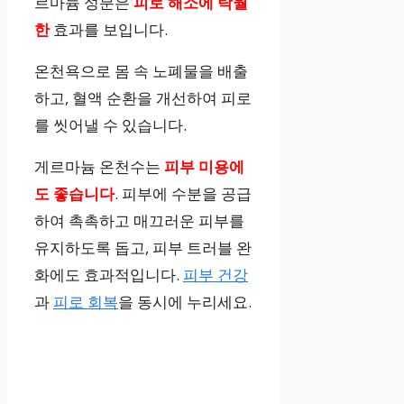
르마늄 성분은
피로 해소에 탁월
한
효과를 보입니다.
온천욕으로 몸 속 노폐물을 배출
하고, 혈액 순환을 개선하여 피로
를 씻어낼 수 있습니다.
게르마늄 온천수는
피부 미용에
도 좋습니다
. 피부에 수분을 공급
하여 촉촉하고 매끄러운 피부를
유지하도록 돕고, 피부 트러블 완
화에도 효과적입니다.
피부 건강
과
피로 회복
을 동시에 누리세요.