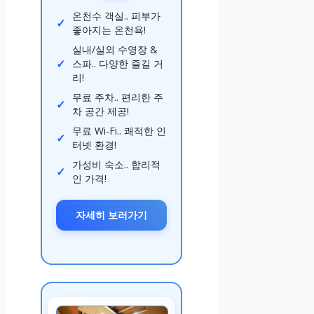
온천수 객실.. 피부가
좋아지는 온천욕!
실내/실외 수영장 &
스파.. 다양한 즐길 거
리!
무료 주차.. 편리한 주
차 공간 제공!
무료 Wi-Fi.. 쾌적한 인
터넷 환경!
가성비 숙소.. 합리적
인 가격!
자세히 보러가기