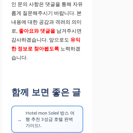
인 문의 사항은 댓글을 통해 자유
롭게 질문해주시기 바랍니다. 본
내용에 대한 공감과 격려의 의미
로,
좋아요와 댓글을
남겨주시면
감사하겠습니다. 앞으로도
유익
한 정보로 찾아뵙도록
노력하겠
습니다.
함께 보면 좋은 글
Hotel mon Soleil 방스 여
행 추천 3성급 호텔 완벽
가이드!..