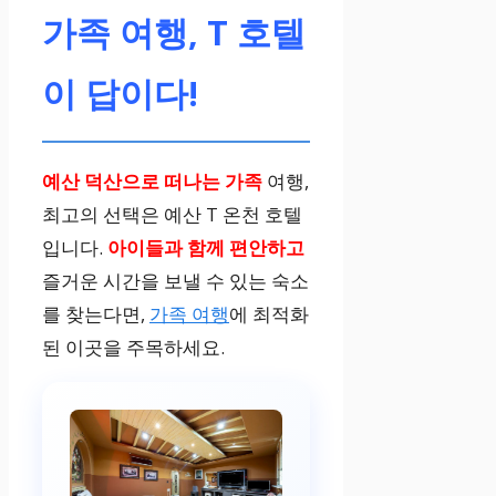
가족 여행, T 호텔
이 답이다!
예산 덕산으로 떠나는 가족
여행,
최고의 선택은 예산 T 온천 호텔
입니다.
아이들과 함께 편안하고
즐거운 시간을 보낼 수 있는 숙소
를 찾는다면,
가족 여행
에 최적화
된 이곳을 주목하세요.