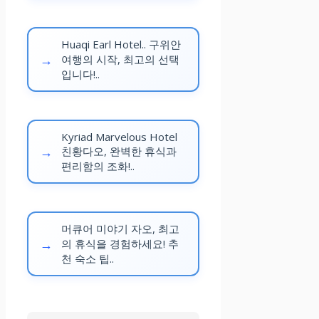
Huaqi Earl Hotel.. 구위안
여행의 시작, 최고의 선택
입니다!..
Kyriad Marvelous Hotel
친황다오, 완벽한 휴식과
편리함의 조화!..
머큐어 미야기 자오, 최고
의 휴식을 경험하세요! 추
천 숙소 팁..