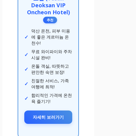
Deoksan VIP
Oncheon Hotel)
추천
덕산 온천, 피부 미용
에 좋은 게르마늄 온
천수!
무료 와이파이와 주차
시설 완비!
온돌 객실, 따뜻하고
편안한 숙면 보장!
친절한 서비스, 가족
여행에 최적!
합리적인 가격에 온천
욕 즐기기!
자세히 보러가기