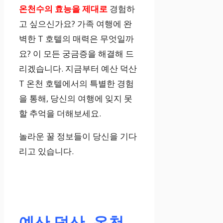
온천수의 효능을 제대로
경험하
고 싶으신가요? 가족 여행에 완
벽한 T 호텔의 매력은 무엇일까
요? 이 모든 궁금증을 해결해 드
리겠습니다. 지금부터 예산 덕산
T 온천 호텔에서의 특별한 경험
을 통해, 당신의 여행에 잊지 못
할 추억을 더해보세요.
놀라운 꿀 정보들이 당신을 기다
리고 있습니다.
예산 덕산, 온천