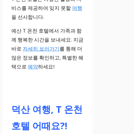
비스를 제공하여 잊지 못할
여행
을 선사합니다.
예산 T 온천 호텔에서 가족과 함
께 행복한 시간을 보내세요. 지금
바로
자세히 보러가기
를 통해 더
많은 정보를 확인하고, 특별한 혜
택으로
예약
하세요!
덕산 여행, T 온천
호텔 어때요?!