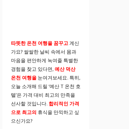
따뜻한 온천 여행을 꿈꾸고
계신
가요? 쌀쌀한 날씨 속에서 몸과
마음을 편안하게 녹여줄 특별한
경험을 찾고 있다면,
예산 덕산
온천 여행을
눈여겨보세요. 특히,
오늘 소개해 드릴 ‘예산 T 온천 호
텔’은 가격 대비 최고의 만족을
선사할 것입니다.
합리적인 가격
으로 최고의
휴식을 만끽하고 싶
으신가요?