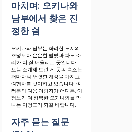
마치며: 오키나와
남부에서 찾은 진
정한 쉼
오키나와 남부는 화려한 도시의
조명보다 은은한 별빛과 파도 소
리가 더 잘 어울리는 곳입니다.
오늘 소개해 드린 세 곳의 숙소는
저마다의 뚜렷한 개성을 가지고
여행자를 맞이하고 있습니다. 여
러분의 다음 여행지가 어디든, 이
정보가 더 행복한 오키나와를 만
나는 이정표가 되길 바랍니다.
자주 묻는 질문