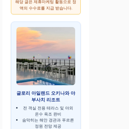
해당 글은 제휴마케팅 활동으로 정
액의 수수료를 지급 받습니다.
글로리 아일랜드 오키나와 야
부사치 리조트
전 객실 전용 테라스 및 야외
온수 욕조 완비
숨막히는 해안 경관과 푸르른
정원 전망 제공