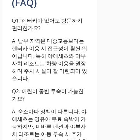
(FAQ)
Q1. 렌터카가 없어도 방문하기
편리한가요?
A. 남부 지역은 대중교통보다는
렌터카 이용 시 접근성이 훨씬 뛰
어납니다. 특히 야에세초와 야부
사치 리조트는 차량 이용을 권장
하며 주차 시설이 잘 마련되어 있
습니다.
Q2. 어린이 동반 투숙이 가능한
가요?
A. 숙소마다 정책이 다릅니다. 야
에세초는 영유아 무료 숙박이 가
능하지만, 미바루 펜션과 야부사
치 리조트는 아동 투숙 시 추가