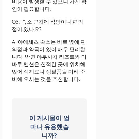
비용이 발생할 수 있으니 사전 확
인이 필요합니다.
Q3. 숙소 근처에 식당이나 편의
점이 있나요?
A. 야에세초 숙소는 바로 옆에 편
의점과 약국이 있어 매우 편리합
니다. 반면 야부사치 리조트와 미
바루 펜션은 한적한 곳에 위치해
있어 식재료나 생필품을 미리 준
비해 오시는 것을 추천합니다.
이 게시물이 얼
마나 유용했습
니까?