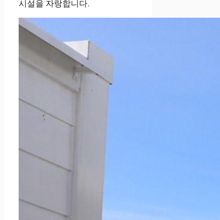
시설을 자랑합니다.