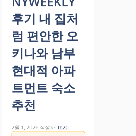
NYWEEKLY
후기 내 집처
럼 편안한 오
키나와 남부
현대적 아파
트먼트 숙소
추천
2월 1, 2026
작성자:
th20