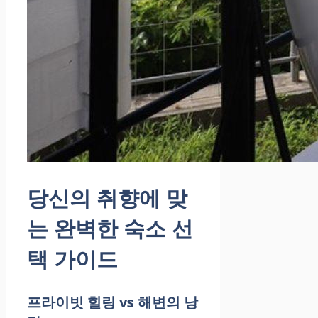
당신의 취향에 맞
는 완벽한 숙소 선
택 가이드
프라이빗 힐링 vs 해변의 낭