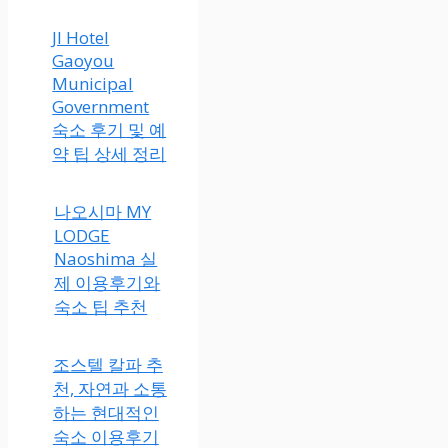
JI Hotel
Gaoyou
Municipal
Government
숙소 후기 및 예
약 팁 상세 정리
나오시마 MY
LODGE
Naoshima 실
제 이용후기와
숙소 팁 추천
조스텔 칼파 추
천, 자연과 소통
하는 현대적인
숙소 이용후기