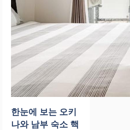
한눈에 보는 오키
나와 남부 숙소 핵