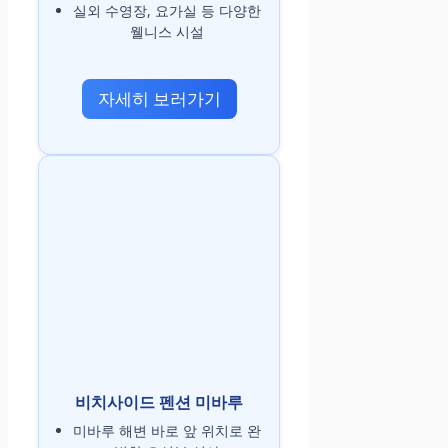
실외 수영장, 요가실 등 다양한
웰니스 시설
자세히 보러가기
비치사이드 펜션 미바루
미바루 해변 바로 앞 위치로 완