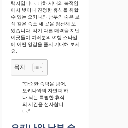
택지입니다. 나하 시내의 북적임
에서 벗어나 진정한 휴식을 취할
수 있는 오키나와 남부의 숨은 보
석 같은 숙소 세 곳을 엄선해 보
았습니다. 각기 다른 매력을 지닌
이곳들이 여러분의 여행 스타일
에 어떤 영감을 줄지 기대해 보세
요.
목차
“단순한 숙박을 넘어,
오키나와의 자연과 하
나 되는 특별한 휴식
의 시간을 선사합니
다.”
오키나와 남부 숙