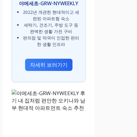
야에세초-GRW-NYWEEKLY
2022년 개관한 현대적이고 세
련된 아파트형 숙소
세탁기, 건조기, 주방 도구 등
완벽한 생활 가전 구비
편의점 및 약국이 인접한 편리
한 생활 인프라
자세히 보러가기