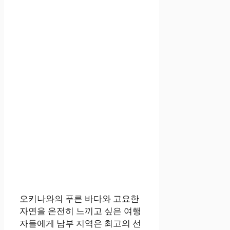
오키나와의 푸른 바다와 고요한
자연을 온전히 느끼고 싶은 여행
자들에게 남부 지역은 최고의 선