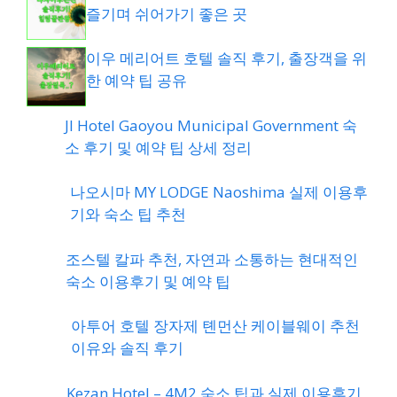
즐기며 쉬어가기 좋은 곳
이우 메리어트 호텔 솔직 후기, 출장객을 위
한 예약 팁 공유
JI Hotel Gaoyou Municipal Government
숙소 후기 및 예약 팁 상세 정리
나오시마 MY LODGE Naoshima 실제 이용후
기와 숙소 팁 추천
조스텔 칼파 추천, 자연과 소통하는 현대적인
숙소 이용후기 및 예약 팁
아투어 호텔 장자제 톈먼산 케이블웨이 추천
이유와 솔직 후기
Kezan Hotel – 4M2 숙소 팁과 실제 이용후기,