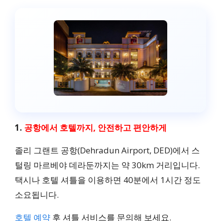
1.
공항에서 호텔까지, 안전하고 편안하게
졸리 그랜트 공항(Dehradun Airport, DED)에서 스
털링 마르베야 데라둔까지는 약 30km 거리입니다.
택시나 호텔 셔틀을 이용하면 40분에서 1시간 정도
소요됩니다.
호텔 예약
후 셔틀 서비스를 문의해 보세요.