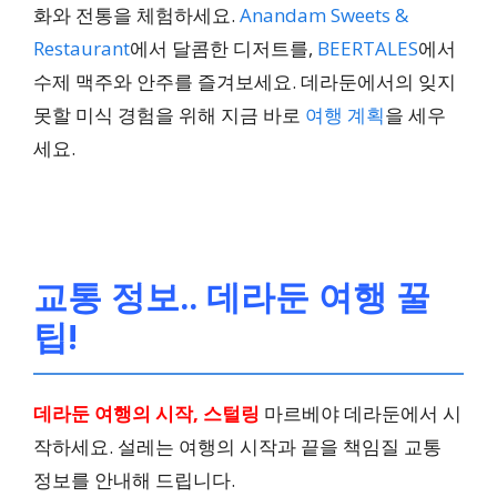
화와 전통을 체험하세요.
Anandam Sweets &
Restaurant
에서 달콤한 디저트를,
BEERTALES
에서
수제 맥주와 안주를 즐겨보세요. 데라둔에서의 잊지
못할 미식 경험을 위해 지금 바로
여행 계획
을 세우
세요.
교통 정보.. 데라둔 여행 꿀
팁!
데라둔 여행의 시작, 스털링
마르베야 데라둔에서 시
작하세요. 설레는 여행의 시작과 끝을 책임질 교통
정보를 안내해 드립니다.