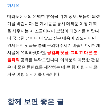
하세요
!
데라둔에서의 완벽한 휴식을 위한 정보, 도움이 되셨
기를 바랍니다. 본 게시물을 통해 데라둔 여행 계획
을 세우시는 데 조금이나마 보탬이 되었기를 바랍니
다.궁금한 점이나 더 알고 싶은 내용이 있으시다면
언제든지 댓글을 통해 문의해주시기 바랍니다. 본 게
시물이 유익하셨다면,
공감과 댓글, 그리고 다른 분
들과의
공유를 부탁드립니다. 여러분의 따뜻한 관심
은 더 좋은 콘텐츠를 제작하는 데 큰 힘이 됩니다.즐
거운 여행 되시기를 바랍니다.
함께 보면 좋은 글