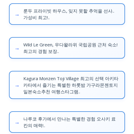
룬두 프라이빗 하우스, 잊지 못할 추억을 선사..
가성비 최고!..
Wild Le Green, 우다왈라위 국립공원 근처 숙소!
최고의 경험 보장..
Kagura Monzen Toji Village 최고의 선택 아키타
카타에서 즐기는 특별한 하룻밤 가구라몬젠토지
일본숙소추천 여행스타그램..
나루코 후가에서 만나는 특별한 경험 오사키 료
칸의 매력!..