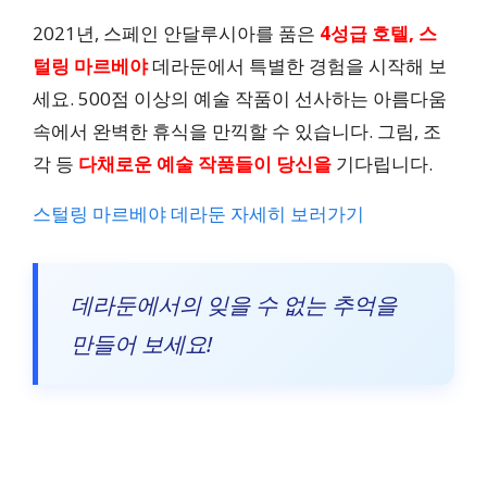
2021년, 스페인 안달루시아를 품은
4성급 호텔, 스
털링 마르베야
데라둔에서 특별한 경험을 시작해 보
세요. 500점 이상의 예술 작품이 선사하는 아름다움
속에서 완벽한 휴식을 만끽할 수 있습니다. 그림, 조
각 등
다채로운 예술 작품들이 당신을
기다립니다.
스털링 마르베야 데라둔 자세히 보러가기
데라둔에서의 잊을 수 없는 추억을
만들어 보세요!