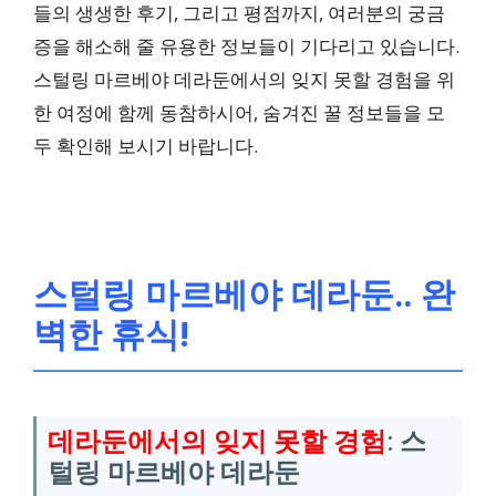
들의 생생한 후기, 그리고 평점까지, 여러분의 궁금
증을 해소해 줄 유용한 정보들이 기다리고 있습니다.
스털링 마르베야 데라둔에서의 잊지 못할 경험을 위
한 여정에 함께 동참하시어, 숨겨진 꿀 정보들을 모
두 확인해 보시기 바랍니다.
스털링 마르베야 데라둔.. 완
벽한 휴식!
데라둔에서의 잊지 못할 경험
: 스
털링 마르베야 데라둔