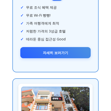
무료 조식 혜택 제공
무료 Wi-Fi 빵빵!
가족 여행객에게 최적
저렴한 가격의 3성급 호텔
데라둔 중심 접근성 Good
자세히 보러가기