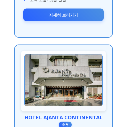
자세히 보러가기
HOTEL AJANTA CONTINENTAL
추천