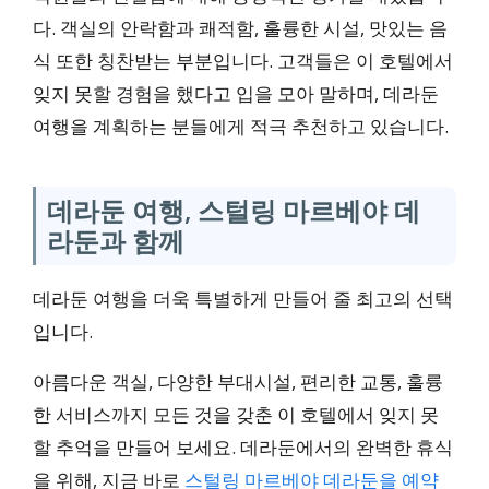
다. 객실의 안락함과 쾌적함, 훌륭한 시설, 맛있는 음
식 또한 칭찬받는 부분입니다. 고객들은 이 호텔에서
잊지 못할 경험을 했다고 입을 모아 말하며, 데라둔
여행을 계획하는 분들에게 적극 추천하고 있습니다.
데라둔 여행, 스털링 마르베야 데
라둔과 함께
데라둔 여행을 더욱 특별하게 만들어 줄 최고의 선택
입니다.
아름다운 객실, 다양한 부대시설, 편리한 교통, 훌륭
한 서비스까지 모든 것을 갖춘 이 호텔에서 잊지 못
할 추억을 만들어 보세요. 데라둔에서의 완벽한 휴식
을 위해, 지금 바로
스털링 마르베야 데라둔을 예약