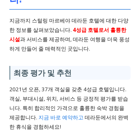
지금까지 스털링 마르베야 데라둔 호텔에 대한 다양
한 정보를 살펴보았습니다.
4성급 호텔로서 훌륭한
시설
과 서비스를 제공하며, 데라둔 여행을 더욱 풍성
하게 만들어 줄 매력적인 곳입니다.
최종 평가 및 추천
2021년 오픈, 37개 객실을 갖춘 4성급 호텔입니다.
객실, 부대시설, 위치, 서비스 등 긍정적 평가를 받습
니다. 특히 합리적인 가격으로 훌륭한 숙박 경험을
제공합니다.
지금 바로 예약하고
데라둔에서의 완벽
한 휴식을 경험하세요!