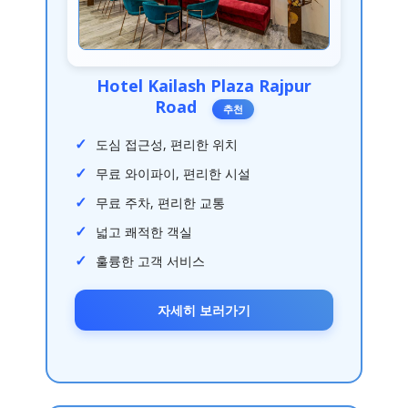
Hotel Kailash Plaza Rajpur
Road
추천
도심 접근성, 편리한 위치
무료 와이파이, 편리한 시설
무료 주차, 편리한 교통
넓고 쾌적한 객실
훌륭한 고객 서비스
자세히 보러가기