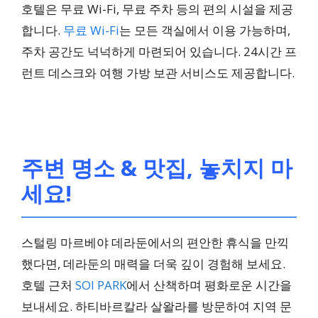
호텔은 무료 Wi-Fi, 무료 주차 등의 편의 시설을 제공
합니다.
무료 Wi-Fi
는 모든 객실에서 이용 가능하며,
주차 공간도 넉넉하게 마련되어 있습니다. 24시간 프
런트 데스크와 여행 가방 보관 서비스도 제공합니다.
주변 명소 & 맛집, 놓치지 마
세요!
스털링 마르베야 데라둔에서의 편안한 휴식을 만끽
했다면, 데라둔의 매력을 더욱 깊이 경험해 보세요.
호텔 근처
SOI PARK
에서 산책하며 평화로운 시간을
보내세요. 하티바르칼라 살왈라를 방문하여 지역 문