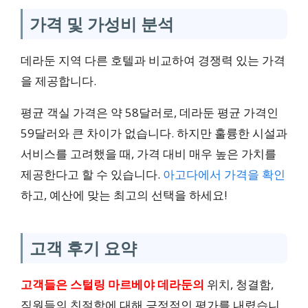
가격 및 가성비 분석
데라둔 지역 다른 호텔과 비교하여 경쟁력 있는 가격
을 제공합니다.
평균 객실 가격은 약 58달러로, 데라둔 평균 가격인
59달러와 큰 차이가 없습니다. 하지만 훌륭한 시설과
서비스를 고려했을 때, 가격 대비 매우 높은 가치를
제공한다고 할 수 있습니다.
아고다에서 가격을 확인
하고, 예산에 맞는 최고의 선택을 하세요!
고객 후기 요약
고객들은 스털링 마르베야 데라둔의
위치, 청결함,
직원들의 친절함에 대해 긍정적인 평가를 내렸습니