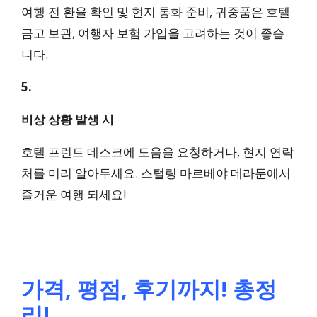
여행 전 환율 확인 및 현지 통화 준비, 귀중품은 호텔
금고 보관, 여행자 보험 가입을 고려하는 것이 좋습
니다.
5.
비상 상황 발생 시
호텔 프런트 데스크에 도움을 요청하거나, 현지 연락
처를 미리 알아두세요. 스털링 마르베야 데라둔에서
즐거운 여행 되세요!
가격, 평점, 후기까지! 총정
리!