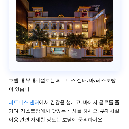
호텔 내 부대시설로는 피트니스 센터, 바, 레스토랑
이 있습니다.
피트니스 센터
에서 건강을 챙기고, 바에서 음료를 즐
기며, 레스토랑에서 맛있는 식사를 하세요. 부대시설
이용 관련 자세한 정보는 호텔에 문의하세요.