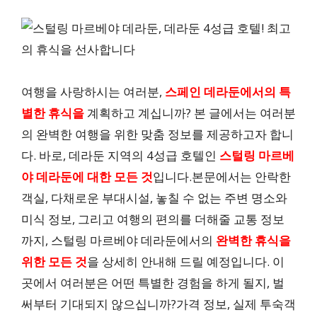
여행을 사랑하시는 여러분,
스페인 데라둔에서의 특
별한 휴식을
계획하고 계십니까? 본 글에서는 여러분
의 완벽한 여행을 위한 맞춤 정보를 제공하고자 합니
다. 바로, 데라둔 지역의 4성급 호텔인
스털링 마르베
야 데라둔에 대한 모든 것
입니다.본문에서는 안락한
객실, 다채로운 부대시설, 놓칠 수 없는 주변 명소와
미식 정보, 그리고 여행의 편의를 더해줄 교통 정보
까지, 스털링 마르베야 데라둔에서의
완벽한 휴식을
위한 모든 것
을 상세히 안내해 드릴 예정입니다. 이
곳에서 여러분은 어떤 특별한 경험을 하게 될지, 벌
써부터 기대되지 않으십니까?가격 정보, 실제 투숙객