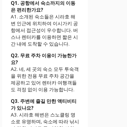
Q1. 공항에서 숙소까지의 이동
은 편리한가요?
A1. 소개된 숙소들은 시라호 해
변 인근에 위치하여 이시가키 공
항에서 접근성이 우수합니다. 버
스나 렌터카를 이용하면 짧은 시
간 내에 도착할 수 있습니다.
Q2. 무료 주차 이용이 가능한가
요?
A2. 네, 세 곳의 숙소 모두 투숙객
을 위한 전용 무료 주차 공간을
제공하고 있어 렌터카 여행객들
도 걱정 없이 이용 가능합니다.
Q3. 주변에 즐길 만한 액티비티
가 있나요?
A3. 시라호 해변은 스노클링 명
소로 유명하며, 숙소에 따라 낚시