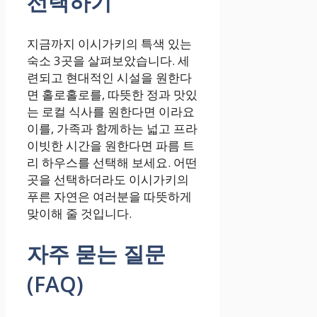
선택하기
지금까지 이시가키의 특색 있는
숙소 3곳을 살펴보았습니다. 세
련되고 현대적인 시설을 원한다
면 홀로홀로를, 따뜻한 정과 맛있
는 로컬 식사를 원한다면 이라요
이를, 가족과 함께하는 넓고 프라
이빗한 시간을 원한다면 파름 트
리 하우스를 선택해 보세요. 어떤
곳을 선택하더라도 이시가키의
푸른 자연은 여러분을 따뜻하게
맞이해 줄 것입니다.
자주 묻는 질문
(FAQ)