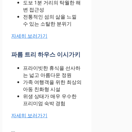
도보 1분 거리의 탁월한 해
변 접근성
전통적인 섬의 삶을 느낄
수 있는 소탈한 분위기
자세히 보러가기
파름 트리 하우스 이시가키
프라이빗한 휴식을 선사하
는 넓고 아름다운 정원
가족 여행객을 위한 최상의
아동 친화형 시설
위생 상태가 매우 우수한
프리미엄 숙박 경험
자세히 보러가기