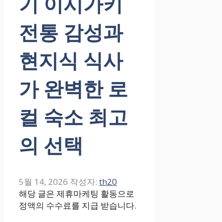
기 이시가키
전통 감성과
현지식 식사
가 완벽한 로
컬 숙소 최고
의 선택
5월 14, 2026
작성자:
th20
해당 글은 제휴마케팅 활동으로
정액의 수수료를 지급 받습니다.