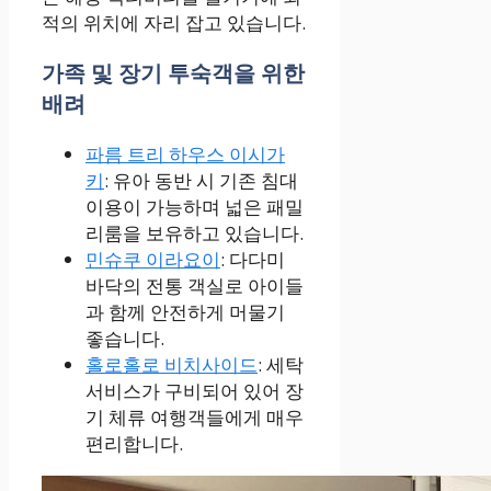
적의 위치에 자리 잡고 있습니다.
가족 및 장기 투숙객을 위한
배려
파름 트리 하우스 이시가
키
: 유아 동반 시 기존 침대
이용이 가능하며 넓은 패밀
리룸을 보유하고 있습니다.
민슈쿠 이라요이
: 다다미
바닥의 전통 객실로 아이들
과 함께 안전하게 머물기
좋습니다.
홀로홀로 비치사이드
: 세탁
서비스가 구비되어 있어 장
기 체류 여행객들에게 매우
편리합니다.