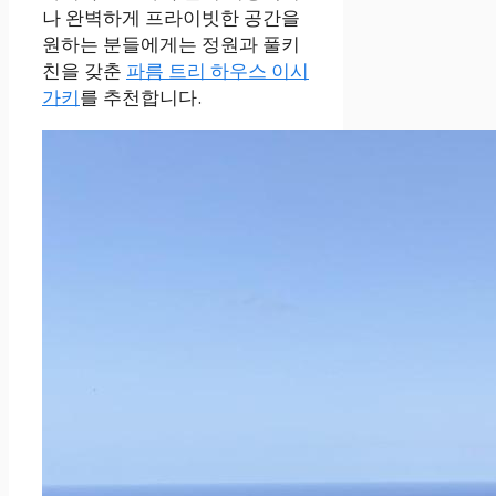
나 완벽하게 프라이빗한 공간을
원하는 분들에게는 정원과 풀키
친을 갖춘
파름 트리 하우스 이시
가키
를 추천합니다.