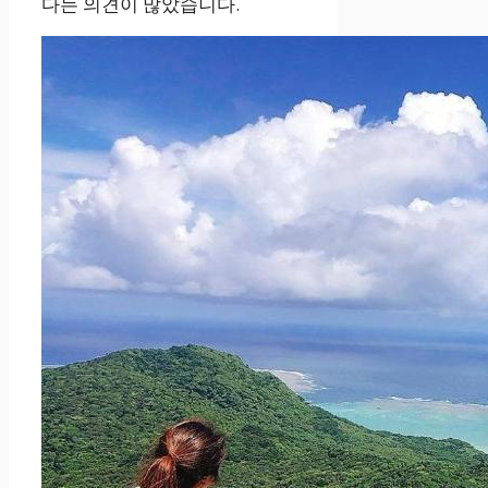
다는 의견이 많았습니다.