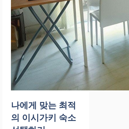
나에게 맞는 최적
의 이시가키 숙소