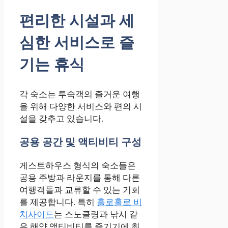
편리한 시설과 세
심한 서비스로 즐
기는 휴식
각 숙소는 투숙객의 즐거운 여행
을 위해 다양한 서비스와 편의 시
설을 갖추고 있습니다.
공용 공간 및 액티비티 구성
게스트하우스 형식의 숙소들은
공용 주방과 라운지를 통해 다른
여행객들과 교류할 수 있는 기회
를 제공합니다. 특히
홀로홀로 비
치사이드
는 스노클링과 낚시 같
은 해양 액티비티를 즐기기에 최