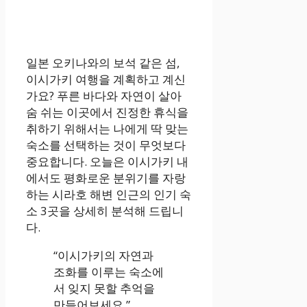
일본 오키나와의 보석 같은 섬,
이시가키 여행을 계획하고 계신
가요? 푸른 바다와 자연이 살아
숨 쉬는 이곳에서 진정한 휴식을
취하기 위해서는 나에게 딱 맞는
숙소를 선택하는 것이 무엇보다
중요합니다. 오늘은 이시가키 내
에서도 평화로운 분위기를 자랑
하는 시라호 해변 인근의 인기 숙
소 3곳을 상세히 분석해 드립니
다.
“이시가키의 자연과
조화를 이루는 숙소에
서 잊지 못할 추억을
만들어보세요.”