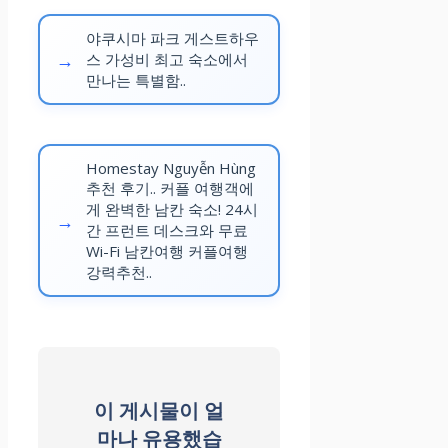
야쿠시마 파크 게스트하우
스 가성비 최고 숙소에서
만나는 특별함..
Homestay Nguyễn Hùng
추천 후기.. 커플 여행객에
게 완벽한 남칸 숙소! 24시
간 프런트 데스크와 무료
Wi-Fi 남칸여행 커플여행
강력추천..
이 게시물이 얼
마나 유용했습