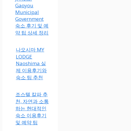
Gaoyou
Municipal
Government
숙소 후기 및 예
약 팁 상세 정리
나오시마 MY
LODGE
Naoshima 실
제 이용후기와
숙소 팁 추천
조스텔 칼파 추
천, 자연과 소통
하는 현대적인
숙소 이용후기
및 예약 팁