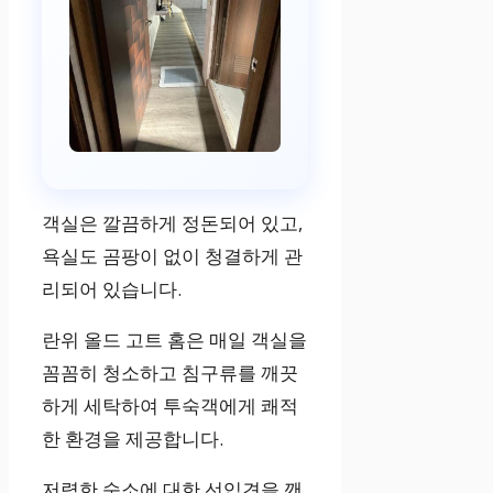
객실은 깔끔하게 정돈되어 있고,
욕실도 곰팡이 없이 청결하게 관
리되어 있습니다.
란위 올드 고트 홈은 매일 객실을
꼼꼼히 청소하고 침구류를 깨끗
하게 세탁하여 투숙객에게 쾌적
한 환경을 제공합니다.
저렴한 숙소에 대한 선입견을 깬