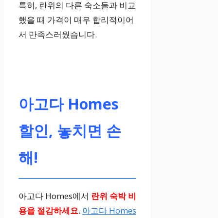
특히, 란위의 다른 숙소들과 비교
했을 때 가격이 매우 합리적이어
서 만족스러웠습니다.
아고다 Homes
할인, 놓치면 손
해!
아고다 Homes에서
란위 숙박
비
용을 절감하세요
.
아고다 Homes