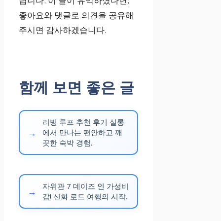
랍니다. 이 글이 유익하셨다면,
좋아요와 댓글로 의견을 공유해
주시면 감사하겠습니다.
함께 보면 좋은 글
리빙 루프 추천 후기 실롱
에서 만나는 편안하고 깨
끗한 숙박 경험..
자위관 7 데이즈 인 가성비
갑! 신화 로드 여행의 시작..