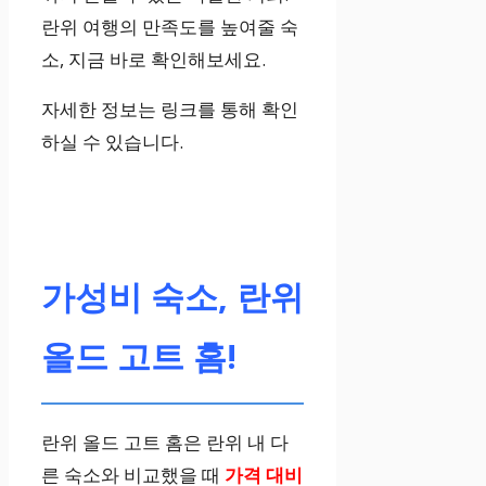
란위 여행의 만족도를 높여줄 숙
소, 지금 바로 확인해보세요.
자세한 정보는 링크를 통해 확인
하실 수 있습니다.
가성비 숙소, 란위
올드 고트 홈!
란위 올드 고트 홈은 란위 내 다
른 숙소와 비교했을 때
가격 대비