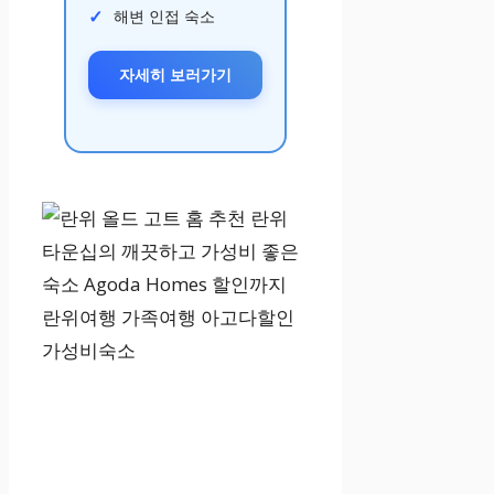
해변 인접 숙소
자세히 보러가기