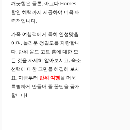
깨끗함은 물론, 아고다 Homes
할인 혜택까지 제공하여 더욱 매
력적입니다.
가족 여행객에게 특히 안성맞춤
이며, 놀라운 청결도를 자랑합니
다. 란위 올드 고트 홈에 대한 모
든 것을 자세히 알아보시고, 숙소
선택에 대한 고민을 해결해 보세
요. 지금부터
란위 여행
을 더욱
특별하게 만들어 줄 꿀팁을 공개
합니다!