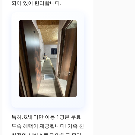
되어 있어 편리합니다.
특히, 8세 미만 아동 1명은 무료
투숙 혜택이 제공됩니다! 가족 친
화적인 서비스로 편안하고 즐거