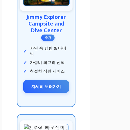
Jimmy Explorer
Campsite and
Dive Center
추천
자연 속 캠핑 & 다이
빙
가성비 최고의 선택
친절한 직원 서비스
자세히 보러가기