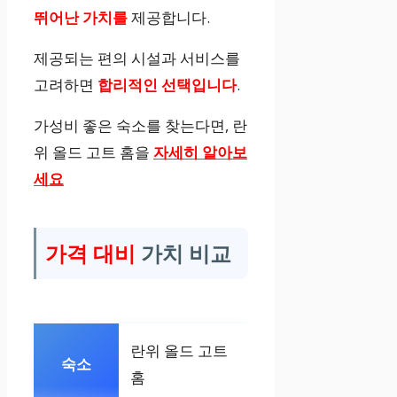
뛰어난 가치를
제공합니다.
제공되는 편의 시설과 서비스를
고려하면
합리적인 선택입니다
.
가성비 좋은 숙소를 찾는다면, 란
위 올드 고트 홈을
자세히 알아보
세요
가격 대비
가치 비교
란위 올드 고트
홈