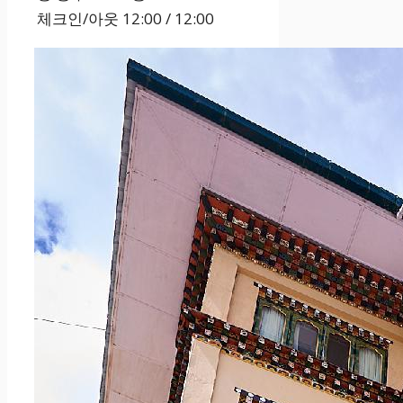
체크인/아웃
12:00 / 12:00