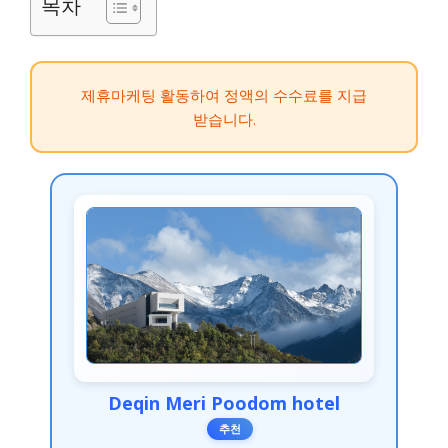
목차
제휴마케팅 활동하여 정액의 수수료를 지급
받습니다.
Deqin Meri Poodom hotel
추천