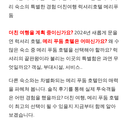
더친 여행을 계획 중이신가요?
2024년 새롭게 문을
연 럭셔리 호텔,
메리 푸둠 호텔은 어떠신가요?
왜 수
많은 숙소 중 메리 푸둠 호텔을 선택해야 할까요? 럭
셔리의 끝판왕이라 불리는 이곳의 특별함은 과연 무
엇일까요? 객실, 부대시설, 서비스..
다른 숙소와는 차별화되는 메리 푸둠 호텔만의 매력
을 파헤쳐 봅니다. 솔직 후기를 통해 실제 투숙객들
은 어떤 경험을 했을까요? 더친 여행, 메리 푸둠 호텔
이 최고의 선택이 될 수 있을지 지금부터 함께 알아
보겠습니다.