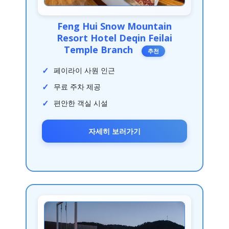
Feng Hui Snow Mountain
Resort Hotel Deqin Feilai
Temple Branch
추천
페이라이 사원 인근
무료 주차 제공
편안한 객실 시설
자세히 보러가기