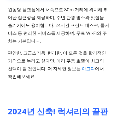
윈농딩 플랫폼에서 서쪽으로 80m 거리에 위치해 뛰
어난 접근성을 제공하며, 주변 관광 명소와 맛집을
즐기기에도 용이합니다. 24시간 프런트 데스크, 룸서
비스 등 편리한 서비스를 제공하며, 무료 Wi-Fi와 주
차는 기본입니다.
편안함, 고급스러움, 편리함, 이 모든 것을 합리적인
가격으로 누리고 싶다면, 메리 푸둠 호텔이 최고의
선택이 될 것입니다. 더 자세한 정보는
아고다
에서
확인해보세요.
2024년 신축! 럭셔리의 끝판