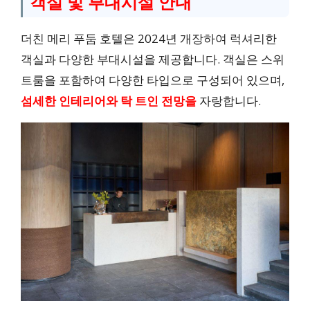
객실 및 부대시설 안내
더친 메리 푸둠 호텔은 2024년 개장하여 럭셔리한
객실과 다양한 부대시설을 제공합니다. 객실은 스위
트룸을 포함하여 다양한 타입으로 구성되어 있으며,
섬세한 인테리어와 탁 트인 전망을
자랑합니다.