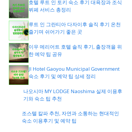
호텔 루트 인 토키 숙소 후기 대욕장과 조식
뷔페 서비스 총정리
루트 인 그란티아 다자이후 솔직 후기 온천
즐기며 쉬어가기 좋은 곳
이우 메리어트 호텔 솔직 후기, 출장객을 위
한 예약 팁 공유
JI Hotel Gaoyou Municipal Government
숙소 후기 및 예약 팁 상세 정리
나오시마 MY LODGE Naoshima 실제 이용후
기와 숙소 팁 추천
조스텔 칼파 추천, 자연과 소통하는 현대적인
숙소 이용후기 및 예약 팁