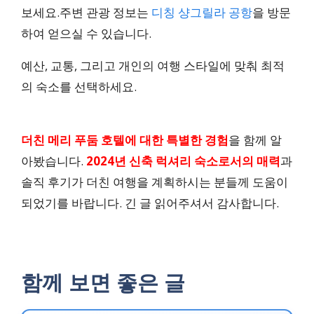
보세요.주변 관광 정보는
디칭 샹그릴라 공항
을 방문
하여 얻으실 수 있습니다.
예산, 교통, 그리고 개인의 여행 스타일에 맞춰 최적
의 숙소를 선택하세요.
더친 메리 푸둠 호텔에 대한 특별한 경험
을 함께 알
아봤습니다.
2024년 신축 럭셔리 숙소로서의 매력
과
솔직 후기가 더친 여행을 계획하시는 분들께 도움이
되었기를 바랍니다. 긴 글 읽어주셔서 감사합니다.
함께 보면 좋은 글