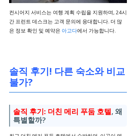
컨시어지 서비스는 여행 계획 수립을 지원하며, 24시
간 프런트 데스크는 고객 문의에 응대합니다. 더 많
은 정보 확인 및 예약은
아고다
에서 가능합니다.
솔직 후기! 다른 숙소와 비교
불가?
솔직 후기: 더친 메리 푸둠 호텔
, 왜
특별할까?
최근 더친 메리 푸둠 호텔에서 숙박하며, 이곳이 왜