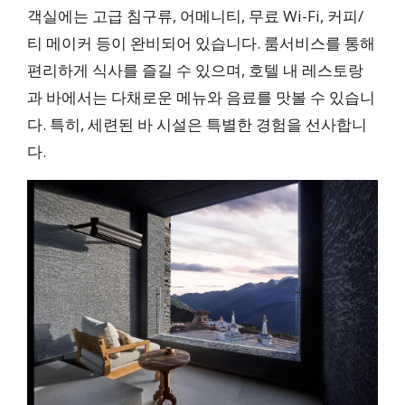
객실에는 고급 침구류, 어메니티, 무료 Wi-Fi, 커피/
티 메이커 등이 완비되어 있습니다. 룸서비스를 통해
편리하게 식사를 즐길 수 있으며, 호텔 내 레스토랑
과 바에서는 다채로운 메뉴와 음료를 맛볼 수 있습니
다. 특히, 세련된 바 시설은 특별한 경험을 선사합니
다.