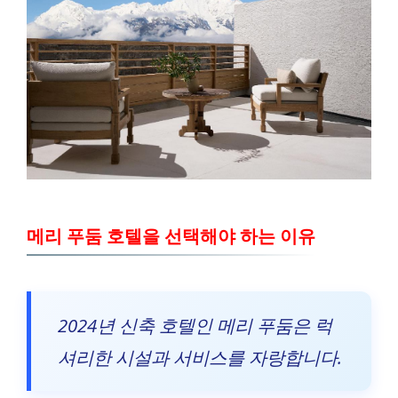
메리 푸둠 호텔을 선택해야 하는 이유
2024년 신축 호텔인 메리 푸둠은 럭
셔리한 시설과 서비스를 자랑합니다.