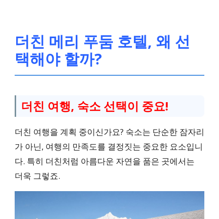
더친 메리 푸둠 호텔, 왜 선
택해야 할까?
더친 여행, 숙소 선택이 중요!
더친 여행을 계획 중이신가요? 숙소는 단순한 잠자리
가 아닌, 여행의 만족도를 결정짓는 중요한 요소입니
다. 특히 더친처럼 아름다운 자연을 품은 곳에서는
더욱 그렇죠.