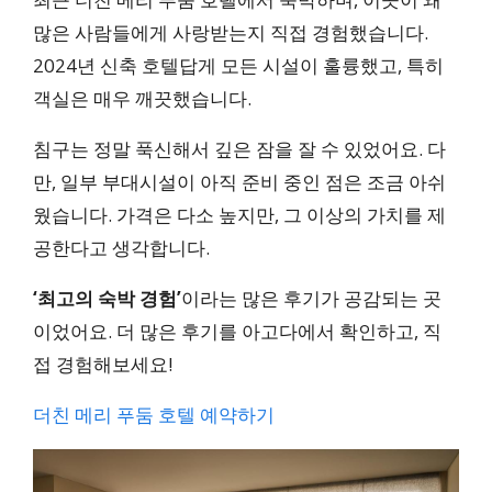
많은 사람들에게 사랑받는지 직접 경험했습니다.
2024년 신축 호텔답게 모든 시설이 훌륭했고, 특히
객실은 매우 깨끗했습니다.
침구는 정말 푹신해서 깊은 잠을 잘 수 있었어요. 다
만, 일부 부대시설이 아직 준비 중인 점은 조금 아쉬
웠습니다. 가격은 다소 높지만, 그 이상의 가치를 제
공한다고 생각합니다.
‘최고의 숙박 경험’
이라는 많은 후기가 공감되는 곳
이었어요. 더 많은 후기를 아고다에서 확인하고, 직
접 경험해보세요!
더친 메리 푸둠 호텔 예약하기