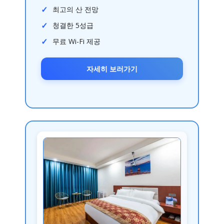
최고의 산 전망
청결한 5성급
무료 Wi-Fi 제공
자세히 보러가기