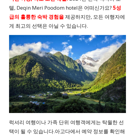
텔, Deqin Meri Poodom hotel은 어떠신가요?
5성
급의 훌륭한 숙박 경험을
제공하지만, 모든 여행자에
게 최고의 선택은 아닐 수 있습니다.
럭셔리 여행이나 가족 단위 여행객에게는 탁월한 선
택이 될 수 있습니다.아고다에서 예약 정보를 확인해