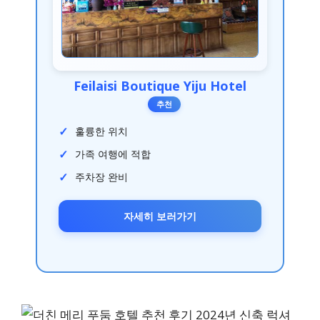
Feilaisi Boutique Yiju Hotel
추천
훌륭한 위치
가족 여행에 적합
주차장 완비
자세히 보러가기