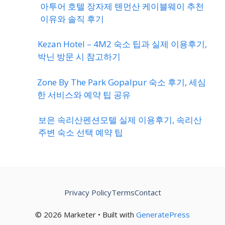
아투어 호텔 장자제 톈먼산 케이블웨이 추천
이유와 솔직 후기
Kezan Hotel – 4M2 숙소 팁과 실제 이용후기,
박닌 방문 시 참고하기
Zone By The Park Gopalpur 숙소 후기, 세심
한 서비스와 예약 팁 공유
보은 속리산펜션모텔 실제 이용후기, 속리산
주변 숙소 선택 예약 팁
Privacy Policy
Terms
Contact
© 2026 Marketer • Built with
GeneratePress