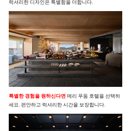
럭셔리한 디자인은 특별함을 더합니다.
특별한 경험을 원하신다면
메리 푸둠 호텔을 선택하
세요. 편안하고 럭셔리한 시간을 보장합니다.