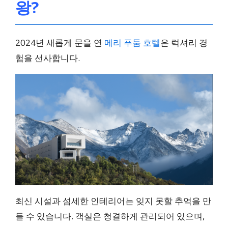
왕?
2024년 새롭게 문을 연
메리 푸둠 호텔
은 럭셔리 경
험을 선사합니다.
최신 시설과 섬세한 인테리어는 잊지 못할 추억을 만
들 수 있습니다. 객실은 청결하게 관리되어 있으며,