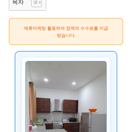
목차
제휴마케팅 활동하여 정액의 수수료를 지급
받습니다.