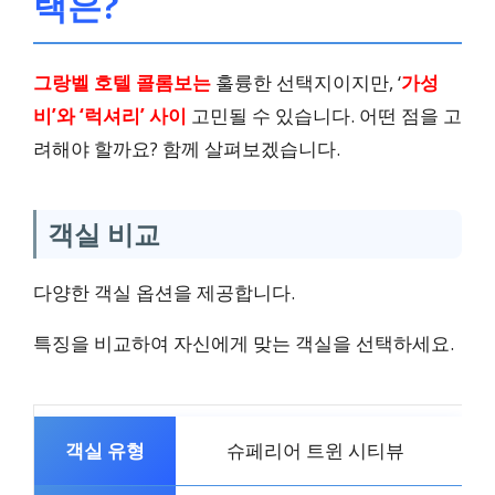
택은?
그랑벨 호텔 콜롬보는
훌륭한 선택지이지만, ‘
가성
비’와 ‘럭셔리’ 사이
고민될 수 있습니다. 어떤 점을 고
려해야 할까요? 함께 살펴보겠습니다.
객실 비교
다양한 객실 옵션을 제공합니다.
특징을 비교하여 자신에게 맞는 객실을 선택하세요.
슈페리어 트윈 시티뷰