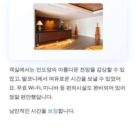
객실에서는 인도양의 아름다운 전망을 감상할 수 있
었고, 발코니에서 여유로운 시간을 보낼 수 있었어
요. 무료 Wi-Fi, 미니바 등 편의시설도 완비되어 있어
정말 편안했답니다.
낭만적인 시간을
보장
합니다.