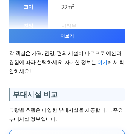
33m²
시티뷰
더보기
기본 편의 시설
각 객실은 가격, 전망, 편의 시설이 다르므로 예산과
경험에 따라 선택하세요. 자세한 정보는
여기
에서 확
₩89,361 ~
인하세요!
슈페리어 씨뷰 룸
부대시설 비교
33m²
그랑벨 호텔은 다양한 부대시설을 제공합니다. 주요
부대시설 정보입니다.
씨뷰