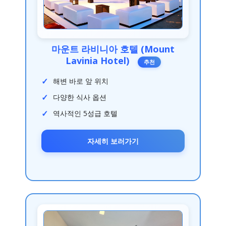
마운트 라비니아 호텔 (Mount
Lavinia Hotel)
추천
해변 바로 앞 위치
다양한 식사 옵션
역사적인 5성급 호텔
자세히 보러가기