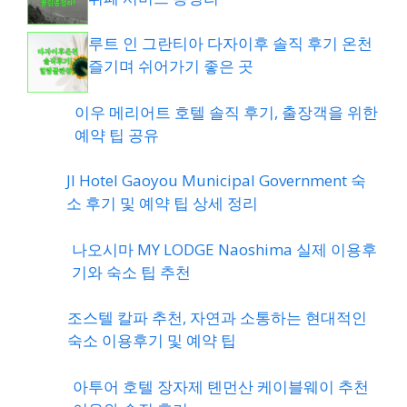
루트 인 그란티아 다자이후 솔직 후기 온천
즐기며 쉬어가기 좋은 곳
이우 메리어트 호텔 솔직 후기, 출장객을 위한
예약 팁 공유
JI Hotel Gaoyou Municipal Government 숙
소 후기 및 예약 팁 상세 정리
나오시마 MY LODGE Naoshima 실제 이용후
기와 숙소 팁 추천
조스텔 칼파 추천, 자연과 소통하는 현대적인
숙소 이용후기 및 예약 팁
아투어 호텔 장자제 톈먼산 케이블웨이 추천