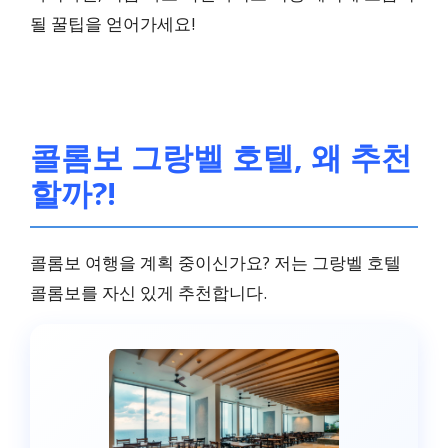
될 꿀팁을 얻어가세요!
콜롬보 그랑벨 호텔, 왜 추천
할까?!
콜롬보 여행을 계획 중이신가요? 저는 그랑벨 호텔
콜롬보를 자신 있게 추천합니다.