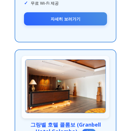
무료 Wi-Fi 제공
자세히 보러가기
그랑벨 호텔 콜롬보 (Granbell