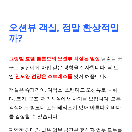
오션뷰 객실, 정말 환상적일
까?
그랑벨 호텔 콜롬보의
오션뷰 객실은 일상
탈출을 꿈
꾸는 당신에게 마법 같은 경험을 선사합니다. 탁 트
인
인도양 전망은 스트레스를
잊게 해줍니다.
객실은 슈페리어, 디럭스, 스탠다드 오션뷰로 나뉘
며, 크기, 구조, 편의시설에서 차이를 보입니다. 모든
객실에는 발코니 또는 테라스가 있어 아름다운 바다
를 감상할 수 있습니다.
편안한 침대와 넓은 업무 공간은 휴식과 업무 모두를