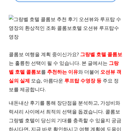
콜롬보 여행을 계획 중이신가요?
그랑벨 호텔 콜롬보
는 훌륭한 선택이 될 수 있습니다. 본 글에서는
그랑
벨 호텔 콜롬보
를
추천하는 이유
와 더불어
오션뷰 객
실의 실제
모습, 아름다운
루프탑 수영장 등
주요 정
보를 제공합니다.
내돈내산 후기를 통해 장단점을 분석하고, 가성비와
럭셔리 사이에서 최적의 선택을 돕겠습니다. 콜롬보
그랑벨 호텔이 당신의 기대를 충족할 수 있을지 궁금
하시다면, 지금 바로 확인하시고 여행 계획에 도움이