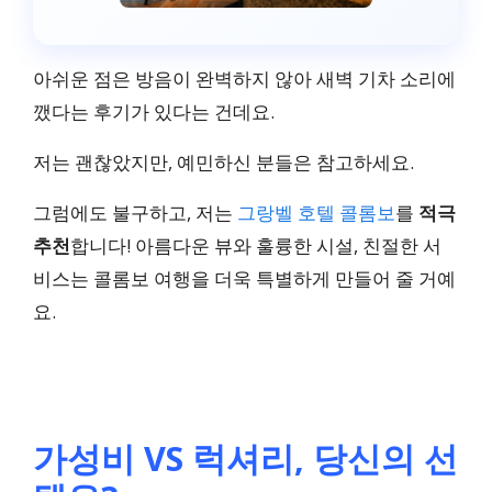
아쉬운 점은 방음이 완벽하지 않아 새벽 기차 소리에
깼다는 후기가 있다는 건데요.
저는 괜찮았지만, 예민하신 분들은 참고하세요.
그럼에도 불구하고, 저는
그랑벨 호텔 콜롬보
를
적극
추천
합니다! 아름다운 뷰와 훌륭한 시설, 친절한 서
비스는 콜롬보 여행을 더욱 특별하게 만들어 줄 거예
요.
가성비 VS 럭셔리, 당신의 선