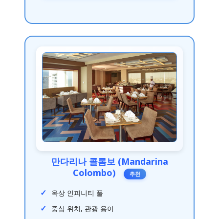
만다리나 콜롬보 (Mandarina
Colombo)
추천
옥상 인피니티 풀
중심 위치, 관광 용이