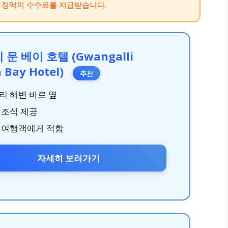
 정액의 수수료를 지급받습니다.
문 베이 호텔 (Gwangalli
 Bay Hotel)
추천
리 해변 바로 옆
 조식 제공
 여행객에게 적합
자세히 보러가기