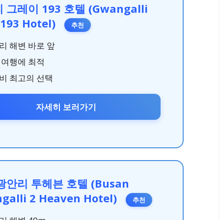
그레이 193 호텔 (Gwangalli
 193 Hotel)
추천
리 해변 바로 앞
 여행에 최적
비 최고의 선택
자세히 보러가기
광안리 투헤븐 호텔 (Busan
galli 2 Heaven Hotel)
추천