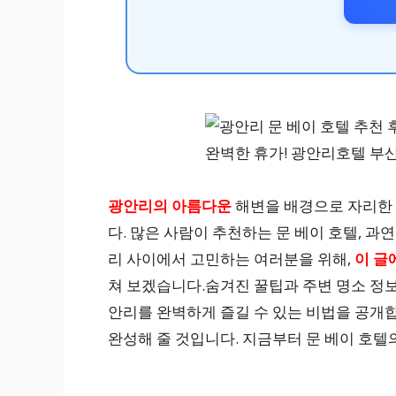
광안리의 아름다운
해변을 배경으로 자리한
다. 많은 사람이 추천하는 문 베이 호텔, 
리 사이에서 고민하는 여러분을 위해,
이 글
쳐 보겠습니다.숨겨진 꿀팁과 주변 명소 정보
안리를 완벽하게 즐길 수 있는 비법을 공개
완성해 줄 것입니다. 지금부터 문 베이 호텔