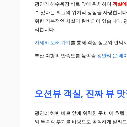
광안리 해수욕장 바로 앞에 위치하여
객실에
수 있다는 최고의 위치적 장점을 자랑합니다. 또
위한 기본적인 시설이 완비되어 있습니다. 
리합니다.
자세히 보러 가기
를 통해 객실 정보와 편의
부산 여행의 만족도를 높여줄
광안리 문 베
오션뷰 객실, 진짜 뷰 
광안리 해변 바로 앞에 위치한 문 베이 호텔!
와 투숙객 후기를 바탕으로 솔직하게 알려드