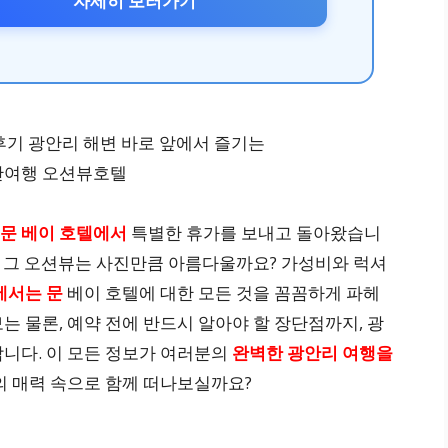
자세히 보러가기
문 베이 호텔에서
특별한 휴가를 보내고 돌아왔습니
과연 그 오션뷰는 사진만큼 아름다울까요? 가성비와 럭셔
에서는 문
베이 호텔에 대한 모든 것을 꼼꼼하게 파헤
는 물론, 예약 전에 반드시 알아야 할 장단점까지, 광
합니다. 이 모든 정보가 여러분의
완벽한 광안리 여행을
의 매력 속으로 함께 떠나보실까요?