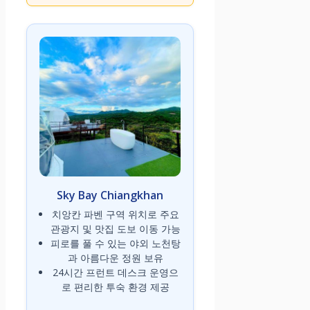
Sky Bay Chiangkhan
치앙칸 파벤 구역 위치로 주요
관광지 및 맛집 도보 이동 가능
피로를 풀 수 있는 야외 노천탕
과 아름다운 정원 보유
24시간 프런트 데스크 운영으
로 편리한 투숙 환경 제공