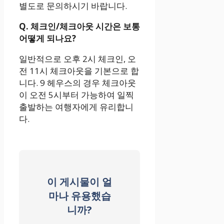
별도로 문의하시기 바랍니다.
Q. 체크인/체크아웃 시간은 보통
어떻게 되나요?
일반적으로 오후 2시 체크인, 오
전 11시 체크아웃을 기본으로 합
니다. 9 헤우스의 경우 체크아웃
이 오전 5시부터 가능하여 일찍
출발하는 여행자에게 유리합니
다.
이 게시물이 얼
마나 유용했습
니까?