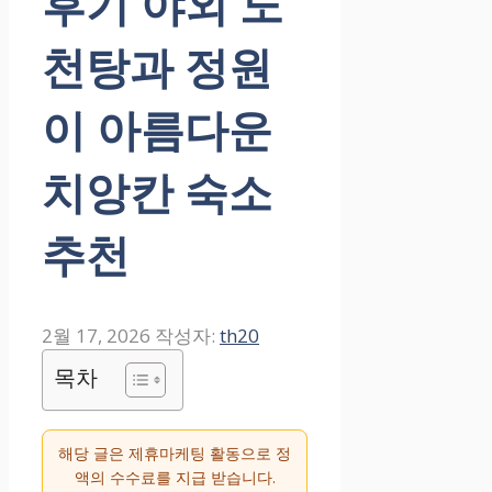
후기 야외 노
천탕과 정원
이 아름다운
치앙칸 숙소
추천
2월 17, 2026
작성자:
th20
목차
해당 글은 제휴마케팅 활동으로 정
액의 수수료를 지급 받습니다.