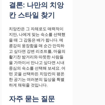
결론: 나만의 치앙
칸 스타일 찾기
치앙칸은 그 자체로도 매력적이
지만, 나에게 맞는 숙소를 선택했
을 때 그 감동은 배가 됩니다. 메
콩강의 웅장함을 매 순간 만끽하
고 싶다면 강변 리조트를, 마을의
활기찬 밤거리와 따뜻한 사람들
을 가까이서 만나고 싶다면 시내
중심의 숙소를 선택해 보세요. 어
떤 곳을 선택하든 치앙칸의 평온
한 공기는 여러분의 일상을 특별
하게 채워줄 것입니다.
자주 묻는 질문