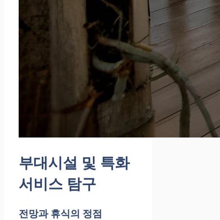
부대시설 및 특화
서비스 탐구
전망과 휴식의 정점