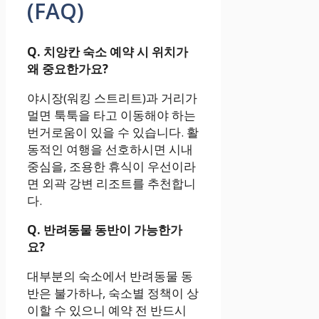
(FAQ)
Q. 치앙칸 숙소 예약 시 위치가
왜 중요한가요?
야시장(워킹 스트리트)과 거리가
멀면 툭툭을 타고 이동해야 하는
번거로움이 있을 수 있습니다. 활
동적인 여행을 선호하시면 시내
중심을, 조용한 휴식이 우선이라
면 외곽 강변 리조트를 추천합니
다.
Q. 반려동물 동반이 가능한가
요?
대부분의 숙소에서 반려동물 동
반은 불가하나, 숙소별 정책이 상
이할 수 있으니 예약 전 반드시