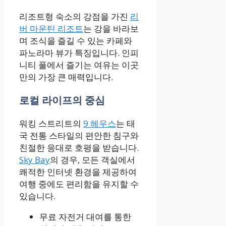
리조트형 숙소의 강점을 가진
리
버 마운틴 리조트
는 강을 바라보
며 조식을 즐길 수 있는 카페와
파노라마 뷰가 특징입니다. 인피
니티 풀에서 즐기는 여유는 이곳
만의 가장 큰 매력입니다.
로컬 라이프의 중심
워킹 스트리트의
9 헤우스
는 태
국 전통 스타일의 편안한 침구와
친절한 응대로 호평을 받습니다.
Sky Bay
의 경우, 모든 객실에서
쾌적한 인터넷 환경을 제공하여
여행 중에도 편리함을 유지할 수
있습니다.
무료 자전거 대여를 통한