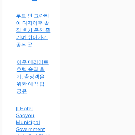
루트 인 그란티
아 다자이후 솔
직 후기 온천 즐
기며 쉬어가기
좋은 곳
이우 메리어트
호텔 솔직 후
기, 출장객을
위한 예약 팁
공유
JI Hotel
Gaoyou
Municipal
Government