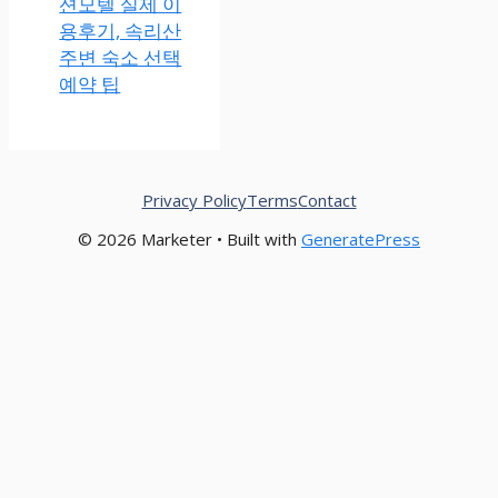
션모텔 실제 이
용후기, 속리산
주변 숙소 선택
예약 팁
Privacy Policy
Terms
Contact
© 2026 Marketer • Built with
GeneratePress