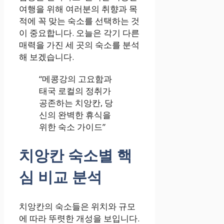
여행을 위해 여러분의 취향과 목
적에 꼭 맞는 숙소를 선택하는 것
이 중요합니다. 오늘은 각기 다른
매력을 가진 세 곳의 숙소를 분석
해 보겠습니다.
“메콩강의 고요함과
태국 로컬의 정취가
공존하는 치앙칸, 당
신의 완벽한 휴식을
위한 숙소 가이드”
치앙칸 숙소별 핵
심 비교 분석
치앙칸의 숙소들은 위치와 규모
에 따라 뚜렷한 개성을 보입니다.